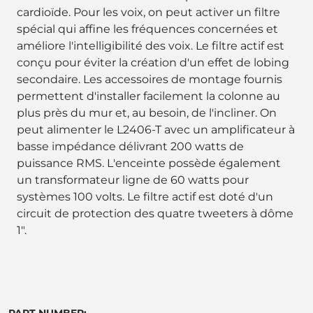
cardioïde. Pour les voix, on peut activer un filtre
spécial qui affine les fréquences concernées et
améliore l'intelligibilité des voix. Le filtre actif est
conçu pour éviter la création d'un effet de lobing
secondaire. Les accessoires de montage fournis
permettent d'installer facilement la colonne au
plus près du mur et, au besoin, de l'incliner. On
peut alimenter le L2406-T avec un amplificateur à
basse impédance délivrant 200 watts de
puissance RMS. L'enceinte possède également
un transformateur ligne de 60 watts pour
systèmes 100 volts. Le filtre actif est doté d'un
circuit de protection des quatre tweeters à dôme
1".