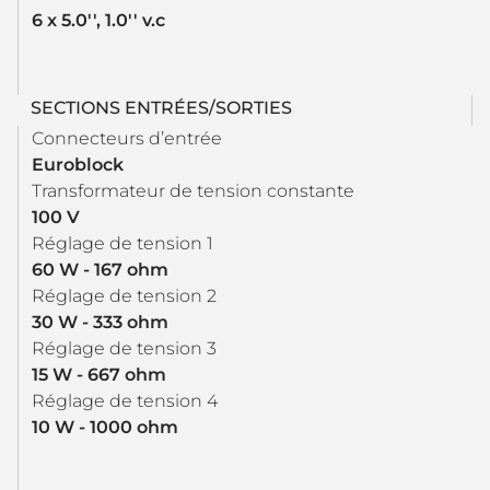
6 x 5.0'', 1.0'' v.c
SECTIONS ENTRÉES/SORTIES
Connecteurs d’entrée
Euroblock
Transformateur de tension constante
100 V
Réglage de tension 1
60 W - 167 ohm
Réglage de tension 2
30 W - 333 ohm
Réglage de tension 3
15 W - 667 ohm
Réglage de tension 4
10 W - 1000 ohm