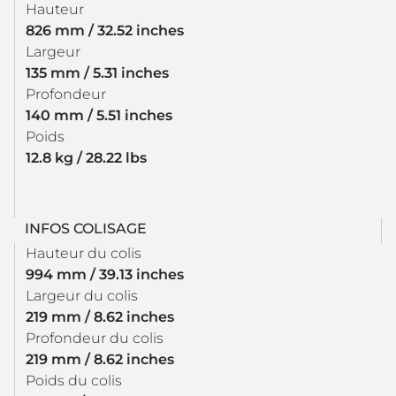
Hauteur
826 mm / 32.52 inches
Largeur
135 mm / 5.31 inches
Profondeur
140 mm / 5.51 inches
Poids
12.8 kg / 28.22 lbs
INFOS COLISAGE
Hauteur du colis
994 mm / 39.13 inches
Largeur du colis
219 mm / 8.62 inches
Profondeur du colis
219 mm / 8.62 inches
Poids du colis