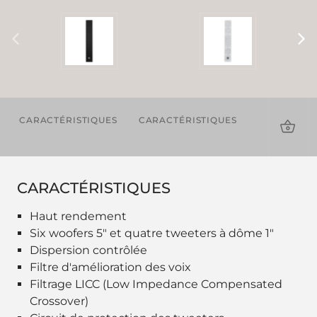
CARACTÉRISTIQUES
CARACTÉRISTIQUES
TÉLÉCHAR
CARACTÉRISTIQUES
Haut rendement
Six woofers 5" et quatre tweeters à dôme 1"
Dispersion contrôlée
Filtre d'amélioration des voix
Filtrage LICC (Low Impedance Compensated
Crossover)