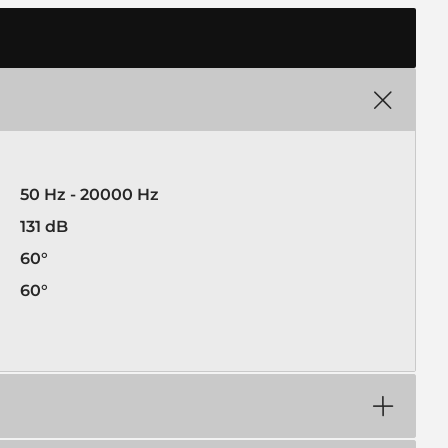
50 Hz - 20000 Hz
131 dB
60°
60°