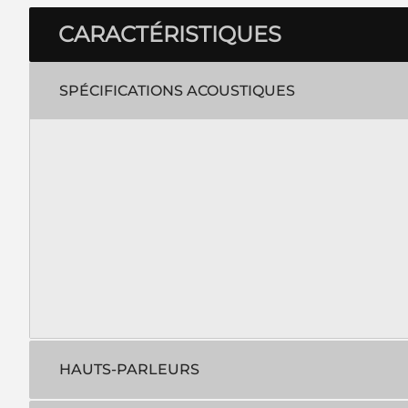
CARACTÉRISTIQUES
SPÉCIFICATIONS ACOUSTIQUES
HAUTS-PARLEURS