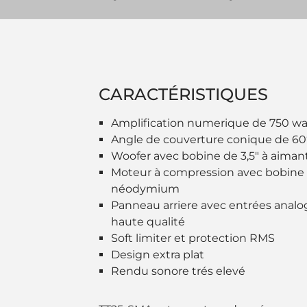
CARACTÉRISTIQUES
Amplification numerique de 750 wa
Angle de couverture conique de 60°
Woofer avec bobine de 3,5" à aim
Moteur à compression avec bobine d
néodymium
Panneau arriere avec entrées anal
haute qualité
Soft limiter et protection RMS
Design extra plat
Rendu sonore trés elevé