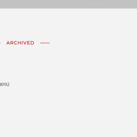
ARCHIVED
8192