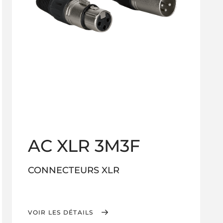
AC XLR 3M3F
CONNECTEURS XLR
VOIR LES DÉTAILS