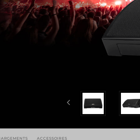
HARGEMENTS
ACCESSOIRES