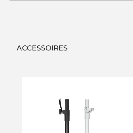
ACCESSOIRES