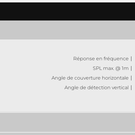
Réponse en fréquence
SPL max. @ 1m
Angle de couverture horizontale
Angle de détection vertical