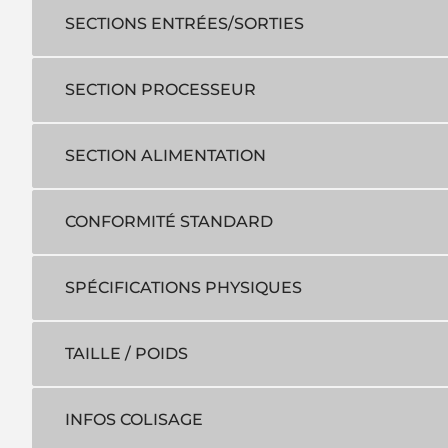
SECTIONS ENTRÉES/SORTIES
SECTION PROCESSEUR
SECTION ALIMENTATION
CONFORMITÉ STANDARD
SPÉCIFICATIONS PHYSIQUES
TAILLE / POIDS
INFOS COLISAGE