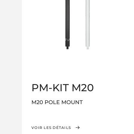
PM-KIT M20
M20 POLE MOUNT
VOIR LES DÉTAILS