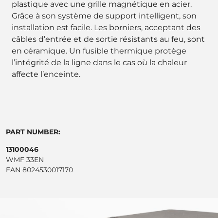
plastique avec une grille magnétique en acier.
Grâce à son système de support intelligent, son
installation est facile. Les borniers, acceptant des
câbles d’entrée et de sortie résistants au feu, sont
en céramique. Un fusible thermique protège
l’intégrité de la ligne dans le cas où la chaleur
affecte l’enceinte.
PART NUMBER:
13100046
WMF 33EN
EAN 8024530017170