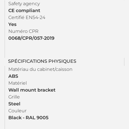
Safety agency
CE compliant
Certifié EN54-24
Yes
Numéro CPR
0068/CPR/057-2019
SPÉCIFICATIONS PHYSIQUES
Matériau du cabinet/caisson
ABS
Matériel
Wall mount bracket
Grille
Steel
Couleur
Black - RAL 9005