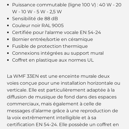
Puissance commutable (ligne 100 V) : 40 W - 20
W - 10 W - 5 W - 2,5 W
Sensibilité de 88 dB
Couleur noir RAL 9005
Certifiée pour l'alarme vocale EN 54-24
Bornier entrée/sortie en céramique
Fusible de protection thermique
Connexions intégrées au support mural
Coffret en plastique aux normes UL
La WMF 33EN est une enceinte murale deux
voies conçue pour une installation horizontale ou
verticale. Elle est particulièrement adaptée à la
diffusion de musique de fond dans des espaces
commerciaux, mais également à celle de
messages d’alarme grâce à une reproduction de
la voix extrêmement intelligible et à sa
certification EN 54-24. Elle possède un coffret en