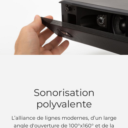
Sonorisation
polyvalente
L’alliance de lignes modernes, d’un large
angle d'ouverture de 100°x160° et de la