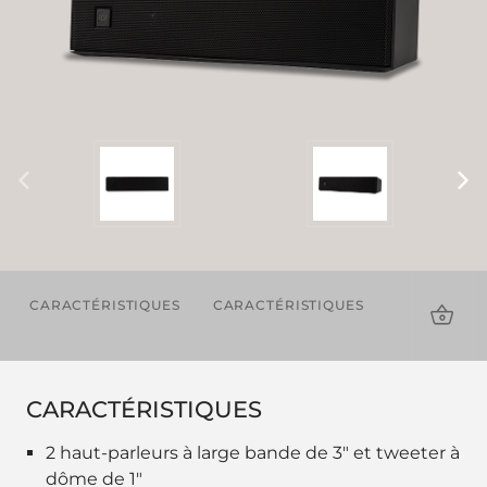
CARACTÉRISTIQUES
CARACTÉRISTIQUES
TÉLÉCHAR
CARACTÉRISTIQUES
2 haut-parleurs à large bande de 3" et tweeter à
dôme de 1"