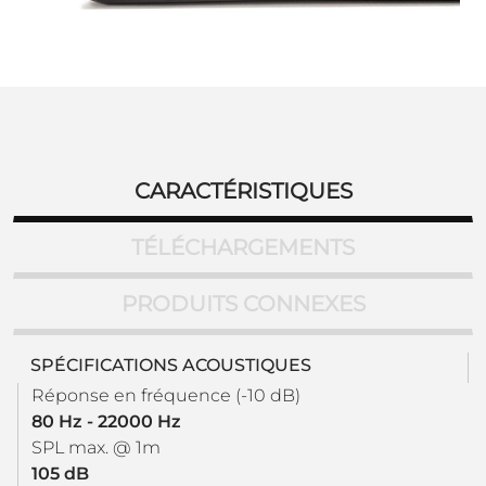
CARACTÉRISTIQUES
TÉLÉCHARGEMENTS
PRODUITS CONNEXES
SPÉCIFICATIONS ACOUSTIQUES
Réponse en fréquence (-10 dB)
80 Hz - 22000 Hz
SPL max. @ 1m
105 dB