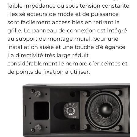
faible impédance ou sous tension constante
: les sélecteurs de mode et de puissance
sont facilement accessibles en retirant la
grille. Le panneau de connexion est intégré
au support de montage mural, pour une
installation aisée et une touche d’élégance.
La directivité très large réduit
considérablement le nombre d’enceintes et
de points de fixation à utiliser.