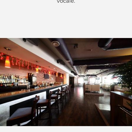
vocale.