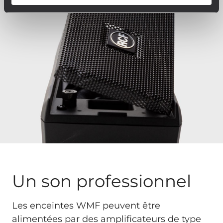
Un son professionnel
Les enceintes WMF peuvent être
alimentées par des amplificateurs de type