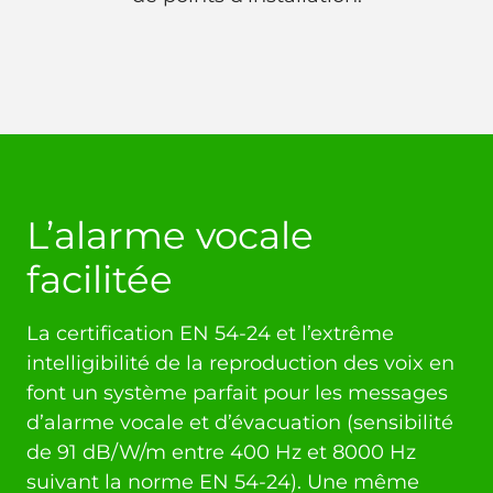
L’alarme vocale
facilitée
La certification EN 54-24 et l’extrême
intelligibilité de la reproduction des voix en
font un système parfait pour les messages
d’alarme vocale et d’évacuation (sensibilité
de 91 dB/W/m entre 400 Hz et 8000 Hz
suivant la norme EN 54-24). Une même