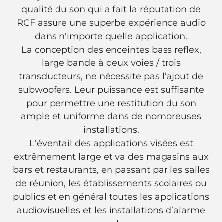
qualité du son qui a fait la réputation de
RCF assure une superbe expérience audio
dans n'importe quelle application.
La conception des enceintes bass reflex,
large bande à deux voies / trois
transducteurs, ne nécessite pas l’ajout de
subwoofers. Leur puissance est suffisante
pour permettre une restitution du son
ample et uniforme dans de nombreuses
installations.
L'éventail des applications visées est
extrêmement large et va des magasins aux
bars et restaurants, en passant par les salles
de réunion, les établissements scolaires ou
publics et en général toutes les applications
audiovisuelles et les installations d’alarme