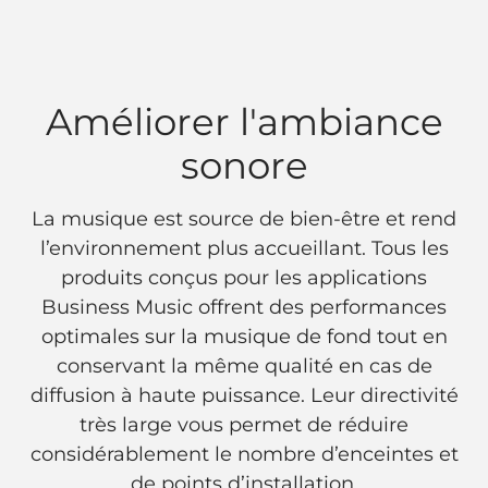
Améliorer l'ambiance
sonore
La musique est source de bien-être et rend
l’environnement plus accueillant. Tous les
produits conçus pour les applications
Business Music offrent des performances
optimales sur la musique de fond tout en
conservant la même qualité en cas de
diffusion à haute puissance. Leur directivité
très large vous permet de réduire
considérablement le nombre d’enceintes et
de points d’installation.