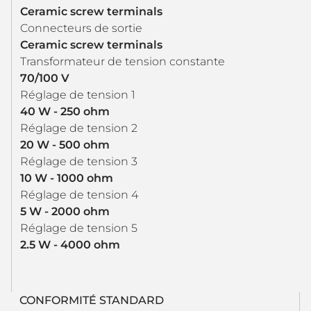
Ceramic screw terminals
Connecteurs de sortie
Ceramic screw terminals
Transformateur de tension constante
70/100 V
Réglage de tension 1
40 W - 250 ohm
Réglage de tension 2
20 W - 500 ohm
Réglage de tension 3
10 W - 1000 ohm
Réglage de tension 4
5 W - 2000 ohm
Réglage de tension 5
2.5 W - 4000 ohm
CONFORMITÉ STANDARD