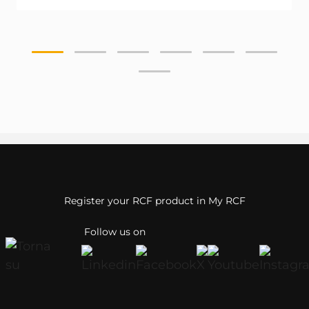
Register your RCF product in My RCF
Follow us on