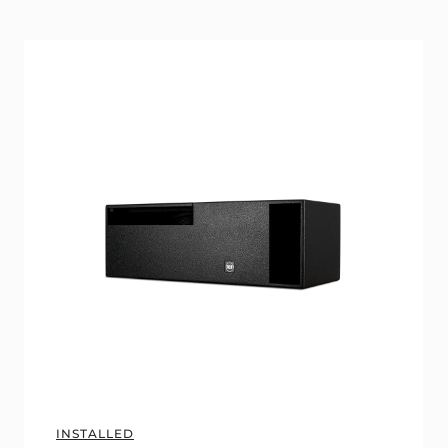
INSTALLED