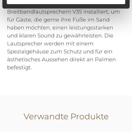
derzeit mit 4 passiven Zwei-Wege-
Breitbandlautsprechern V35 installiert, um
für Gäste, die gerne ihre Füße im Sand
haben möchten, einen leistungsstarken
und klaren Sound zu gewährleisten. Die
Lautsprecher werden mit einem
Spezialgehäuse zum Schutz und für ein
ästhetisches Aussehen direkt an Palmen
befestigt.
Verwandte Produkte