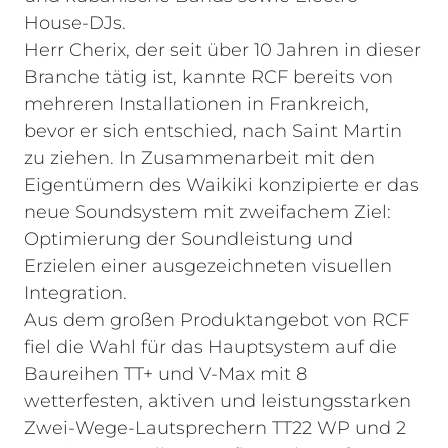
House-DJs.
Herr Cherix, der seit über 10 Jahren in dieser
Branche tätig ist, kannte RCF bereits von
mehreren Installationen in Frankreich,
bevor er sich entschied, nach Saint Martin
zu ziehen. In Zusammenarbeit mit den
Eigentümern des Waikiki konzipierte er das
neue Soundsystem mit zweifachem Ziel:
Optimierung der Soundleistung und
Erzielen einer ausgezeichneten visuellen
Integration.
Aus dem großen Produktangebot von RCF
fiel die Wahl für das Hauptsystem auf die
Baureihen TT+ und V-Max mit 8
wetterfesten, aktiven und leistungsstarken
Zwei-Wege-Lautsprechern TT22 WP und 2