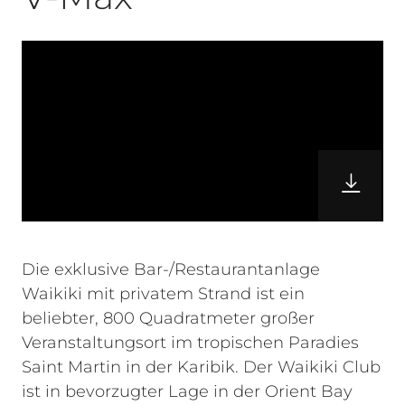
Die exklusive Bar-/Restaurantanlage
Waikiki mit privatem Strand ist ein
beliebter, 800 Quadratmeter großer
Veranstaltungsort im tropischen Paradies
Saint Martin in der Karibik. Der Waikiki Club
ist in bevorzugter Lage in der Orient Bay