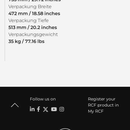
Verpackung Breite
472 mm / 18.58 inches
Verpackung Tiefe
513 mm / 20.2 inches
Verpackungsgewicht
35 kg / 77.16 lbs
Follow us on
Register your
RCF product in
My RCF