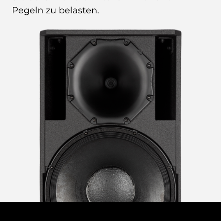
Pegeln zu belasten.