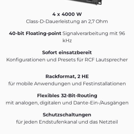
4 x 4000 W
Class-D-Dauerleistung an 2,7 Ohm
40-bit Floating-point
Signalverarbeitung mit 96
kHz
Sofort einsatzbereit
Konfigurationen und Presets für RCF Lautsprecher
Rackformat, 2 HE
für mobile Anwendungen und Festinstallationen
Flexibles 32-Bit-Routing
mit analogen, digitalen und Dante-Ein-/Ausgängen
Schutzschaltungen
für jeden Endstufenkanal und das Netzteil