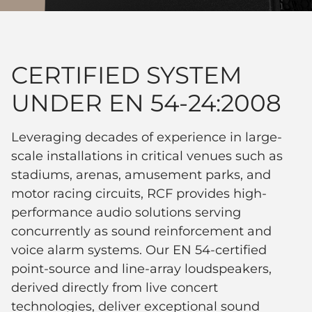
CERTIFIED SYSTEM
UNDER EN 54-24:2008
Leveraging decades of experience in large-
scale installations in critical venues such as
stadiums, arenas, amusement parks, and
motor racing circuits, RCF provides high-
performance audio solutions serving
concurrently as sound reinforcement and
voice alarm systems. Our EN 54-certified
point-source and line-array loudspeakers,
derived directly from live concert
technologies, deliver exceptional sound