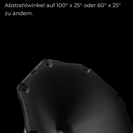
Abstrahlwinkel auf 100° x 25° oder 60° x 25°
zu ändern.