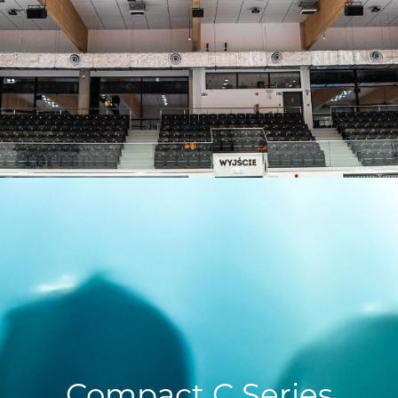
Compact C Series