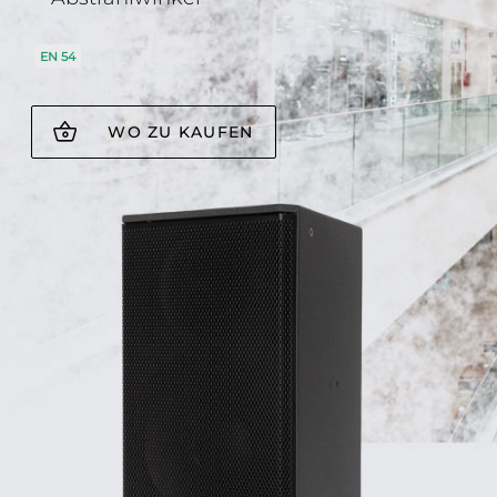
EN 54
WO ZU KAUFEN