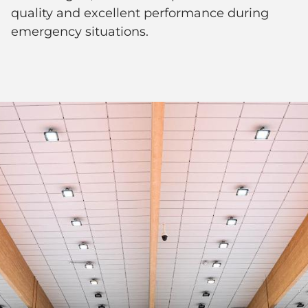
quality and excellent performance during
emergency situations.