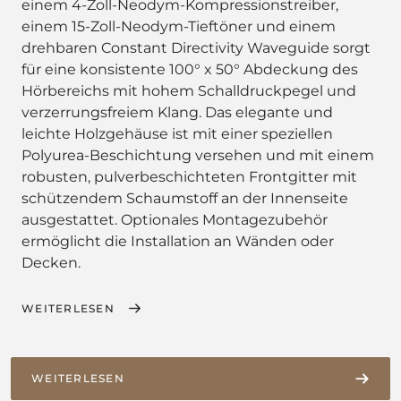
einem 4-Zoll-Neodym-Kompressionstreiber,
einem 15-Zoll-Neodym-Tieftöner und einem
drehbaren Constant Directivity Waveguide sorgt
für eine konsistente 100° x 50° Abdeckung des
Hörbereichs mit hohem Schalldruckpegel und
verzerrungsfreiem Klang. Das elegante und
leichte Holzgehäuse ist mit einer speziellen
Polyurea-Beschichtung versehen und mit einem
robusten, pulverbeschichteten Frontgitter mit
schützendem Schaumstoff an der Innenseite
ausgestattet. Optionales Montagezubehör
ermöglicht die Installation an Wänden oder
Decken.
WEITERLESEN
WEITERLESEN