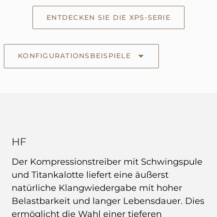
ENTDECKEN SIE DIE XPS-SERIE
KONFIGURATIONSBEISPIELE
HF
Der Kompressionstreiber mit Schwingspule
und Titankalotte liefert eine äußerst
natürliche Klangwiedergabe mit hoher
Belastbarkeit und langer Lebensdauer. Dies
ermöglicht die Wahl einer tieferen