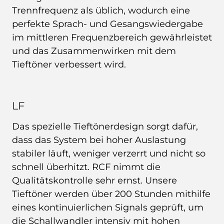
Trennfrequenz als üblich, wodurch eine
perfekte Sprach- und Gesangswiedergabe
im mittleren Frequenzbereich gewährleistet
und das Zusammenwirken mit dem
Tieftöner verbessert wird.
LF
Das spezielle Tieftönerdesign sorgt dafür,
dass das System bei hoher Auslastung
stabiler läuft, weniger verzerrt und nicht so
schnell überhitzt. RCF nimmt die
Qualitätskontrolle sehr ernst. Unsere
Tieftöner werden über 200 Stunden mithilfe
eines kontinuierlichen Signals geprüft, um
die Schallwandler intensiv mit hohen