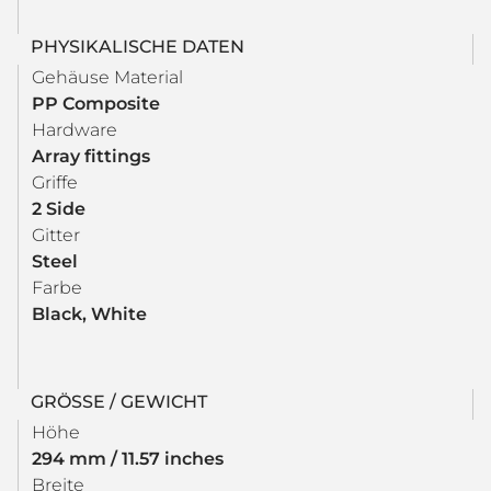
PHYSIKALISCHE DATEN
Gehäuse Material
PP Composite
Hardware
Array fittings
Griffe
2 Side
Gitter
Steel
Farbe
Black, White
GRÖSSE / GEWICHT
Höhe
294 mm / 11.57 inches
Breite