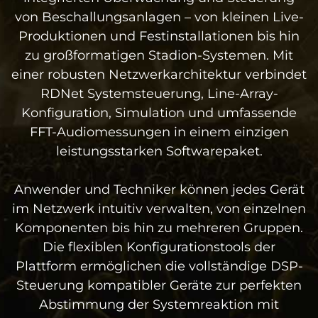
von Beschallungsanlagen – von kleinen Live-
Produktionen und Festinstallationen bis hin
zu großformatigen Stadion-Systemen. Mit
einer robusten Netzwerkarchitektur verbindet
RDNet Systemsteuerung, Line-Array-
Konfiguration, Simulation und umfassende
FFT-Audiomessungen in einem einzigen
leistungsstarken Softwarepaket.
Anwender und Techniker können jedes Gerät
im Netzwerk intuitiv verwalten, von einzelnen
Komponenten bis hin zu mehreren Gruppen.
Die flexiblen Konfigurationstools der
Plattform ermöglichen die vollständige DSP-
Steuerung kompatibler Geräte zur perfekten
Abstimmung der Systemreaktion mit