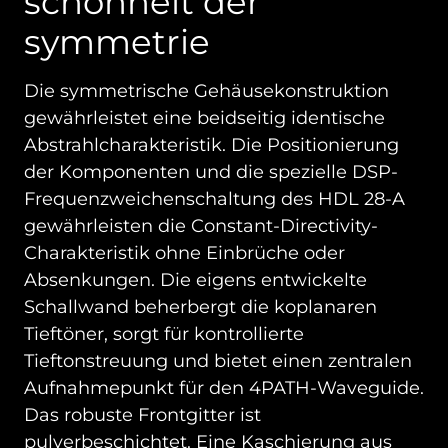
schönheit der
symmetrie
Die symmetrische Gehäusekonstruktion
gewährleistet eine beidseitig identische
Abstrahlcharakteristik. Die Positionierung
der Komponenten und die spezielle DSP-
Frequenzweichenschaltung des HDL 28-A
gewährleisten die Constant-Directivity-
Charakteristik ohne Einbrüche oder
Absenkungen. Die eigens entwickelte
Schallwand beherbergt die koplanaren
Tieftöner, sorgt für kontrollierte
Tieftonstreuung und bietet einen zentralen
Aufnahmepunkt für den 4PATH-Waveguide.
Das robuste Frontgitter ist
pulverbeschichtet. Eine Kaschierung aus