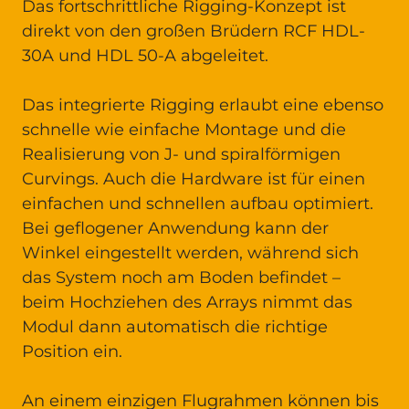
Das fortschrittliche Rigging-Konzept ist
direkt von den großen Brüdern RCF HDL-
30A und HDL 50-A abgeleitet.
Das integrierte Rigging erlaubt eine ebenso
schnelle wie einfache Montage und die
Realisierung von J- und spiralförmigen
Curvings. Auch die Hardware ist für einen
einfachen und schnellen aufbau optimiert.
Bei geflogener Anwendung kann der
Winkel eingestellt werden, während sich
das System noch am Boden befindet –
beim Hochziehen des Arrays nimmt das
Modul dann automatisch die richtige
Position ein.
An einem einzigen Flugrahmen können bis