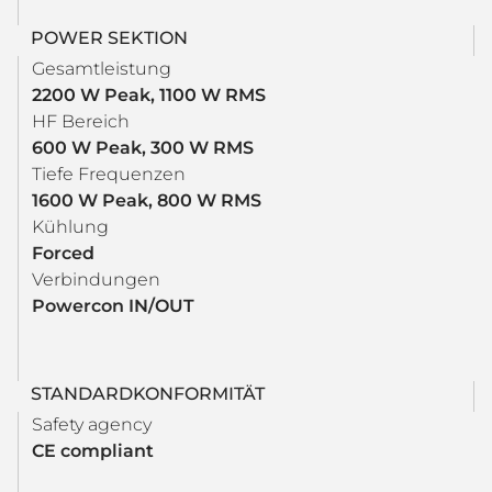
POWER SEKTION
Gesamtleistung
2200 W Peak, 1100 W RMS
HF Bereich
600 W Peak, 300 W RMS
Tiefe Frequenzen
1600 W Peak, 800 W RMS
Kühlung
Forced
Verbindungen
Powercon IN/OUT
STANDARDKONFORMITÄT
Safety agency
CE compliant