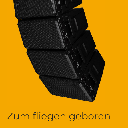
Zum fliegen geboren