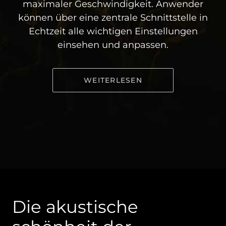
maximaler Geschwindigkeit. Anwender
können über eine zentrale Schnittstelle in
Echtzeit alle wichtigen Einstellungen
einsehen und anpassen.
WEITERLESEN
Die akustische