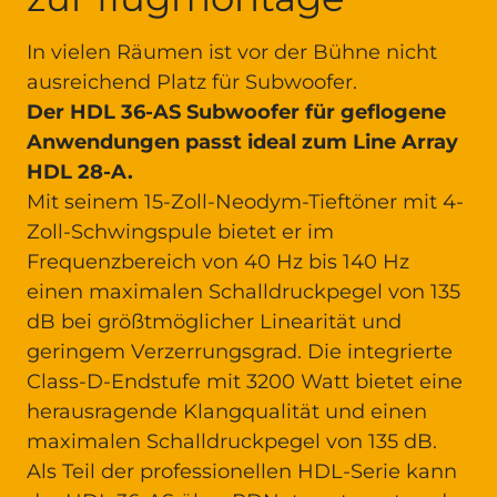
In vielen Räumen ist vor der Bühne nicht
ausreichend Platz für Subwoofer.
Der HDL 36-AS Subwoofer für geflogene
Anwendungen passt ideal zum Line Array
HDL 28-A.
Mit seinem 15-Zoll-Neodym-Tieftöner mit 4-
Zoll-Schwingspule bietet er im
Frequenzbereich von 40 Hz bis 140 Hz
einen maximalen Schalldruckpegel von 135
dB bei größtmöglicher Linearität und
geringem Verzerrungsgrad. Die integrierte
Class-D-Endstufe mit 3200 Watt bietet eine
herausragende Klangqualität und einen
maximalen Schalldruckpegel von 135 dB.
Als Teil der professionellen HDL-Serie kann