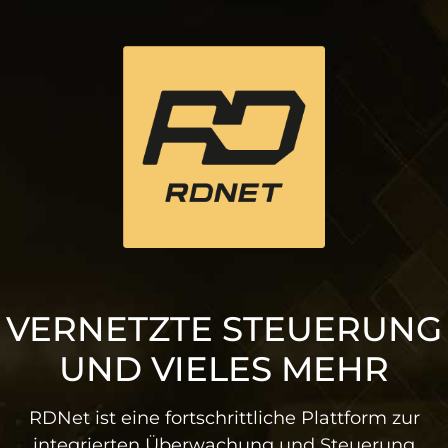
VERNETZTE STEUERUNG
UND VIELES MEHR
RDNet ist eine fortschrittliche Plattform zur
integrierten Überwachung und Steuerung