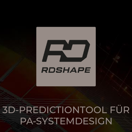
3D-PREDICTIONTOOL FÜR
PA-SYSTEMDESIGN