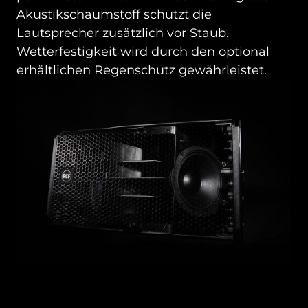
Akustikschaumstoff schützt die
Lautsprecher zusätzlich vor Staub.
Wetterfestigkeit wird durch den optional
erhältlichen Regenschutz gewährleistet.