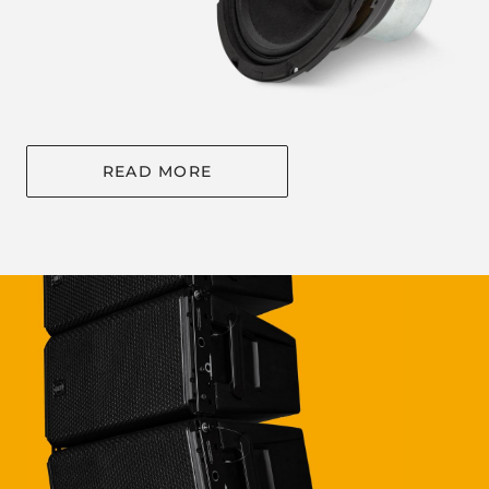
READ MORE