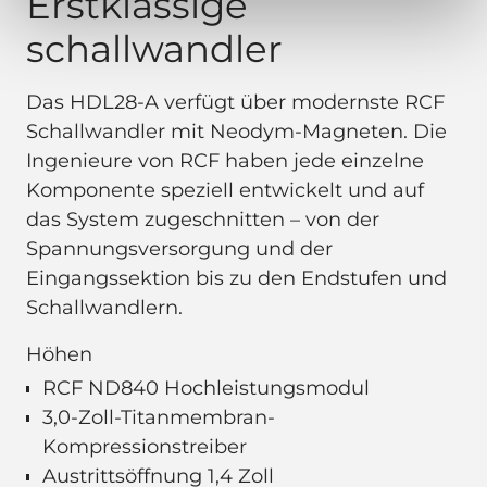
Erstklassige
schallwandler
Das HDL28-A verfügt über modernste RCF
Schallwandler mit Neodym-Magneten. Die
Ingenieure von RCF haben jede einzelne
Komponente speziell entwickelt und auf
das System zugeschnitten – von der
Spannungsversorgung und der
Eingangssektion bis zu den Endstufen und
Schallwandlern.
Höhen
RCF ND840 Hochleistungsmodul
3,0-Zoll-Titanmembran-
Kompressionstreiber
Austrittsöffnung 1,4 Zoll