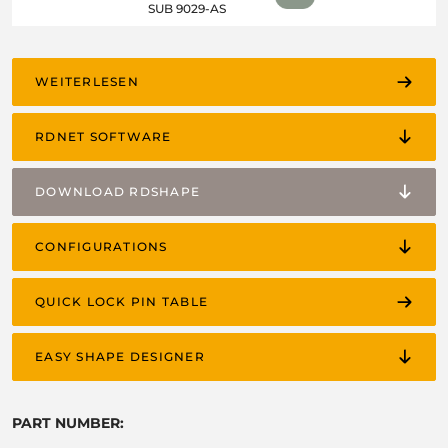
SUB 9029-AS
WEITERLESEN
RDNET SOFTWARE
DOWNLOAD RDSHAPE
CONFIGURATIONS
QUICK LOCK PIN TABLE
EASY SHAPE DESIGNER
PART NUMBER: