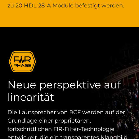
zu 20 HDL 28-A Module befestigt werden.
Neue perspektive auf
linearität
Die Lautsprecher von RCF werden auf der
Grundlage einer proprietären,
fortschrittlichen FIR-Filter-Technologie
entwickelt, die ein transparentes Klangbild,