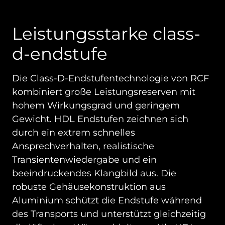
Leistungsstarke class-
d-endstufe
Die Class-D-Endstufentechnologie von RCF
kombiniert große Leistungsreserven mit
hohem Wirkungsgrad und geringem
Gewicht. HDL Endstufen zeichnen sich
durch ein extrem schnelles
Ansprechverhalten, realistische
Transientenwiedergabe und ein
beeindruckendes Klangbild aus. Die
robuste Gehäusekonstruktion aus
Aluminium schützt die Endstufe während
des Transports und unterstützt gleichzeitig