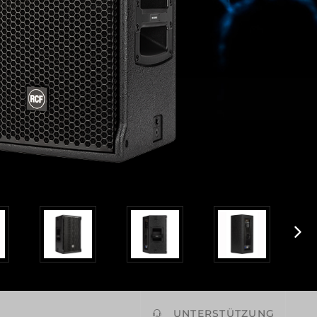
UNTERSTÜTZUNG