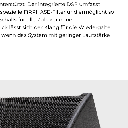
terstützt. Der integrierte DSP umfasst
 spezielle FiRPHASE-Filter und ermöglicht so
challs für alle Zuhörer ohne
k lässt sich der Klang für die Wiedergabe
 wenn das System mit geringer Lautstärke