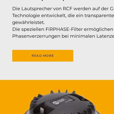
Die Lautsprecher von RCF werden auf der Grun
Technologie entwickelt, die ein transparente
gewährleistet.
Die speziellen FiRPHASE-Filter ermöglichen 
Phasenverzerrungen bei minimalen Latenz
READ MORE