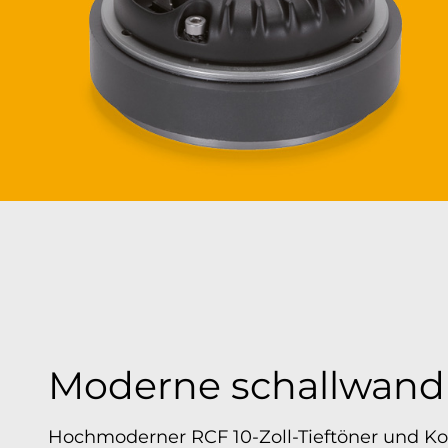
Moderne schallwand
Hochmoderner RCF 10-Zoll-Tieftöner und Ko