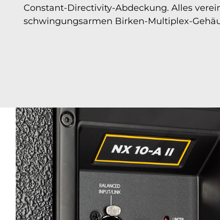
Constant-Directivity-Abdeckung. Alles verei
schwingungsarmen Birken-Multiplex-Gehäu