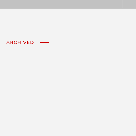
ARCHIVED