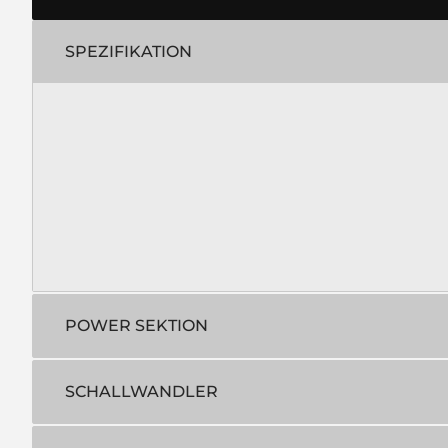
SPEZIFIKATION
POWER SEKTION
SCHALLWANDLER