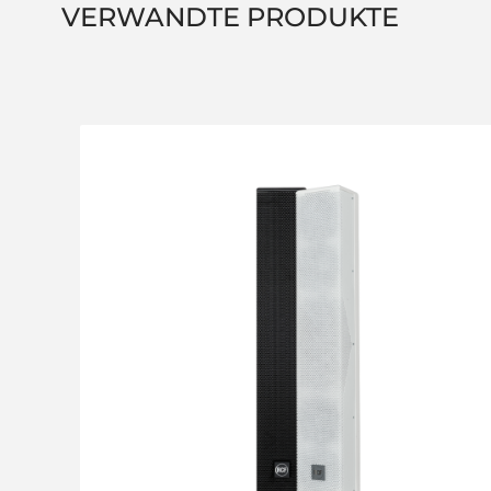
VERWANDTE PRODUKTE