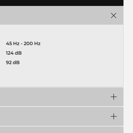
45 Hz - 200 Hz
124 dB
92 dB