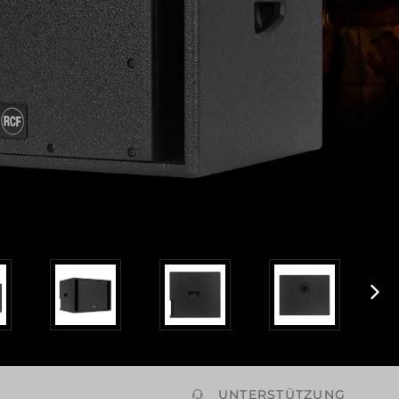
UNTERSTÜTZUNG