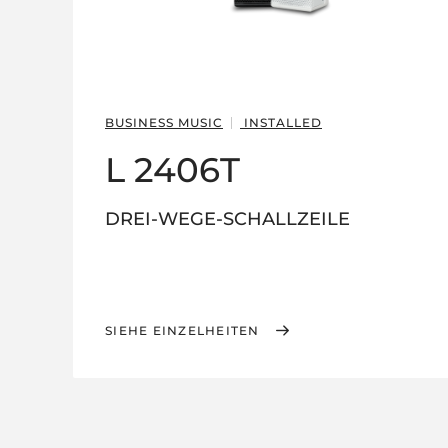
BUSINESS MUSIC
INSTALLED
L 2406T
DREI-WEGE-SCHALLZEILE
SIEHE EINZELHEITEN