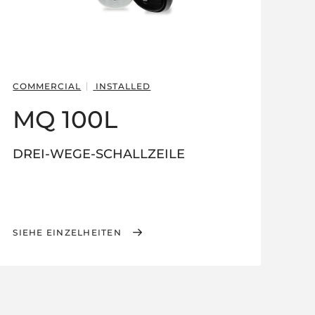
COMMERCIAL
INSTALLED
MQ 100L
DREI-WEGE-SCHALLZEILE
SIEHE EINZELHEITEN