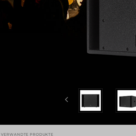
VERWANDTE PRODUKTE