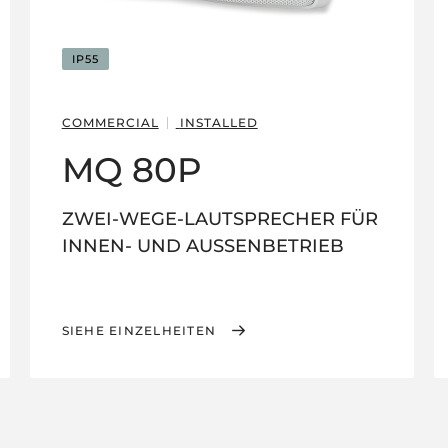
IP55
COMMERCIAL
INSTALLED
MQ 80P
ZWEI-WEGE-LAUTSPRECHER FÜR
INNEN- UND AUSSENBETRIEB
SIEHE EINZELHEITEN