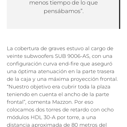
menos tiempo de lo que
pensábamos”.
La cobertura de graves estuvo al cargo de
veinte subwoofers SUB 9006-AS, con una
configuración curva end-fire que aseguró
una óptima atenuación en la parte trasera
de la caja y una máxima proyección frontal.
“Nuestro objetivo era cubrir toda la plaza
teniendo en cuenta el ancho de la parte
frontal”, comenta Mazzon. Por eso
colocamos dos torres de retardo con ocho
módulos HDL 30-A por torre, a una
distancia aproximada de 80 metros del