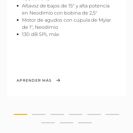
Altavoz de bajos de 15" y alta potencia
en Neodimio con bobina de 2,5"
Motor de agudos con cúpula de Mylar
de 1", Neodimio
130 dB SPL máx
APRENDER MÁS