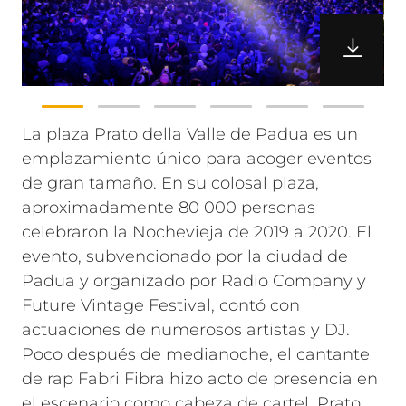
La plaza Prato della Valle de Padua es un
emplazamiento único para acoger eventos
de gran tamaño. En su colosal plaza,
aproximadamente 80 000 personas
celebraron la Nochevieja de 2019 a 2020. El
evento, subvencionado por la ciudad de
Padua y organizado por Radio Company y
Future Vintage Festival, contó con
actuaciones de numerosos artistas y DJ.
Poco después de medianoche, el cantante
de rap Fabri Fibra hizo acto de presencia en
el escenario como cabeza de cartel.
Prato