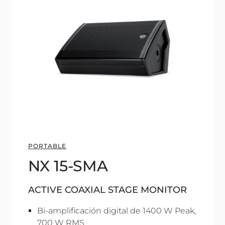
PORTABLE
NX 15-SMA
ACTIVE COAXIAL STAGE MONITOR
Bi-amplificación digital de 1400 W Peak,
700 W RMS