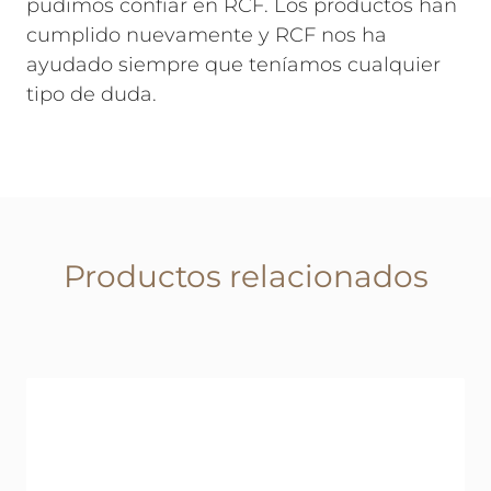
pudimos confiar en RCF. Los productos han
cumplido nuevamente y RCF nos ha
ayudado siempre que teníamos cualquier
tipo de duda.
Productos relacionados