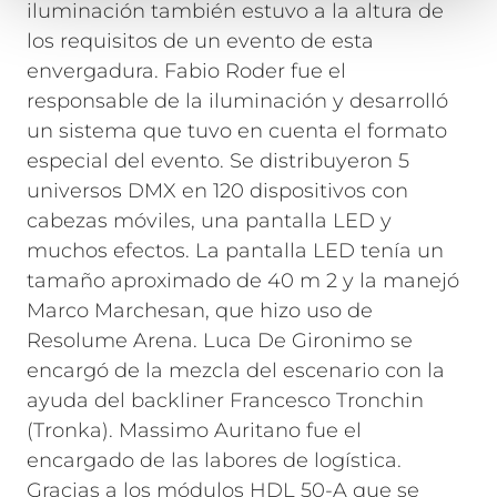
iluminación también estuvo a la altura de
los requisitos de un evento de esta
envergadura. Fabio Roder fue el
responsable de la iluminación y desarrolló
un sistema que tuvo en cuenta el formato
especial del evento. Se distribuyeron 5
universos DMX en 120 dispositivos con
cabezas móviles, una pantalla LED y
muchos efectos. La pantalla LED tenía un
tamaño aproximado de 40 m 2 y la manejó
Marco Marchesan, que hizo uso de
Resolume Arena. Luca De Gironimo se
encargó de la mezcla del escenario con la
ayuda del backliner Francesco Tronchin
(Tronka). Massimo Auritano fue el
encargado de las labores de logística.
Gracias a los módulos HDL 50-A que se