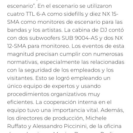
escenario”. En el escenario se utilizaron
cuatro TTL 6-A como sidefills y diez NX 15-
SMA como monitores de escenario para las
bandas y los artistas. La cabina de DJ contó
con dos subwoofers SUB 9004-AS y dos NX
12-SMA para monitoreo.
Los eventos de esta
magnitud precisan cumplir con numerosas
normativas, especialmente las relacionadas
con la seguridad de los empleados y los
visitantes. Esto se logró empleando un
único equipo de expertos y usando
procedimientos organizativos muy
eficientes. La cooperación interna en el
equipo tuvo una importancia vital. Además,
los directores de producción, Michele
Ruffato y Alessandro Piccinini, de la oficina