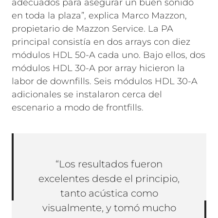
adecuados para asegurar un buen sonido
en toda la plaza”, explica Marco Mazzon,
propietario de Mazzon Service. La PA
principal consistía en dos arrays con diez
módulos HDL 50-A cada uno. Bajo ellos, dos
módulos HDL 30-A por array hicieron la
labor de downfills. Seis módulos HDL 30-A
adicionales se instalaron cerca del
escenario a modo de frontfills.
“Los resultados fueron
excelentes desde el principio,
tanto acústica como
visualmente, y tomó mucho