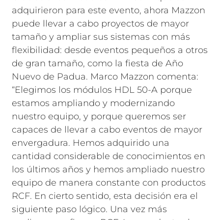
adquirieron para este evento, ahora Mazzon
puede llevar a cabo proyectos de mayor
tamaño y ampliar sus sistemas con más
flexibilidad: desde eventos pequeños a otros
de gran tamaño, como la fiesta de Año
Nuevo de Padua. Marco Mazzon comenta:
“Elegimos los módulos HDL 50-A porque
estamos ampliando y modernizando
nuestro equipo, y porque queremos ser
capaces de llevar a cabo eventos de mayor
envergadura. Hemos adquirido una
cantidad considerable de conocimientos en
los últimos años y hemos ampliado nuestro
equipo de manera constante con productos
RCF. En cierto sentido, esta decisión era el
siguiente paso lógico. Una vez más