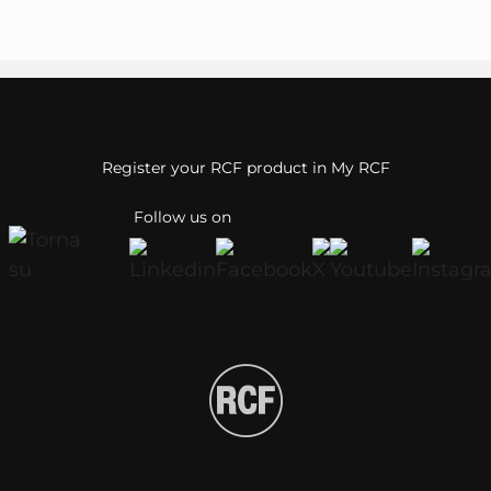
Register your RCF product in My RCF
Follow us on