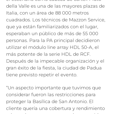
della Valle es una de las mayores plazas de
Italia, con un área de 88 000 metros
cuadrados. Los técnicos de Mazzon Service,
que ya están familiarizados con el lugar,
esperaban un público de más de 55 000
personas. Para la PA principal decidieron
utilizar el módulo line array HDL 50-A, el
más potente de la serie HDL de RCF.
Después de la impecable organización y el
gran éxito de la fiesta, la ciudad de Padua
tiene previsto repetir el evento.
“Un aspecto importante que tuvimos que
considerar fueron las restricciones para
proteger la Basílica de San Antonio. El
cliente quería una cobertura y rendimiento