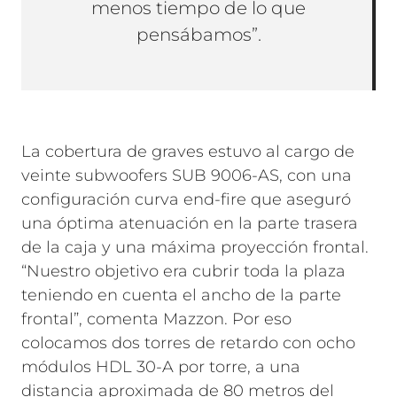
menos tiempo de lo que
pensábamos”.
La cobertura de graves estuvo al cargo de
veinte subwoofers SUB 9006-AS, con una
configuración curva end-fire que aseguró
una óptima atenuación en la parte trasera
de la caja y una máxima proyección frontal.
“Nuestro objetivo era cubrir toda la plaza
teniendo en cuenta el ancho de la parte
frontal”, comenta Mazzon. Por eso
colocamos dos torres de retardo con ocho
módulos HDL 30-A por torre, a una
distancia aproximada de 80 metros del