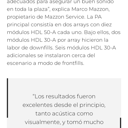
adecuados para asegurar un buen sonido
en toda la plaza”, explica Marco Mazzon,
propietario de Mazzon Service. La PA
principal consistía en dos arrays con diez
módulos HDL 50-A cada uno. Bajo ellos, dos
módulos HDL 30-A por array hicieron la
labor de downfills. Seis módulos HDL 30-A
adicionales se instalaron cerca del
escenario a modo de frontfills.
“Los resultados fueron
excelentes desde el principio,
tanto acústica como
visualmente, y tomó mucho