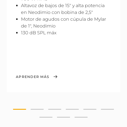
Altavoz de bajos de 15" y alta potencia
en Neodimio con bobina de 2,5"
Motor de agudos con cúpula de Mylar
de 1", Neodimio
130 dB SPL máx
APRENDER MÁS