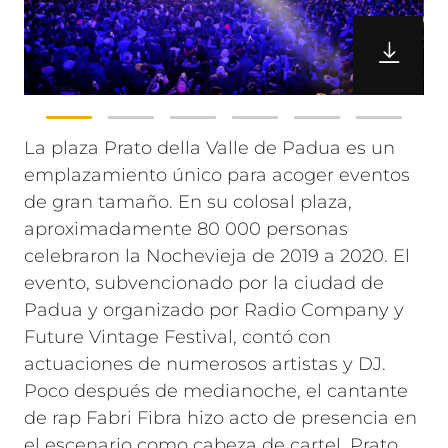
La plaza Prato della Valle de Padua es un
emplazamiento único para acoger eventos
de gran tamaño. En su colosal plaza,
aproximadamente 80 000 personas
celebraron la Nochevieja de 2019 a 2020. El
evento, subvencionado por la ciudad de
Padua y organizado por Radio Company y
Future Vintage Festival, contó con
actuaciones de numerosos artistas y DJ.
Poco después de medianoche, el cantante
de rap Fabri Fibra hizo acto de presencia en
el escenario como cabeza de cartel.
Prato