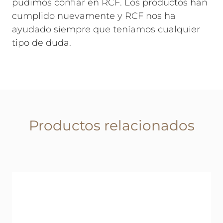
pudimos confiar en RCF. Los productos han
cumplido nuevamente y RCF nos ha
ayudado siempre que teníamos cualquier
tipo de duda.
Productos relacionados