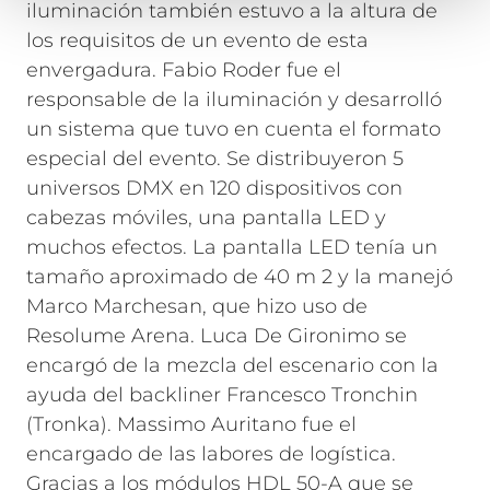
iluminación también estuvo a la altura de
los requisitos de un evento de esta
envergadura. Fabio Roder fue el
responsable de la iluminación y desarrolló
un sistema que tuvo en cuenta el formato
especial del evento. Se distribuyeron 5
universos DMX en 120 dispositivos con
cabezas móviles, una pantalla LED y
muchos efectos. La pantalla LED tenía un
tamaño aproximado de 40 m 2 y la manejó
Marco Marchesan, que hizo uso de
Resolume Arena. Luca De Gironimo se
encargó de la mezcla del escenario con la
ayuda del backliner Francesco Tronchin
(Tronka). Massimo Auritano fue el
encargado de las labores de logística.
Gracias a los módulos HDL 50-A que se