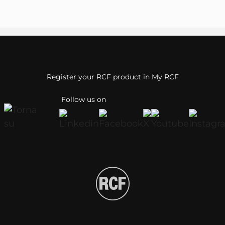
Register your RCF product in My RCF
Follow us on