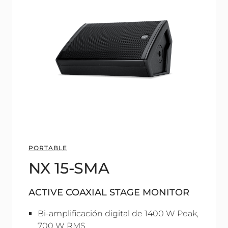
PORTABLE
NX 15-SMA
ACTIVE COAXIAL STAGE MONITOR
Bi-amplificación digital de 1400 W Peak,
700 W RMS