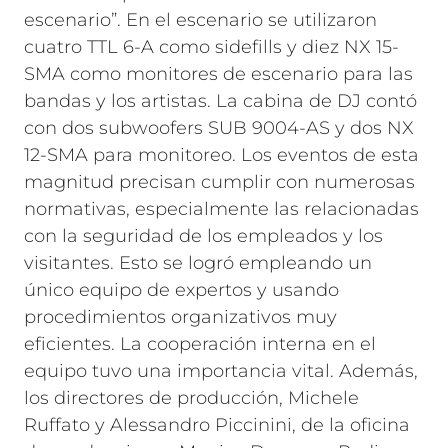
escenario”. En el escenario se utilizaron
cuatro TTL 6-A como sidefills y diez NX 15-
SMA como monitores de escenario para las
bandas y los artistas. La cabina de DJ contó
con dos subwoofers SUB 9004-AS y dos NX
12-SMA para monitoreo.
Los eventos de esta
magnitud precisan cumplir con numerosas
normativas, especialmente las relacionadas
con la seguridad de los empleados y los
visitantes. Esto se logró empleando un
único equipo de expertos y usando
procedimientos organizativos muy
eficientes. La cooperación interna en el
equipo tuvo una importancia vital. Además,
los directores de producción, Michele
Ruffato y Alessandro Piccinini, de la oficina