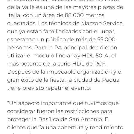
della Valle es una de las mayores plazas de
Italia, con un área de 88 000 metros
cuadrados. Los técnicos de Mazzon Service,
que ya están familiarizados con el lugar,
esperaban un público de más de 55 000
personas. Para la PA principal decidieron
utilizar el módulo line array HDL 50-A, el
más potente de la serie HDL de RCF.
Después de la impecable organización y el
gran éxito de la fiesta, la ciudad de Padua
tiene previsto repetir el evento.
“Un aspecto importante que tuvimos que
considerar fueron las restricciones para
proteger la Basílica de San Antonio. El
cliente quería una cobertura y rendimiento