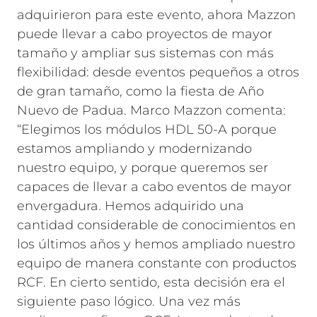
adquirieron para este evento, ahora Mazzon
puede llevar a cabo proyectos de mayor
tamaño y ampliar sus sistemas con más
flexibilidad: desde eventos pequeños a otros
de gran tamaño, como la fiesta de Año
Nuevo de Padua. Marco Mazzon comenta:
“Elegimos los módulos HDL 50-A porque
estamos ampliando y modernizando
nuestro equipo, y porque queremos ser
capaces de llevar a cabo eventos de mayor
envergadura. Hemos adquirido una
cantidad considerable de conocimientos en
los últimos años y hemos ampliado nuestro
equipo de manera constante con productos
RCF. En cierto sentido, esta decisión era el
siguiente paso lógico. Una vez más