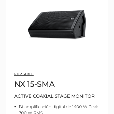
PORTABLE
NX 15-SMA
ACTIVE COAXIAL STAGE MONITOR
Bi-amplificación digital de 1400 W Peak,
700 W RMS