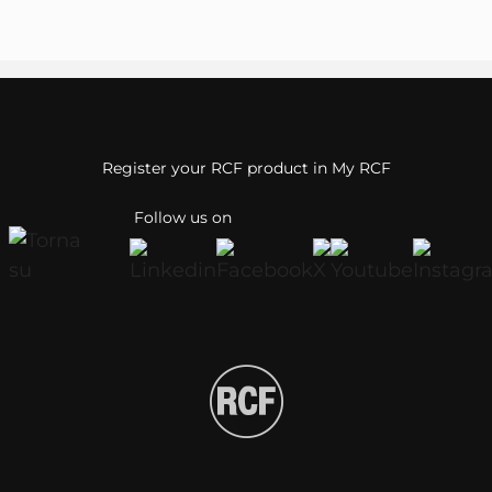
Register your RCF product in My RCF
Follow us on