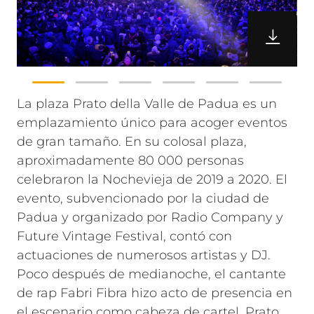
La plaza Prato della Valle de Padua es un
emplazamiento único para acoger eventos
de gran tamaño. En su colosal plaza,
aproximadamente 80 000 personas
celebraron la Nochevieja de 2019 a 2020. El
evento, subvencionado por la ciudad de
Padua y organizado por Radio Company y
Future Vintage Festival, contó con
actuaciones de numerosos artistas y DJ.
Poco después de medianoche, el cantante
de rap Fabri Fibra hizo acto de presencia en
el escenario como cabeza de cartel.
Prato