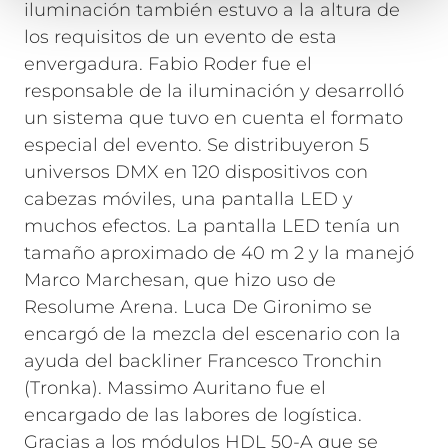
iluminación también estuvo a la altura de
los requisitos de un evento de esta
envergadura. Fabio Roder fue el
responsable de la iluminación y desarrolló
un sistema que tuvo en cuenta el formato
especial del evento. Se distribuyeron 5
universos DMX en 120 dispositivos con
cabezas móviles, una pantalla LED y
muchos efectos. La pantalla LED tenía un
tamaño aproximado de 40 m 2 y la manejó
Marco Marchesan, que hizo uso de
Resolume Arena. Luca De Gironimo se
encargó de la mezcla del escenario con la
ayuda del backliner Francesco Tronchin
(Tronka). Massimo Auritano fue el
encargado de las labores de logística.
Gracias a los módulos HDL 50-A que se