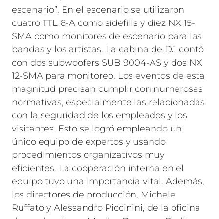
escenario”. En el escenario se utilizaron
cuatro TTL 6-A como sidefills y diez NX 15-
SMA como monitores de escenario para las
bandas y los artistas. La cabina de DJ contó
con dos subwoofers SUB 9004-AS y dos NX
12-SMA para monitoreo.
Los eventos de esta
magnitud precisan cumplir con numerosas
normativas, especialmente las relacionadas
con la seguridad de los empleados y los
visitantes. Esto se logró empleando un
único equipo de expertos y usando
procedimientos organizativos muy
eficientes. La cooperación interna en el
equipo tuvo una importancia vital. Además,
los directores de producción, Michele
Ruffato y Alessandro Piccinini, de la oficina