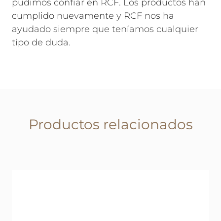
pudimos confiar en RCF. Los productos han
cumplido nuevamente y RCF nos ha
ayudado siempre que teníamos cualquier
tipo de duda.
Productos relacionados