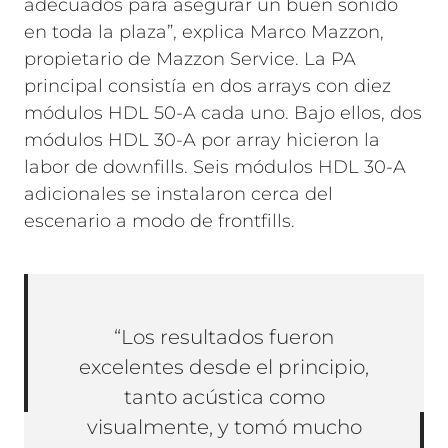
adecuados para asegurar un buen sonido
en toda la plaza”, explica Marco Mazzon,
propietario de Mazzon Service. La PA
principal consistía en dos arrays con diez
módulos HDL 50-A cada uno. Bajo ellos, dos
módulos HDL 30-A por array hicieron la
labor de downfills. Seis módulos HDL 30-A
adicionales se instalaron cerca del
escenario a modo de frontfills.
“Los resultados fueron
excelentes desde el principio,
tanto acústica como
visualmente, y tomó mucho