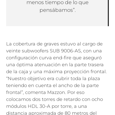
menos tiempo de lo que
pensábamos”.
La cobertura de graves estuvo al cargo de
veinte subwoofers SUB 9006-AS, con una
configuración curva end-fire que aseguró
una óptima atenuación en la parte trasera
de la caja y una máxima proyección frontal.
“Nuestro objetivo era cubrir toda la plaza
teniendo en cuenta el ancho de la parte
frontal”, comenta Mazzon. Por eso
colocamos dos torres de retardo con ocho
módulos HDL 30-A por torre, a una
distancia aproximada de 80 metros del