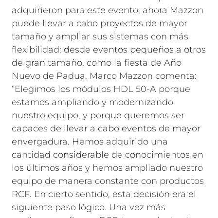
adquirieron para este evento, ahora Mazzon
puede llevar a cabo proyectos de mayor
tamaño y ampliar sus sistemas con más
flexibilidad: desde eventos pequeños a otros
de gran tamaño, como la fiesta de Año
Nuevo de Padua. Marco Mazzon comenta:
“Elegimos los módulos HDL 50-A porque
estamos ampliando y modernizando
nuestro equipo, y porque queremos ser
capaces de llevar a cabo eventos de mayor
envergadura. Hemos adquirido una
cantidad considerable de conocimientos en
los últimos años y hemos ampliado nuestro
equipo de manera constante con productos
RCF. En cierto sentido, esta decisión era el
siguiente paso lógico. Una vez más