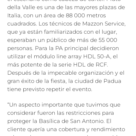
della Valle es una de las mayores plazas de
Italia, con un área de 88 000 metros
cuadrados. Los técnicos de Mazzon Service,
que ya están familiarizados con el lugar,
esperaban un público de más de 55 000
personas. Para la PA principal decidieron
utilizar el módulo line array HDL 50-A, el
más potente de la serie HDL de RCF.
Después de la impecable organización y el
gran éxito de la fiesta, la ciudad de Padua
tiene previsto repetir el evento.
“Un aspecto importante que tuvimos que
considerar fueron las restricciones para
proteger la Basílica de San Antonio. El
cliente quería una cobertura y rendimiento