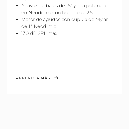
Altavoz de bajos de 15" y alta potencia
en Neodimio con bobina de 2,5"
Motor de agudos con cúpula de Mylar
de 1", Neodimio
130 dB SPL máx
APRENDER MÁS