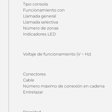
Tipo consola
Funcionamiento con
Llamada general
Llamada selectiva
Número de zonas
Indicadores LED
Voltaje de funcionamiento (V ~ Hz)
Conectores
Cable
Número máximo de conexión en cadena
Entrelazar