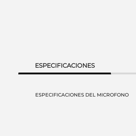
ESPECIFICACIONES
ESPECIFICACIONES DEL MICROFONO