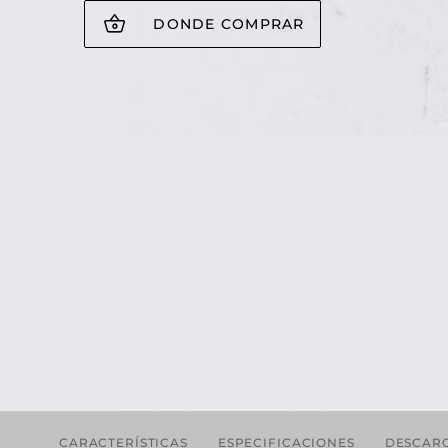
DONDE COMPRAR
CARACTERÍSTICAS
ESPECIFICACIONES
DESCAR