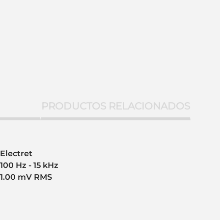
PRODUCTOS RELACIONADOS
Electret
100 Hz - 15 kHz
1.00 mV RMS