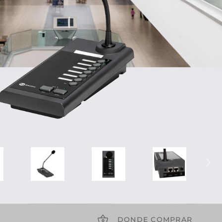
DONDE COMPRAR