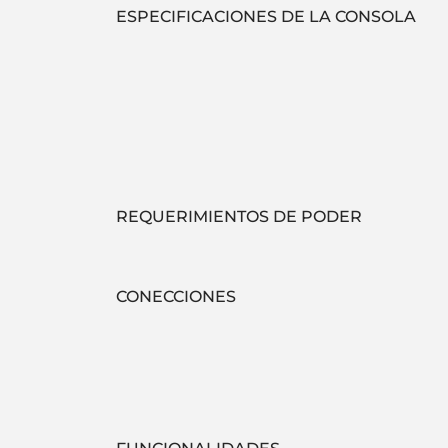
ESPECIFICACIONES DE LA CONSOLA
REQUERIMIENTOS DE PODER
CONECCIONES