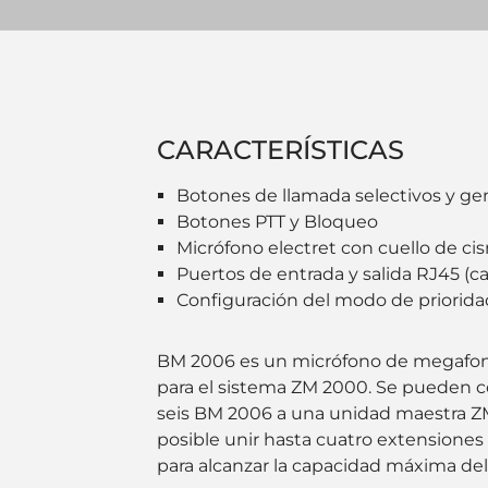
CARACTERÍSTICAS
Botones de llamada selectivos y ge
Botones PTT y Bloqueo
Micrófono electret con cuello de cis
Puertos de entrada y salida RJ45 (ca
Configuración del modo de priorida
BM 2006 es un micrófono de megafon
para el sistema ZM 2000. Se pueden 
seis BM 2006 a una unidad maestra ZM
posible unir hasta cuatro extensiones
para alcanzar la capacidad máxima del