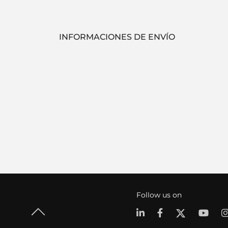
INFORMACIONES DE ENVÍO
Follow us on