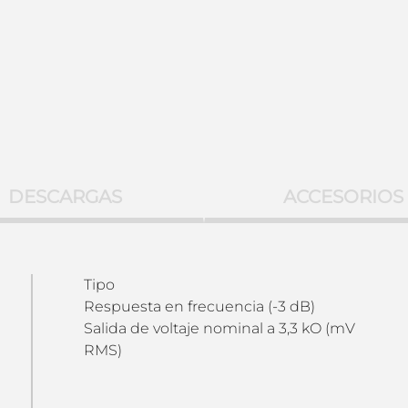
DESCARGAS
ACCESORIOS
Tipo
Respuesta en frecuencia (-3 dB)
Salida de voltaje nominal a 3,3 kO (mV
RMS)