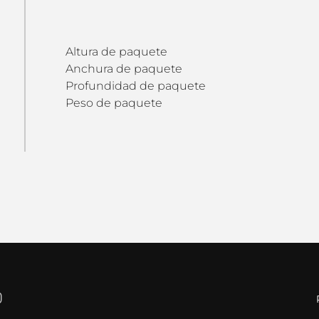
Altura de paquete
Anchura de paquete
Profundidad de paquete
Peso de paquete