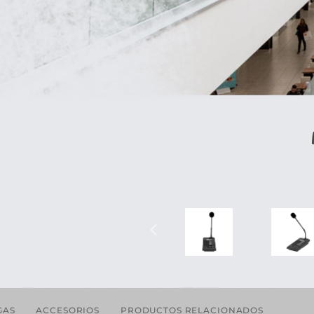
GAS
ACCESORIOS
PRODUCTOS RELACIONADOS