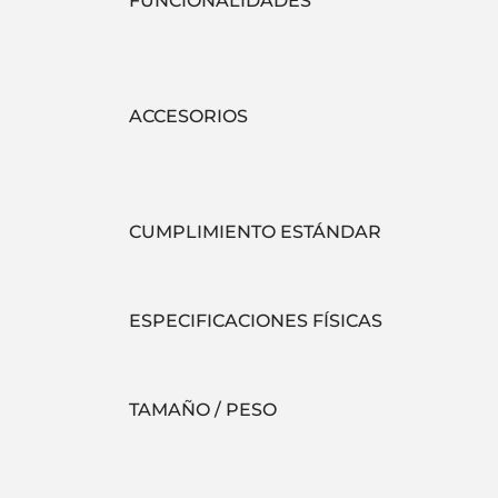
FUNCIONALIDADES
ACCESORIOS
CUMPLIMIENTO ESTÁNDAR
ESPECIFICACIONES FÍSICAS
TAMAÑO / PESO