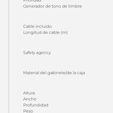
Prioridad
Generador de tono de timbre
Cable incluido
Longitud de cable (m)
Safety agency
Material del gabinete/de la caja
Altura
Ancho
Profundidad
Peso