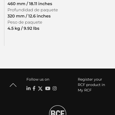
460 mm / 18.11 inches
Profundidad de paquete
320 mm / 12.6 inches
Peso de paquete
4.5 kg / 9.92 lbs
Follow us on
Register your
RCF product in
My RCF