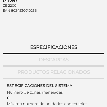
17170167
ZE 2200
EAN 8024530010256
ESPECIFICACIONES
DESCARGAS
PRODUCTOS RELACIONADOS
ESPECIFICACIONES DEL SISTEMA
Número de zonas manejadas
6
Máximo número de unidades conectables