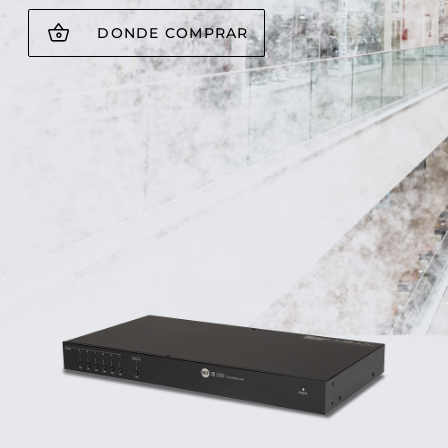
DONDE COMPRAR