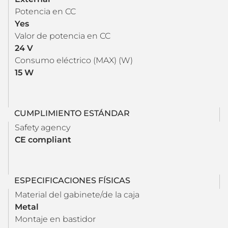
Potencia en CC
Yes
Valor de potencia en CC
24 V
Consumo eléctrico (MAX) (W)
15 W
CUMPLIMIENTO ESTÁNDAR
Safety agency
CE compliant
ESPECIFICACIONES FÍSICAS
Material del gabinete/de la caja
Metal
Montaje en bastidor