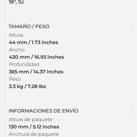
19", 1U
TAMAÑO / PESO
Altura
44 mm / 1.73 inches
Ancho
430 mm / 16.93 inches
Profundidad
365 mm / 14.37 inches
Peso
3.3 kg / 7.28 lbs
INFORMACIONES DE ENVÍO
Altura de paquete
130 mm / 5.12 inches
Anchura de paquete