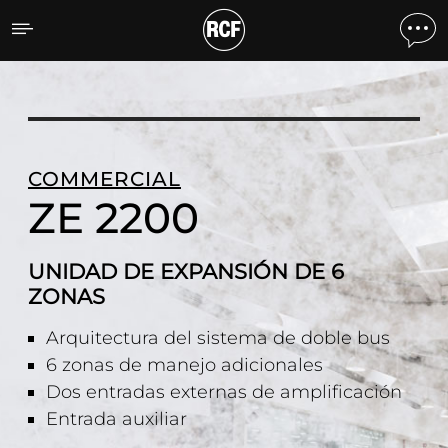
ZE 2200 UNIDAD DE EXP
COMMERCIAL
ZE 2200
UNIDAD DE EXPANSIÓN DE 6
ZONAS
Arquitectura del sistema de doble bus
6 zonas de manejo adicionales
Dos entradas externas de amplificación
Entrada auxiliar