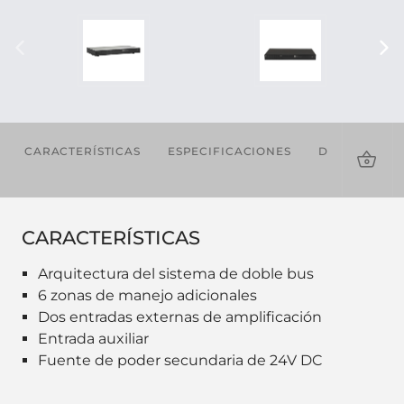
CARACTERÍSTICAS
ESPECIFICACIONES
DESCARGAS
CARACTERÍSTICAS
Arquitectura del sistema de doble bus
6 zonas de manejo adicionales
Dos entradas externas de amplificación
Entrada auxiliar
Fuente de poder secundaria de 24V DC