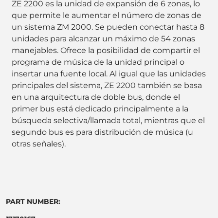
ZE 2200 es la unidad de expansión de 6 zonas, lo
que permite le aumentar el número de zonas de
un sistema ZM 2000. Se pueden conectar hasta 8
unidades para alcanzar un máximo de 54 zonas
manejables. Ofrece la posibilidad de compartir el
programa de música de la unidad principal o
insertar una fuente local. Al igual que las unidades
principales del sistema, ZE 2200 también se basa
en una arquitectura de doble bus, donde el
primer bus está dedicado principalmente a la
búsqueda selectiva/llamada total, mientras que el
segundo bus es para distribución de música (u
otras señales).
PART NUMBER: