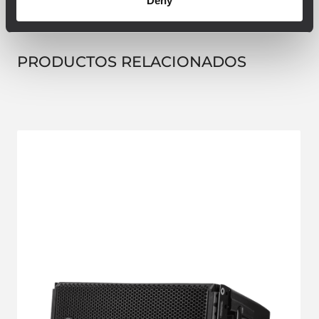
Deny
PRODUCTOS RELACIONADOS