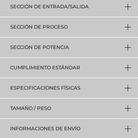
SECCIÓN DE ENTRADA/SALIDA
SECCIÓN DE PROCESO
SECCIÓN DE POTENCIA
CUMPLIMIENTO ESTÁNDAR
ESPECIFICACIONES FÍSICAS
TAMAÑO / PESO
INFORMACIONES DE ENVÍO