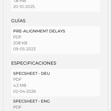
7,8 MB
20-10-2025
GUÍAS
PRE-ALIGNMENT DELAYS
PDF
208 KB
09-05-2023
ESPECIFICACIONES
SPECSHEET - DEU
PDF
4,3 MB
02-04-2026
SPECSHEET - ENG
PDF