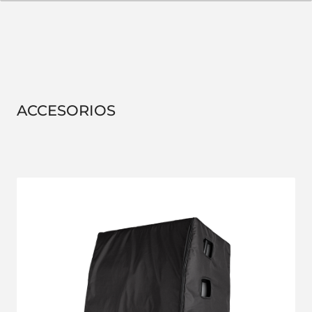
ACCESORIOS