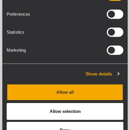
Preferences
VER DETALLES
Statistics
Marketing
Show details
Allow all
Allow selection