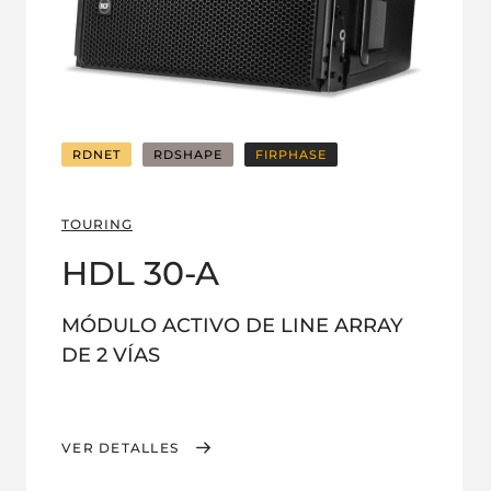
RDNET
RDSHAPE
FIRPHASE
TOURING
HDL 30-A
MÓDULO ACTIVO DE LINE ARRAY
DE 2 VÍAS
VER DETALLES