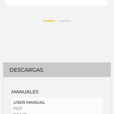
DESCARGAS
MANUALES
USER MANUAL
PDF