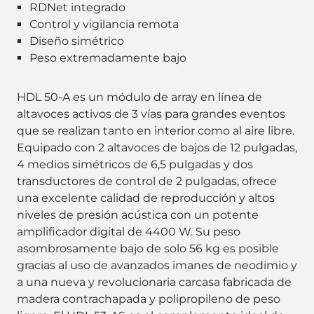
RDNet integrado
Control y vigilancia remota
Diseño simétrico
Peso extremadamente bajo
HDL 50-A es un módulo de array en línea de
altavoces activos de 3 vías para grandes eventos
que se realizan tanto en interior como al aire libre.
Equipado con 2 altavoces de bajos de 12 pulgadas,
4 medios simétricos de 6,5 pulgadas y dos
transductores de control de 2 pulgadas, ofrece
una excelente calidad de reproducción y altos
niveles de presión acústica con un potente
amplificador digital de 4400 W. Su peso
asombrosamente bajo de solo 56 kg es posible
gracias al uso de avanzados imanes de neodimio y
a una nueva y revolucionaria carcasa fabricada de
madera contrachapada y polipropileno de peso