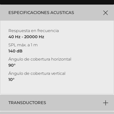
ESPECIFICACIONES ACUSTICAS
Respuesta en frecuencia
40 Hz - 20000 Hz
SPL máx. a 1 m
140 dB
Ángulo de cobertura horizontal
90°
Ángulo de cobertura vertical
10°
TRANSDUCTORES