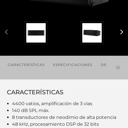
CARACTERÍSTICAS
ESPECIFICACIONES
DESCARGAS
CARACTERÍSTICAS
4400 vatios, amplificación de 3 vías
140 dB SPL máx.
8 transductores de neodimio de alta potencia
48 kHz, procesamiento DSP de 32 bits