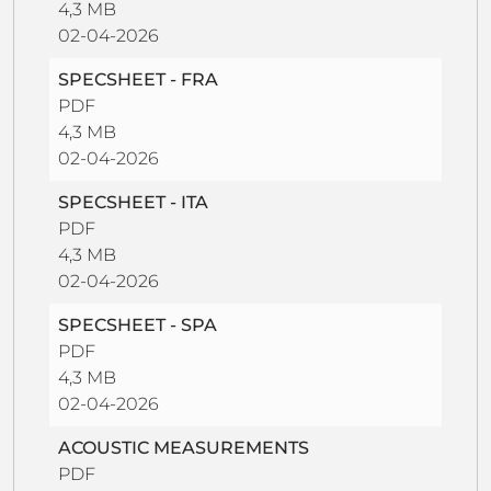
4,3 MB
02-04-2026
SPECSHEET - FRA
PDF
4,3 MB
02-04-2026
SPECSHEET - ITA
PDF
4,3 MB
02-04-2026
SPECSHEET - SPA
PDF
4,3 MB
02-04-2026
ACOUSTIC MEASUREMENTS
PDF