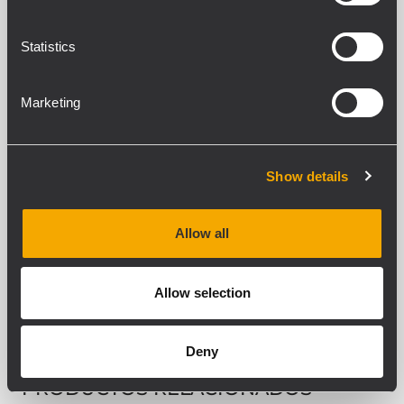
VER DETALLES
Statistics
Marketing
Show details
Allow all
Allow selection
Deny
PRODUCTOS RELACIONADOS