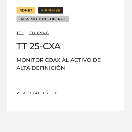
RDNET
FIRPHASE
BASS MOTION CONTROL
TT+
TOURING
TT 25-CXA
MONITOR COAXIAL ACTIVO DE
ALTA DEFINICIÓN
VER DETALLES