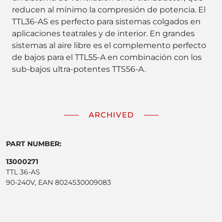
reducen al mínimo la compresión de potencia. El
TTL36-AS es perfecto para sistemas colgados en
aplicaciones teatrales y de interior. En grandes
sistemas al aire libre es el complemento perfecto
de bajos para el TTL55-A en combinación con los
sub-bajos ultra-potentes TTS56-A.
ARCHIVED
PART NUMBER:
13000271
TTL 36-AS
90-240V, EAN 8024530009083