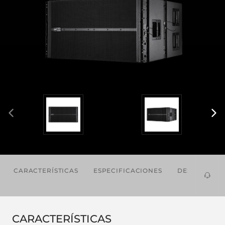
CARACTERÍSTICAS
ESPECIFICACIONES
DESCARGAS
CARACTERÍSTICAS