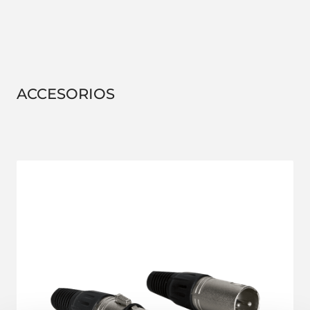
ACCESORIOS