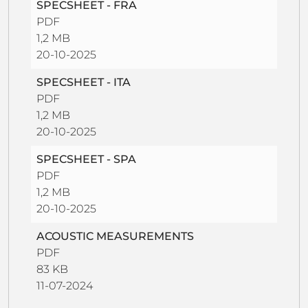
SPECSHEET - FRA
PDF
1,2 MB
20-10-2025
SPECSHEET - ITA
PDF
1,2 MB
20-10-2025
SPECSHEET - SPA
PDF
1,2 MB
20-10-2025
ACOUSTIC MEASUREMENTS
PDF
83 KB
11-07-2024