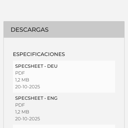
DESCARGAS
ESPECIFICACIONES
SPECSHEET - DEU
PDF
1,2 MB
20-10-2025
SPECSHEET - ENG
PDF
1,2 MB
20-10-2025