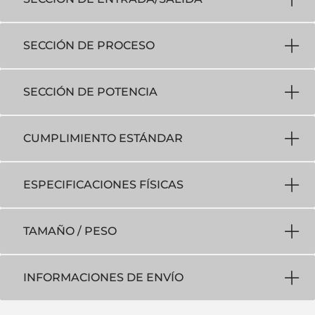
SECCIÓN DE PROCESO
SECCIÓN DE POTENCIA
CUMPLIMIENTO ESTÁNDAR
ESPECIFICACIONES FÍSICAS
TAMAÑO / PESO
INFORMACIONES DE ENVÍO