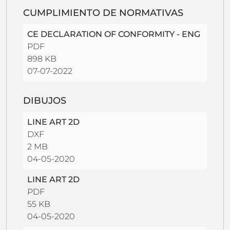
CUMPLIMIENTO DE NORMATIVAS
CE DECLARATION OF CONFORMITY - ENG
PDF
898 KB
07-07-2022
DIBUJOS
LINE ART 2D
DXF
2 MB
04-05-2020
LINE ART 2D
PDF
55 KB
04-05-2020