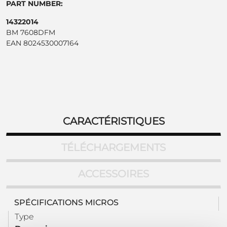
PART NUMBER:
14322014
BM 7608DFM
EAN 8024530007164
CARACTÉRISTIQUES
TÉLÉCHARGEMENTS
ACCESSOIRES
SPÉCIFICATIONS MICROS
Type