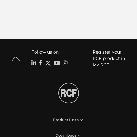
Follow us on
Register your
RCF product in
My RCF
Product Lines
Downloads