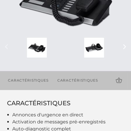
CARACTÉRISTIQUES
CARACTÉRISTIQUES
TÉLÉCHAR
CARACTÉRISTIQUES
Annonces d'urgence en direct
Activation de messages pré-enregistrés
Auto-diagnostic complet