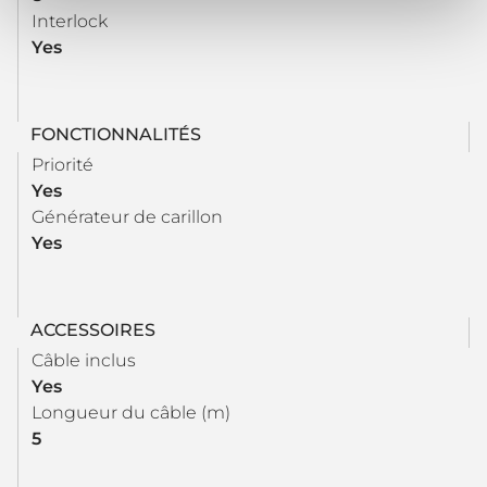
Interlock
Yes
FONCTIONNALITÉS
Priorité
Yes
Générateur de carillon
Yes
ACCESSOIRES
Câble inclus
Yes
Longueur du câble (m)
5