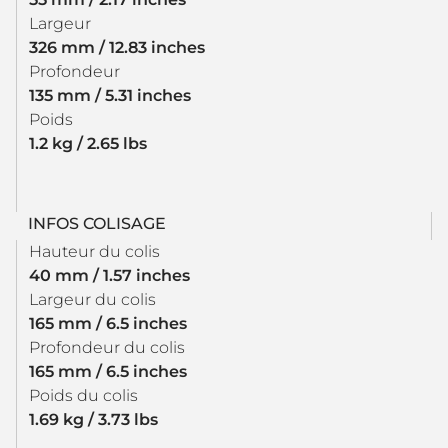
Largeur
326 mm / 12.83 inches
Profondeur
135 mm / 5.31 inches
Poids
1.2 kg / 2.65 lbs
INFOS COLISAGE
Hauteur du colis
40 mm / 1.57 inches
Largeur du colis
165 mm / 6.5 inches
Profondeur du colis
165 mm / 6.5 inches
Poids du colis
1.69 kg / 3.73 lbs