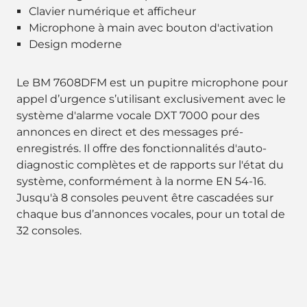
Clavier numérique et afficheur
Microphone à main avec bouton d'activation
Design moderne
Le BM 7608DFM est un pupitre microphone pour
appel d’urgence s’utilisant exclusivement avec le
système d'alarme vocale DXT 7000 pour des
annonces en direct et des messages pré-
enregistrés. Il offre des fonctionnalités d'auto-
diagnostic complètes et de rapports sur l'état du
système, conformément à la norme EN 54-16.
Jusqu'à 8 consoles peuvent être cascadées sur
chaque bus d’annonces vocales, pour un total de
32 consoles.