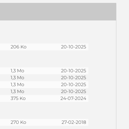
206 Ko
20-10-2025
1,3 Mo
20-10-2025
1,3 Mo
20-10-2025
1,3 Mo
20-10-2025
1,3 Mo
20-10-2025
375 Ko
24-07-2024
270 Ko
27-02-2018