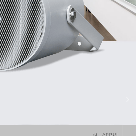
APPUI