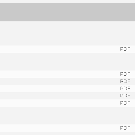
PDF
PDF
PDF
PDF
PDF
PDF
PDF