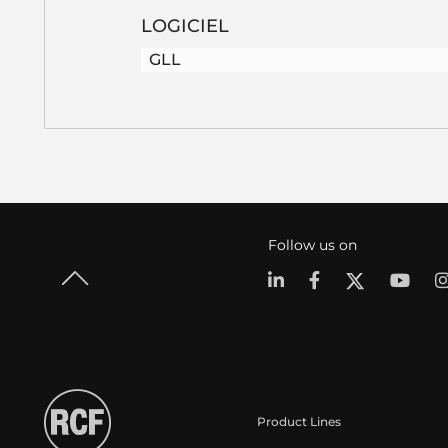
LOGICIEL
GLL
Follow us on
Product Lines