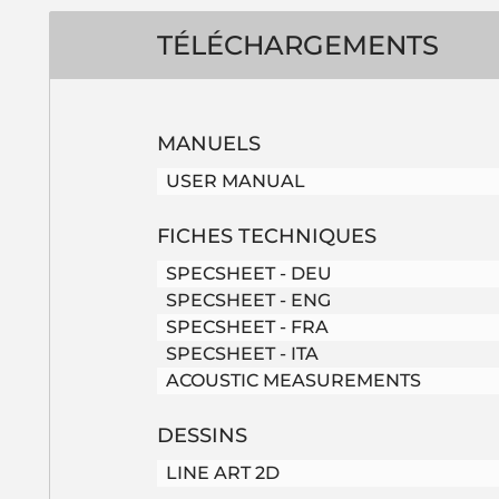
TÉLÉCHARGEMENTS
MANUELS
USER MANUAL
FICHES TECHNIQUES
SPECSHEET - DEU
SPECSHEET - ENG
SPECSHEET - FRA
SPECSHEET - ITA
ACOUSTIC MEASUREMENTS
DESSINS
LINE ART 2D