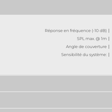
Réponse en fréquence (-10 dB)
SPL max. @ 1m
Angle de couverture
Sensibilité du système: