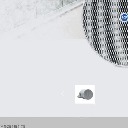
HARGEMENTS