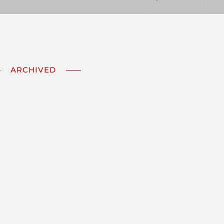
ARCHIVED