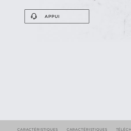
APPUI
CARACTÉRISTIQUES
CARACTÉRISTIQUES
TÉLÉC