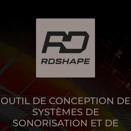
OUTIL DE CONCEPTION DE
SYSTÈMES DE
SONORISATION ET DE