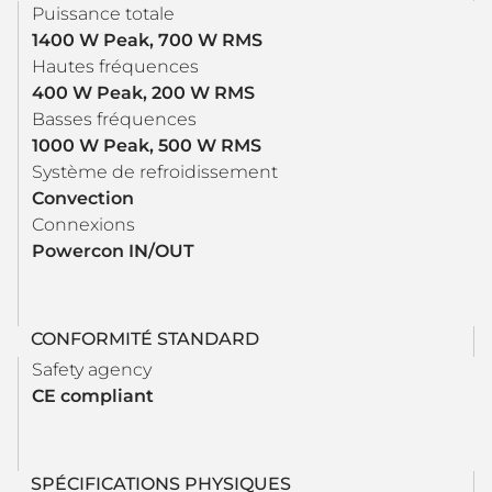
Puissance totale
1400 W Peak, 700 W RMS
Hautes fréquences
400 W Peak, 200 W RMS
Basses fréquences
1000 W Peak, 500 W RMS
Système de refroidissement
Convection
Connexions
Powercon IN/OUT
CONFORMITÉ STANDARD
Safety agency
CE compliant
SPÉCIFICATIONS PHYSIQUES