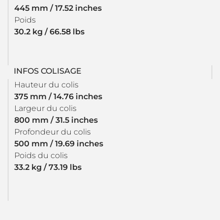
445 mm / 17.52 inches
Poids
30.2 kg / 66.58 lbs
INFOS COLISAGE
Hauteur du colis
375 mm / 14.76 inches
Largeur du colis
800 mm / 31.5 inches
Profondeur du colis
500 mm / 19.69 inches
Poids du colis
33.2 kg / 73.19 lbs