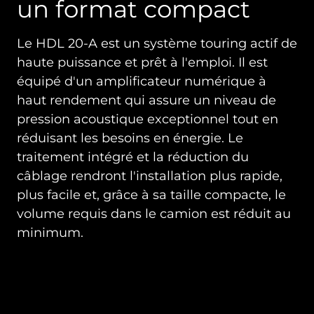
un format compact
Le HDL 20-A est un système touring actif de
haute puissance et prêt à l'emploi. Il est
équipé d'un amplificateur numérique à
haut rendement qui assure un niveau de
pression acoustique exceptionnel tout en
réduisant les besoins en énergie. Le
traitement intégré et la réduction du
câblage rendront l'installation plus rapide,
plus facile et, grâce à sa taille compacte, le
volume requis dans le camion est réduit au
minimum.