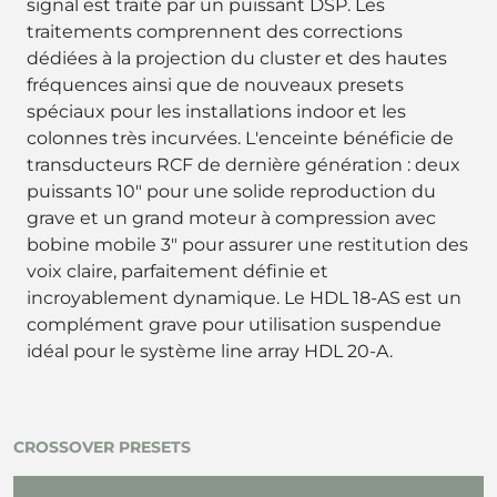
signal est traité par un puissant DSP. Les
traitements comprennent des corrections
dédiées à la projection du cluster et des hautes
fréquences ainsi que de nouveaux presets
spéciaux pour les installations indoor et les
colonnes très incurvées. L'enceinte bénéficie de
transducteurs RCF de dernière génération : deux
puissants 10" pour une solide reproduction du
grave et un grand moteur à compression avec
bobine mobile 3" pour assurer une restitution des
voix claire, parfaitement définie et
incroyablement dynamique. Le HDL 18-AS est un
complément grave pour utilisation suspendue
idéal pour le système line array HDL 20-A.
CROSSOVER PRESETS