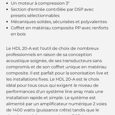
Un moteur à compression 3"
Section d'entrée contrôlée par DSP avec
presets sélectionnables
Mécaniques solides, sécurisées et polyvalentes
Coffret en matériau composite PP avec renforts
en bois
Le HDL 20-A est l'outil de choix de nombreux
professionnels en raison de sa conception
acoustique soignée, de ses transducteurs sans
compromis et de son coffret unique en matériau
composite. Il est parfait pour la sonorisation live et
les installations fixes. Le HDL 20-A est le choix
idéal pour tous ceux qui exigent le niveau de
performances d'un système line array mais une
installation rapide et simple. Le système est
alimenté par un amplificateur numérique 2 voies
de 1400 watts (puissance crête) tandis que le