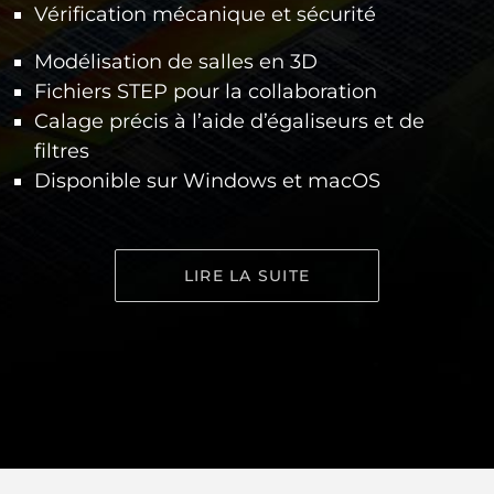
Vérification mécanique et sécurité
Modélisation de salles en 3D
Fichiers STEP pour la collaboration
Calage précis à l’aide d’égaliseurs et de
filtres
Disponible sur Windows et macOS
LIRE LA SUITE