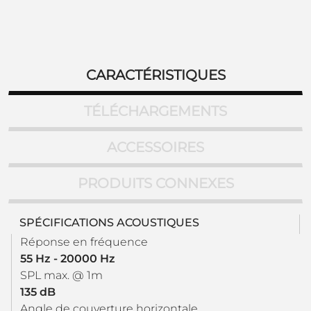
CARACTÉRISTIQUES
TÉLÉCHARGEMENTS
ACCESSOIRES
PRODUITS CONNEXES
SPÉCIFICATIONS ACOUSTIQUES
Réponse en fréquence
55 Hz - 20000 Hz
SPL max. @ 1m
135 dB
Angle de couverture horizontale