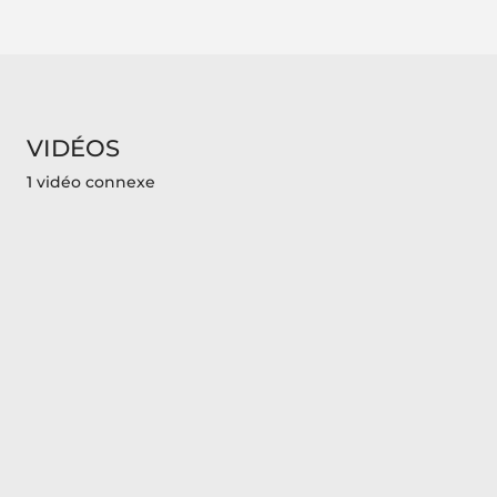
VIDÉOS
1 vidéo connexe