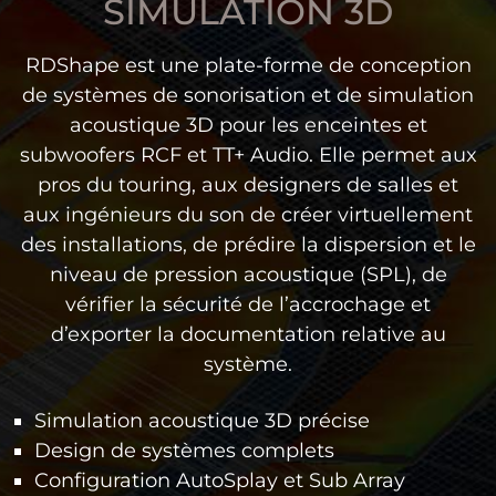
SIMULATION 3D
RDShape est une plate-forme de conception
de systèmes de sonorisation et de simulation
acoustique 3D pour les enceintes et
subwoofers RCF et TT+ Audio. Elle permet aux
pros du touring, aux designers de salles et
aux ingénieurs du son de créer virtuellement
des installations, de prédire la dispersion et le
niveau de pression acoustique (SPL), de
vérifier la sécurité de l’accrochage et
d’exporter la documentation relative au
système.
Simulation acoustique 3D précise
Design de systèmes complets
Configuration AutoSplay et Sub Array