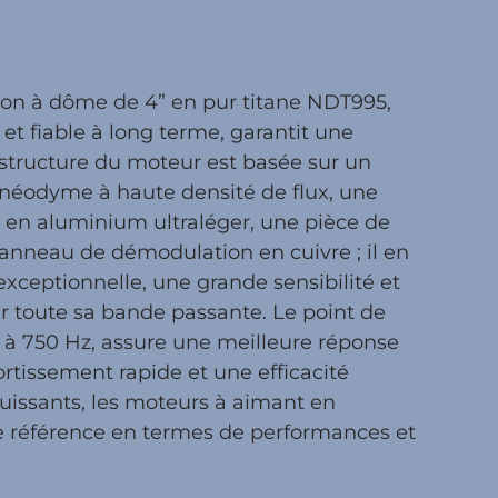
on à dôme de 4” en pur titane NDT995,
et fiable à long terme, garantit une
 structure du moteur est basée sur un
néodyme à haute densité de flux, une
t en aluminium ultraléger, une pièce de
 anneau de démodulation en cuivre ; il en
xceptionnelle, une grande sensibilité et
ur toute sa bande passante. Le point de
 à 750 Hz, assure une meilleure réponse
rtissement rapide et une efficacité
puissants, les moteurs à aimant en
référence en termes de performances et