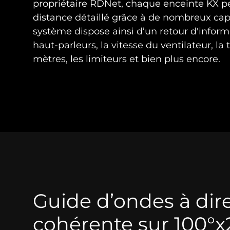
propriétaire RDNet, chaque enceinte KX p
distance détaillé grâce à de nombreux cap
système dispose ainsi d’un retour d'infor
haut-parleurs, la vitesse du ventilateur, la
mètres, les limiteurs et bien plus encore.
Guide d’ondes à dire
cohérente sur 100°x