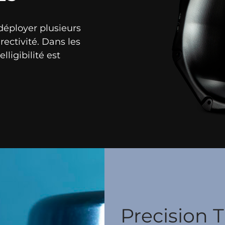
déployer plusieurs
rectivité. Dans les
lligibilité est
Precision 