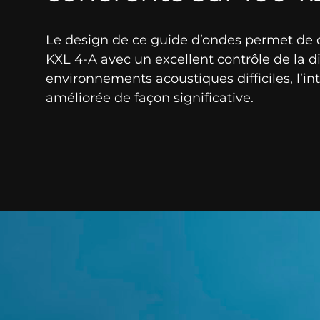
Le design de ce guide d’ondes permet de 
KXL 4-A avec un excellent contrôle de la di
environnements acoustiques difficiles, l’inte
améliorée de façon significative.