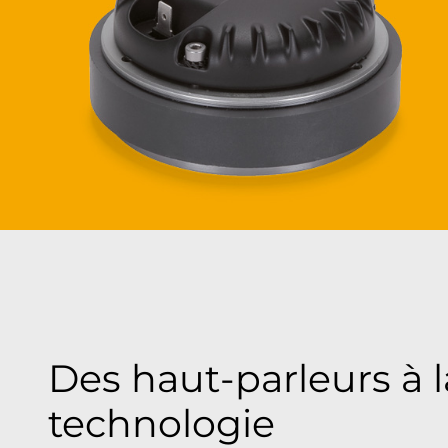
Des haut-parleurs à l
technologie