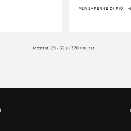
PER SAPERNE DI PIÙ
Mostrati 29 - 32 su 370 risultati.