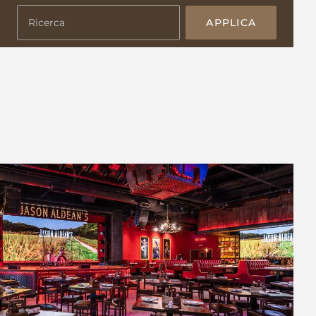
APPLICA