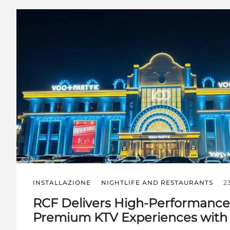
INSTALLAZIONE
NIGHTLIFE AND RESTAURANTS
2
RCF Delivers High-Performance
Premium KTV Experiences with