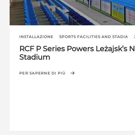
INSTALLAZIONE
SPORTS FACILITIES AND STADIA
RCF P Series Powers Leżajsk’s 
Stadium
PER SAPERNE DI PIÙ