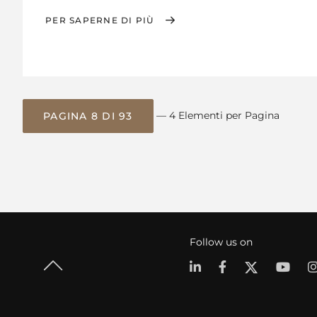
PER SAPERNE DI PIÙ
— 4 Elementi per Pagina
PAGINA 8 DI 93
Follow us on