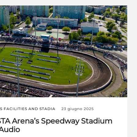
S FACILITIES AND STADIA
23 giugno 2025
TA Arena’s Speedway Stadium
 Audio