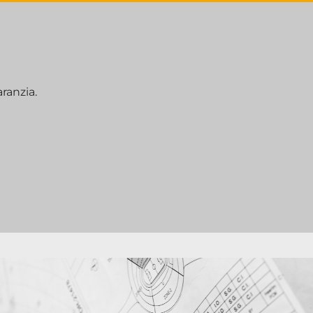
ranzia.