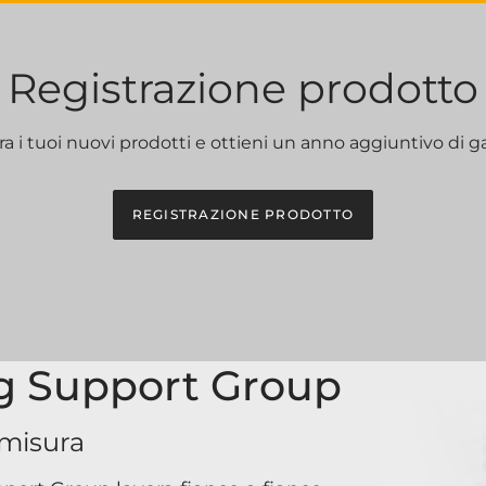
Registrazione prodotto
ra i tuoi nuovi prodotti e ottieni un anno aggiuntivo di ga
REGISTRAZIONE PRODOTTO
g Support Group
 misura