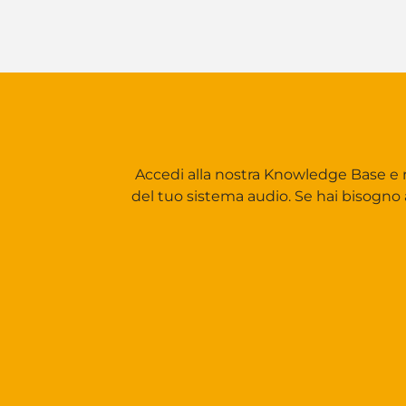
Accedi alla nostra Knowledge Base e r
del tuo sistema audio. Se hai bisogno a