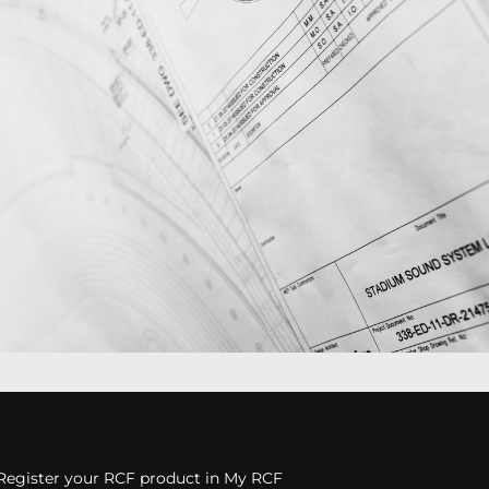
Register your RCF product in My RCF