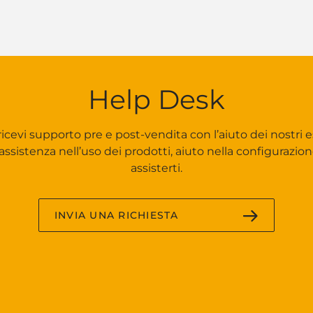
Help Desk
icevi supporto pre e post-vendita con l’aiuto dei nostri e
ssistenza nell’uso dei prodotti, aiuto nella configurazio
assisterti.
INVIA UNA RICHIESTA