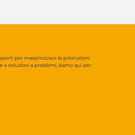
sperti per massimizzare le prestazioni
ne o soluzioni a problemi, siamo qui per