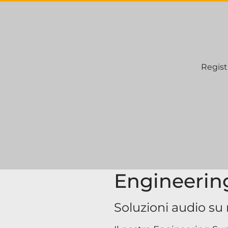
Regist
Engineerin
Soluzioni audio su