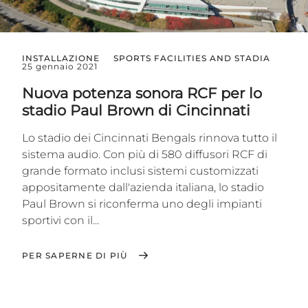
INSTALLAZIONE
SPORTS FACILITIES AND STADIA
25 gennaio 2021
Nuova potenza sonora RCF per lo
stadio Paul Brown di Cincinnati
Lo stadio dei Cincinnati Bengals rinnova tutto il
sistema audio. Con più di 580 diffusori RCF di
grande formato inclusi sistemi customizzati
appositamente dall'azienda italiana, lo stadio
Paul Brown si riconferma uno degli impianti
sportivi con il...
PER SAPERNE DI PIÙ