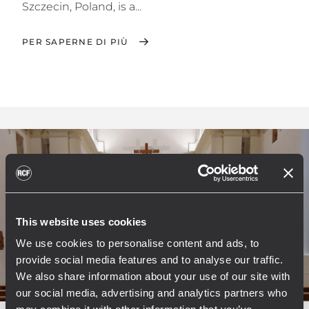
Szczecin, Poland, is a...
PER SAPERNE DI PIÙ
This website uses cookies
We use cookies to personalise content and ads, to
provide social media features and to analyse our traffic.
We also share information about your use of our site with
our social media, advertising and analytics partners who