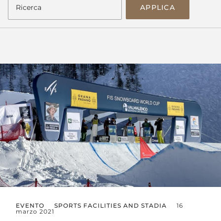
APPLICA
EVENTO
SPORTS FACILITIES AND STADIA
16
marzo 2021