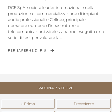
RCF SpA, società leader internazionale nella
produzione e commercializzazione di impianti
audio professionali e Cellnex, principale
operatore europeo d’infrastrutture di
telecomunicazioni wireless, hanno eseguito una
serie di test per valutare la...
PER SAPERNE DI PIÙ
PAGINA 35 DI 120
← Primo
Precedente