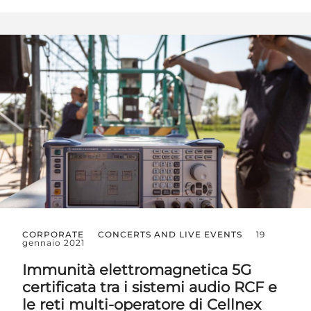
CORPORATE
CONCERTS AND LIVE EVENTS
19
gennaio 2021
Immunità elettromagnetica 5G
certificata tra i sistemi audio RCF e
le reti multi-operatore di Cellnex