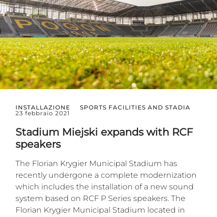
INSTALLAZIONE
SPORTS FACILITIES AND STADIA
23 febbraio 2021
Stadium Miejski expands with RCF
speakers
The Florian Krygier Municipal Stadium has
recently undergone a complete modernization
which includes the installation of a new sound
system based on RCF P Series speakers. The
Florian Krygier Municipal Stadium located in