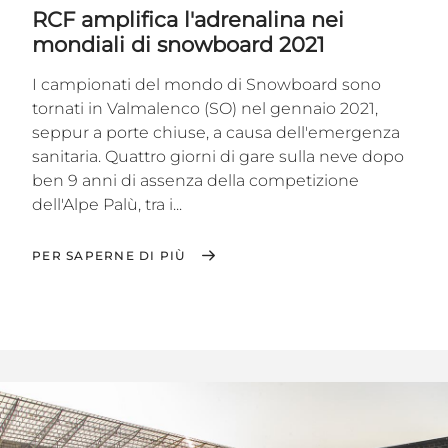
RCF amplifica l'adrenalina nei
mondiali di snowboard 2021
I campionati del mondo di Snowboard sono
tornati in Valmalenco (SO) nel gennaio 2021,
seppur a porte chiuse, a causa dell'emergenza
sanitaria. Quattro giorni di gare sulla neve dopo
ben 9 anni di assenza della competizione
dell'Alpe Palù, tra i...
PER SAPERNE DI PIÙ