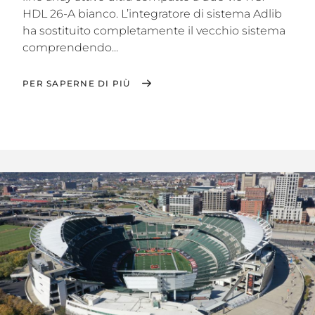
HDL 26-A bianco. L’integratore di sistema Adlib
ha sostituito completamente il vecchio sistema
comprendendo...
PER SAPERNE DI PIÙ