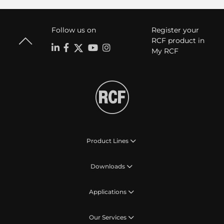
Follow us on
Register your
RCF product in
My RCF
Product Lines
Downloads
Applications
Our Services