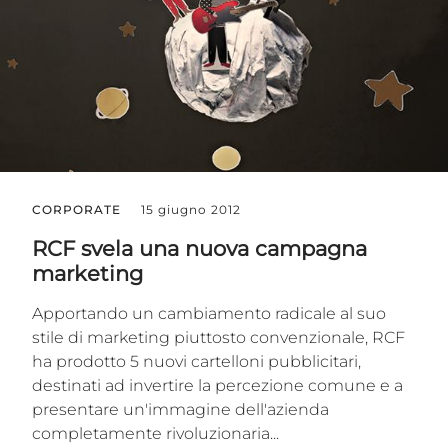
CORPORATE
15 giugno 2012
RCF svela una nuova campagna
marketing
Apportando un cambiamento radicale al suo
stile di marketing piuttosto convenzionale, RCF
ha prodotto 5 nuovi cartelloni pubblicitari,
destinati ad invertire la percezione comune e a
presentare un'immagine dell'azienda
completamente rivoluzionaria...