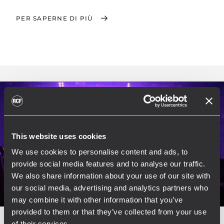
PER SAPERNE DI PIÙ
This website uses cookies
We use cookies to personalise content and ads, to
provide social media features and to analyse our traffic.
We also share information about your use of our site with
our social media, advertising and analytics partners who
may combine it with other information that you’ve
provided to them or that they’ve collected from your use
of their services.