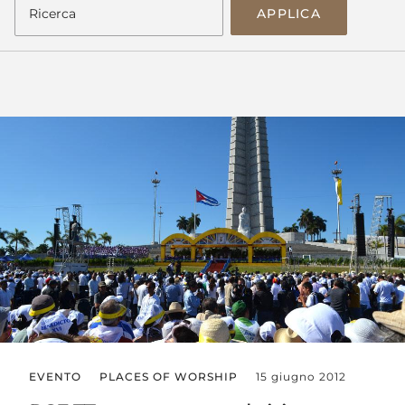
APPLICA
EVENTO
PLACES OF WORSHIP
15 giugno 2012