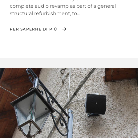
complete audio revamp as part of a general
structural refurbishment, to...
PER SAPERNE DI PIÙ