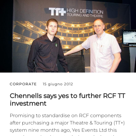
CORPORATE
15 giugno 2012
Chennells says yes to further RCF TT
investment
Promising to standardise on RCF components
after purchasing a major Theatre & Touring (TT+)
system nine months ago, Yes Events Ltd this