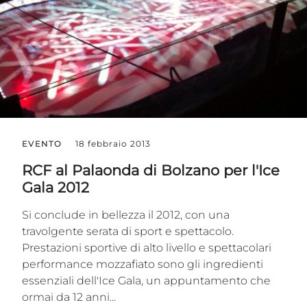
EVENTO
18 febbraio 2013
RCF al Palaonda di Bolzano per l'Ice
Gala 2012
Si conclude in bellezza il 2012, con una
travolgente serata di sport e spettacolo.
Prestazioni sportive di alto livello e spettacolari
performance mozzafiato sono gli ingredienti
essenziali dell'Ice Gala, un appuntamento che
ormai da 12 anni...