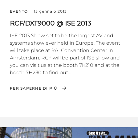
EVENTO
15 gennaio 2013
RCF/DXT9000 @ ISE 2013
ISE 2013 Show set to be the largest AV and
systems show ever held in Europe. The event
will take place at RAI Convention Center in
Amsterdam. RCF will be part of ISE show and
you can visit us at the booth 7K210 and at the
booth 7H230 to find out...
PER SAPERNE DI PIÙ