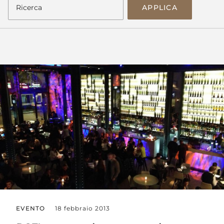
APPLICA
EVENTO
18 febbraio 2013