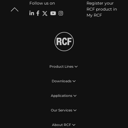
Follow us on
Register your
RCF product in
My RCF
Product Lines
Downloads
Applications
Our Services
About RCF