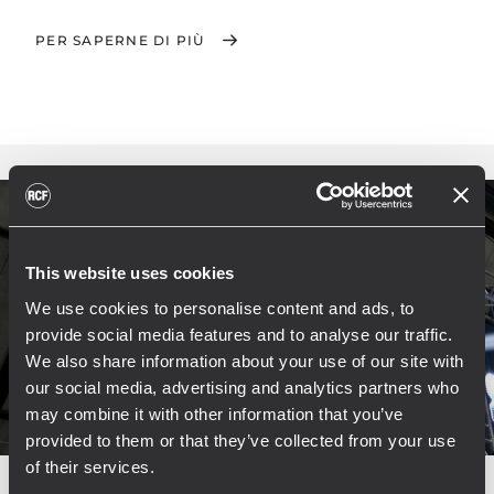
PER SAPERNE DI PIÙ
This website uses cookies
We use cookies to personalise content and ads, to
provide social media features and to analyse our traffic.
We also share information about your use of our site with
our social media, advertising and analytics partners who
may combine it with other information that you’ve
provided to them or that they’ve collected from your use
of their services.