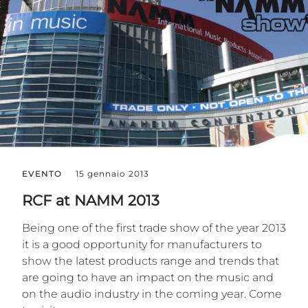
EVENTO
15 gennaio 2013
RCF at NAMM 2013
Being one of the first trade show of the year 2013
it is a good opportunity for manufacturers to
show the latest products range and trends that
are going to have an impact on the music and
on the audio industry in the coming year. Come