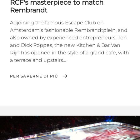
RCF's masterpiece to match
Rembrandt
Adjoining the famous Escape Club on
Amsterdam’s fashionable Rembrandtplein, and
also owned by experienced entrepreneurs, Ton
and Dick Poppes, the new Kitchen & Bar Van
Rijn has opened in the style of a grand café, with
a terrace and upstairs...
PER SAPERNE DI PIÙ