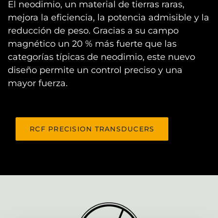
El neodimio, un material de tierras raras,
mejora la eficiencia, la potencia admisible y la
reducción de peso. Gracias a su campo
magnético un 20 % más fuerte que las
categorías típicas de neodimio, este nuevo
diseño permite un control preciso y una
mayor fuerza.
RCF PRECISION TRANSDUCERS