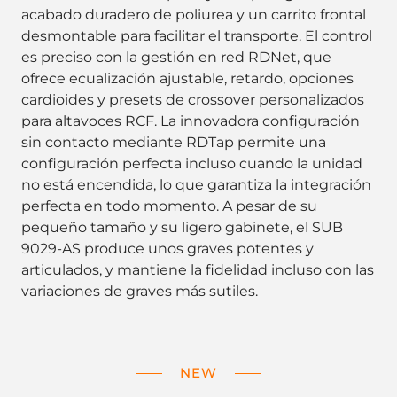
acabado duradero de poliurea y un carrito frontal
desmontable para facilitar el transporte. El control
es preciso con la gestión en red RDNet, que
ofrece ecualización ajustable, retardo, opciones
cardioides y presets de crossover personalizados
para altavoces RCF. La innovadora configuración
sin contacto mediante RDTap permite una
configuración perfecta incluso cuando la unidad
no está encendida, lo que garantiza la integración
perfecta en todo momento. A pesar de su
pequeño tamaño y su ligero gabinete, el SUB
9029-AS produce unos graves potentes y
articulados, y mantiene la fidelidad incluso con las
variaciones de graves más sutiles.
NEW