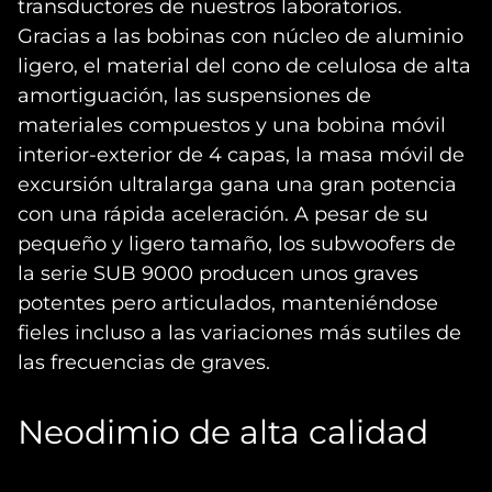
transductores de nuestros laboratorios.
Gracias a las bobinas con núcleo de aluminio
ligero, el material del cono de celulosa de alta
amortiguación, las suspensiones de
materiales compuestos y una bobina móvil
interior-exterior de 4 capas, la masa móvil de
excursión ultralarga gana una gran potencia
con una rápida aceleración. A pesar de su
pequeño y ligero tamaño, los subwoofers de
la serie SUB 9000 producen unos graves
potentes pero articulados, manteniéndose
fieles incluso a las variaciones más sutiles de
las frecuencias de graves.
Neodimio de alta calidad