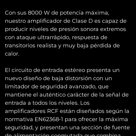
Con sus 8000 W de potencia máxima,
nuestro amplificador de Clase D es capaz de
producir niveles de presión sonora extremos
con ataque ultrarrápido, respuesta de
transitorios realista y muy baja pérdida de
calor.
El circuito de entrada estéreo presenta un
nuevo diseño de baja distorsión con un
limitador de seguridad avanzado, que
mantiene el auténtico carácter de la señal de
entrada a todos los niveles. Los
amplificadores RCF están diseñados según la
normativa EN62368-1 para ofrecer la máxima
seguridad, y presentan una sección de fuente
de alimentación conmutada que combina