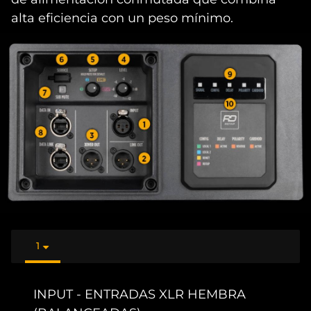
alta eficiencia con un peso mínimo.
1
INPUT - ENTRADAS XLR HEMBRA