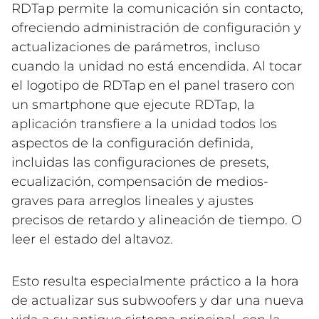
RDTap permite la comunicación sin contacto,
ofreciendo administración de configuración y
actualizaciones de parámetros, incluso
cuando la unidad no está encendida. Al tocar
el logotipo de RDTap en el panel trasero con
un smartphone que ejecute RDTap, la
aplicación transfiere a la unidad todos los
aspectos de la configuración definida,
incluidas las configuraciones de presets,
ecualización, compensación de medios-
graves para arreglos lineales y ajustes
precisos de retardo y alineación de tiempo. O
leer el estado del altavoz.
Esto resulta especialmente práctico a la hora
de actualizar sus subwoofers y dar una nueva