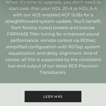
When it’s time to upgrade, you don’t need to
start over. Pair your HDL 20-A or HDL 6-A
with our ACE-enabled RCF SUBs for a
straightforward system update. You’ll benefit
from factory-tuned presets and precise
FiRPHASE filter tuning for enhanced sound
performance; remote control via RDNet;
simplified configuration with RDTap; system
equalization; and delay alignment. And of
course, all this is supported by the consistent
low-end output of our latest RCF Precision
Transducers.
LEER MÁS