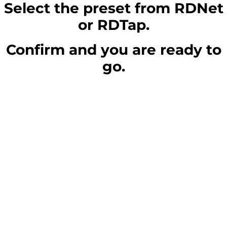
Select the preset from RDNet
or RDTap.
Confirm and you are ready to
go.