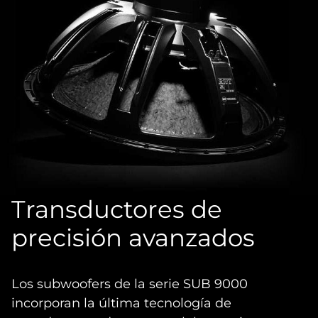
Transductores de
precisión avanzados
Los subwoofers de la serie SUB 9000
incorporan la última tecnología de