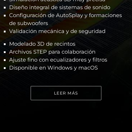
Diseño integral de sistemas de sonido
Configuración de AutoSplay y formaciones
de subwoofers
Validación mecánica y de seguridad
Modelado 3D de recintos
Archivos STEP para colaboración
Ajuste fino con ecualizadores y filtros
Disponible en Windows y macOS
LEER MÁS