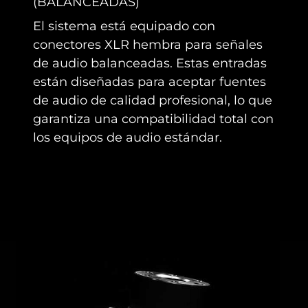
(BALANCEADAS)
El sistema está equipado con
conectores XLR hembra para señales
de audio balanceadas. Estas entradas
están diseñadas para aceptar fuentes
de audio de calidad profesional, lo que
garantiza una compatibilidad total con
los equipos de audio estándar.