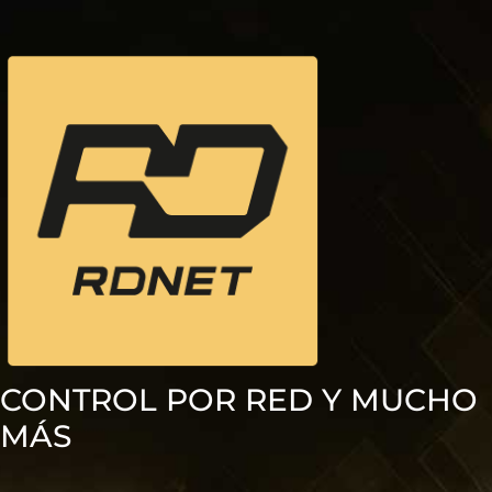
CONTROL POR RED Y MUCHO
MÁS