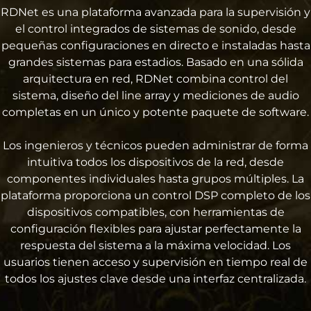
RDNet es una plataforma avanzada para la supervisión y
el control integrados de sistemas de sonido, desde
pequeñas configuraciones en directo e instaladas hasta
grandes sistemas para estadios. Basado en una sólida
arquitectura en red, RDNet combina control del
sistema, diseño del line array y mediciones de audio
completas en un único y potente paquete de software.
Los ingenieros y técnicos pueden administrar de forma
intuitiva todos los dispositivos de la red, desde
componentes individuales hasta grupos múltiples. La
plataforma proporciona un control DSP completo de los
dispositivos compatibles, con herramientas de
configuración flexibles para ajustar perfectamente la
respuesta del sistema a la máxima velocidad. Los
usuarios tienen acceso y supervisión en tiempo real de
todos los ajustes clave desde una interfaz centralizada.