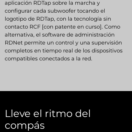
aplicación RDTap sobre la marcha y
configurar cada subwoofer tocando el
logotipo de RDTap, con la tecnología sin
contacto RCF [con patente en curso]. Como
alternativa, el software de administración
RDNet permite un control y una supervisión
completos en tiempo real de los dispositivos
compatibles conectados a la red.
Lleve el ritmo del
compás