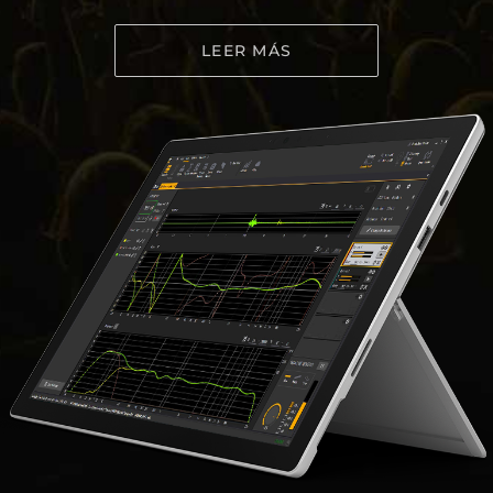
LEER MÁS