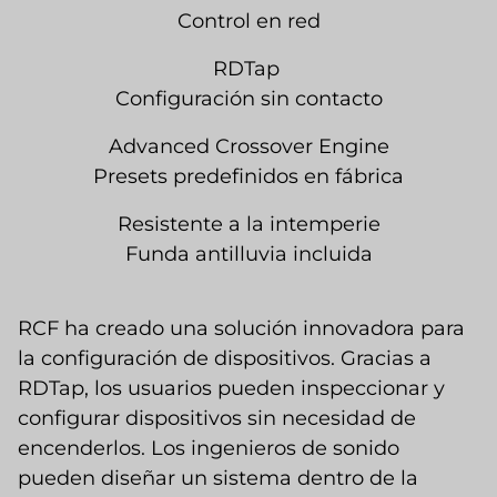
Control en red
RDTap
Configuración sin contacto
Advanced Crossover Engine
Presets predefinidos en fábrica
Resistente a la intemperie
Funda antilluvia incluida
RCF ha creado una solución innovadora para
la configuración de dispositivos. Gracias a
RDTap, los usuarios pueden inspeccionar y
configurar dispositivos sin necesidad de
encenderlos. Los ingenieros de sonido
pueden diseñar un sistema dentro de la