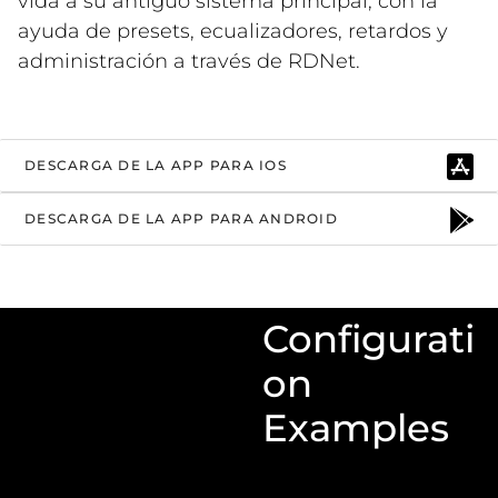
vida a su antiguo sistema principal, con la
ayuda de presets, ecualizadores, retardos y
administración a través de RDNet.
DESCARGA DE LA APP PARA IOS
DESCARGA DE LA APP PARA ANDROID
Configurati
on
Examples