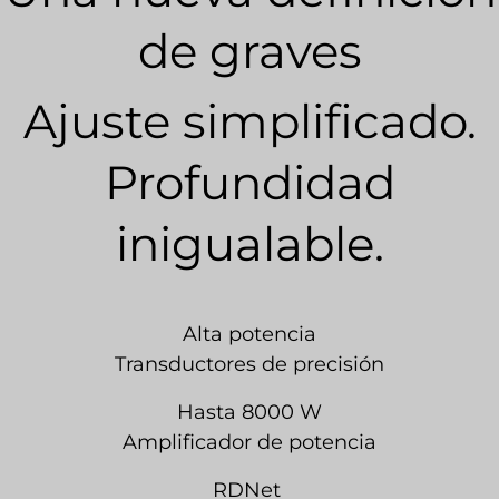
de graves
Ajuste simplificado.
Profundidad
inigualable.
Alta potencia
Transductores de precisión
Hasta 8000 W
Amplificador de potencia
RDNet