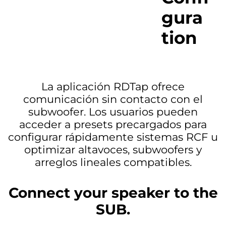
gura
tion
La aplicación RDTap ofrece
comunicación sin contacto con el
subwoofer. Los usuarios pueden
acceder a presets precargados para
configurar rápidamente sistemas RCF u
optimizar altavoces, subwoofers y
arreglos lineales compatibles.
Connect your speaker to the
SUB.