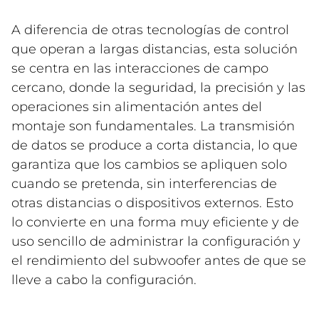
A diferencia de otras tecnologías de control
que operan a largas distancias, esta solución
se centra en las interacciones de campo
cercano, donde la seguridad, la precisión y las
operaciones sin alimentación antes del
montaje son fundamentales. La transmisión
de datos se produce a corta distancia, lo que
garantiza que los cambios se apliquen solo
cuando se pretenda, sin interferencias de
otras distancias o dispositivos externos. Esto
lo convierte en una forma muy eficiente y de
uso sencillo de administrar la configuración y
el rendimiento del subwoofer antes de que se
lleve a cabo la configuración.