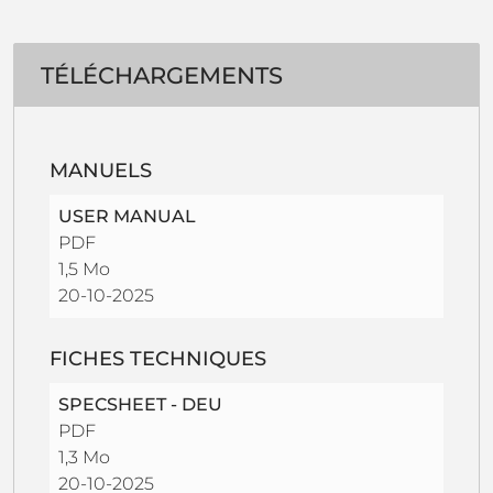
TÉLÉCHARGEMENTS
MANUELS
USER MANUAL
PDF
1,5 Mo
20-10-2025
FICHES TECHNIQUES
SPECSHEET - DEU
PDF
1,3 Mo
20-10-2025