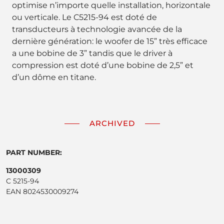
optimise n’importe quelle installation, horizontale
ou verticale. Le C5215-94 est doté de
transducteurs à technologie avancée de la
dernière génération: le woofer de 15” très efficace
a une bobine de 3” tandis que le driver à
compression est doté d’une bobine de 2,5” et
d’un dôme en titane.
ARCHIVED
PART NUMBER:
13000309
C 5215-94
EAN 8024530009274