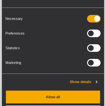
Consent
Necessary
Selection
Preferences
Statistics
Marketing
Show details
Allow all