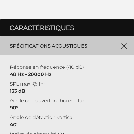
CARACTÉRISTIQUES
SPÉCIFICATIONS ACOUSTIQUES
Réponse en fréquence (-10 dB)
48 Hz - 20000 Hz
SPL max. @ 1m
133 dB
Angle de couverture horizontale
90°
Angle de détection vertical
40°