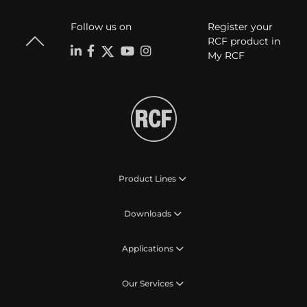
Follow us on
Register your
RCF product in
My RCF
Product Lines
Downloads
Applications
Our Services