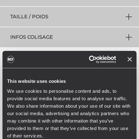
TAILLE / POIDS
INFOS COLISAGE
This website uses cookies
We use cookies to personalise content and ads, to
ACCESSOIRES
provide social media features and to analyse our traffic.
We also share information about your use of our site with
our social media, advertising and analytics partners who
may combine it with other information that you’ve
provided to them or that they’ve collected from your use
of their services.