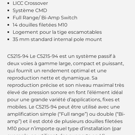
LICC Crossover
Système CMD
Full Range/ Bi-Amp Switch
14 douilles filetées M10
Logement pour la tige escamotables
35 mm standard internal pole mount
C5215-94 Le C5215-94 est un système passif à
deux voies à gamme large, compact et puissant,
qui fournit un rendement optimal et une
reproduction nette et dynamique. Sa
reproduction précise et son niveau maximal très
élevé de pression sonore en font l’élément idéal
pour une grande variété d’applications, fixes et
mobiles. Le C5215-94 peut être utilisé avec une
amplification simple (“Full range”) ou double (“Bi-
amp”) et il est doté de plusieurs douilles filetées
M10 pour n’importe quel type d’installation (par