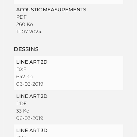
ACOUSTIC MEASUREMENTS
PDF
260 Ko
11-07-2024
DESSINS
LINE ART 2D
DXF
642 Ko
06-03-2019
LINE ART 2D
PDF
33 Ko
06-03-2019
LINE ART 3D