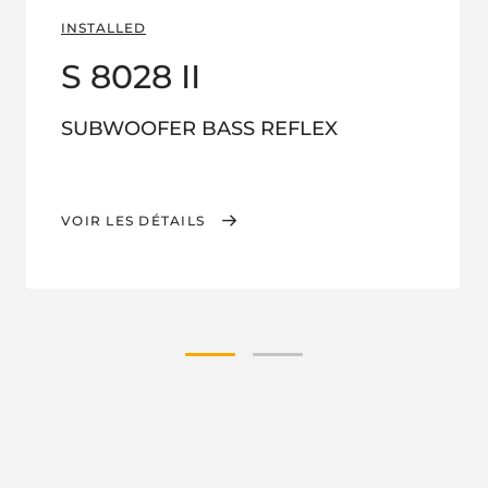
INSTALLED
S 8028 II
SUBWOOFER BASS REFLEX
VOIR LES DÉTAILS