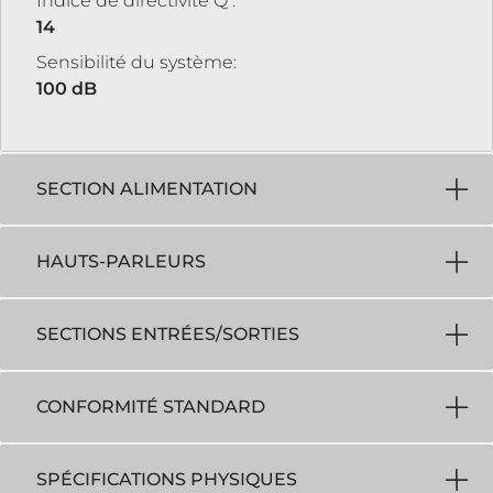
Indice de directivité Q :
14
Sensibilité du système:
100 dB
SECTION ALIMENTATION
HAUTS-PARLEURS
SECTIONS ENTRÉES/SORTIES
CONFORMITÉ STANDARD
SPÉCIFICATIONS PHYSIQUES