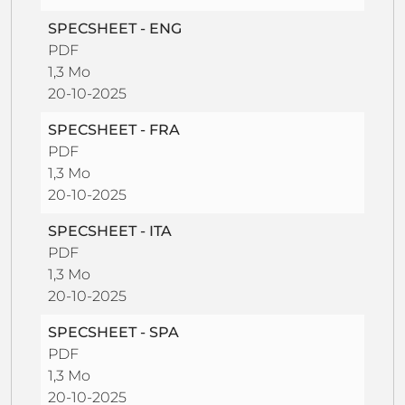
SPECSHEET - ENG
PDF
1,3 Mo
20-10-2025
SPECSHEET - FRA
PDF
1,3 Mo
20-10-2025
SPECSHEET - ITA
PDF
1,3 Mo
20-10-2025
SPECSHEET - SPA
PDF
1,3 Mo
20-10-2025