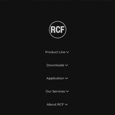
Product Line
Downloads
Application
Our Services
About RCF