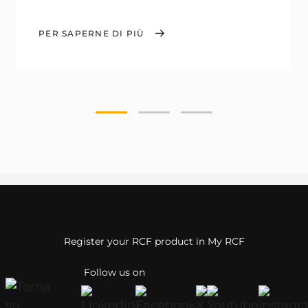
PER SAPERNE DI PIÙ
Register your RCF product in My RCF
Follow us on