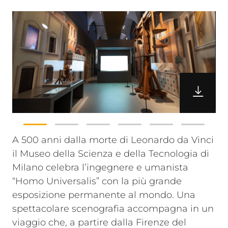
A 500 anni dalla morte di Leonardo da Vinci
il Museo della Scienza e della Tecnologia di
Milano celebra l’ingegnere e umanista
“Homo Universalis” con la più grande
esposizione permanente al mondo. Una
spettacolare scenografia accompagna in un
viaggio che, a partire dalla Firenze del