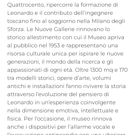
Quattrocento, ripercorre la formazione di
Leonardo e il contributo dell’ingegnere
toscano fino al soggiorno nella Milano degli
Sforza.
Le Nuove Gallerie rinnovano lo
storico allestimento con cui il Museo apriva
al pubblico nel 1953 e rappresentano una
risorsa culturale unica per ispirare le nuove
generazioni, il mondo della ricerca e gli
appassionati di ogni età.
Oltre 1300 mq e 170
tra modelli storici, opere d’arte, volumi
antichi e installazioni fanno rivivere la storia
attraverso l’evoluzione del pensiero di
Leonardo in un’esperienza coinvolgente
nella dimensione emotiva, intellettuale e
fisica.
Per l’occasione, il museo rinnova
anche i dispositivi per l’allarme vocale e