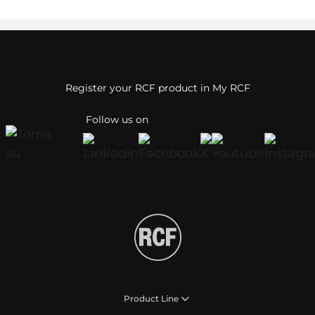
Register your RCF product in My RCF
Follow us on
Product Line