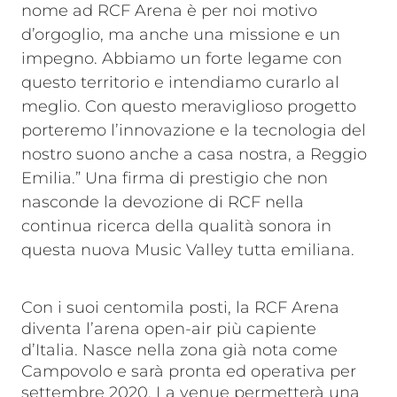
nome ad RCF Arena è per noi motivo
d’orgoglio, ma anche una missione e un
impegno. Abbiamo un forte legame con
questo territorio e intendiamo curarlo al
meglio. Con questo meraviglioso progetto
porteremo l’innovazione e la tecnologia del
nostro suono anche a casa nostra, a Reggio
Emilia.” Una firma di prestigio che non
nasconde la devozione di RCF nella
continua ricerca della qualità sonora in
questa nuova Music Valley tutta emiliana.
Con i suoi centomila posti, la RCF Arena
diventa l’arena open-air più capiente
d’Italia. Nasce nella zona già nota come
Campovolo e sarà pronta ed operativa per
settembre 2020. La venue permetterà una