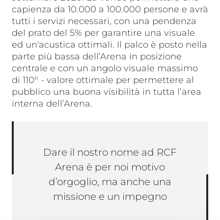
capienza da 10.000 a 100.000 persone e avrà
tutti i servizi necessari, con una pendenza
del prato del 5% per garantire una visuale
ed un'acustica ottimali. Il palco è posto nella
parte più bassa dell’Arena in posizione
centrale e con un angolo visuale massimo
di 110° - valore ottimale per permettere al
pubblico una buona visibilità in tutta l’area
interna dell’Arena.
Dare il nostro nome ad RCF
Arena è per noi motivo
d’orgoglio, ma anche una
missione e un impegno