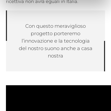
ricettiva non avrà eguali in Italia.
Con questo meraviglioso
progetto porteremo
l’innovazione e la tecnologia
del nostro suono anche a casa
nostra