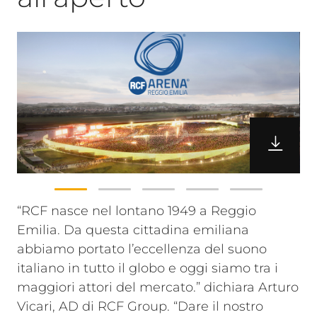
“RCF nasce nel lontano 1949 a Reggio
Emilia. Da questa cittadina emiliana
abbiamo portato l’eccellenza del suono
italiano in tutto il globo e oggi siamo tra i
maggiori attori del mercato.” dichiara Arturo
Vicari, AD di RCF Group. “Dare il nostro