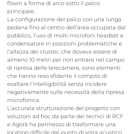
flown a forma di arco sotto il palco
principale.
La configurazione del palco con una lunga
pedana fino al centro dell’area occupata dal
pubblico, l’uso di molti microfoni headset a
condensatore in posizioni problematiche e
l’altezza dei cluster, che doveva essere di
almeno 10 metri per non entrare nel campo
di ripresa delle telecamere, sono elementi
che hanno reso sfidante il compito di
esaltare l’intelligibilità senza incidere
negativamente sulle necessità della ripresa
microfonica.
L’accurata strutturazione del progetto con
soluzioni ad hoc da parte dei tecnici di RCF
e Agorà ha permesso di trasformare una
location difficile dal punto di vista acustico