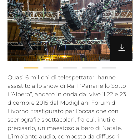
Quasi 6 milioni di telespettatori hanno
assistito allo show di Rai1 “Panariello Sotto
L’Albero”, andato in onda dal vivo il 22 e 23
dicembre 2015 dal Modigliani Forum di
Livorno, trasfigurato per l’occasione con
scenografie spettacolari, fra cui, inutile
precisarlo, un maestoso albero di Natale.
L’impianto audio, composto da diffusori