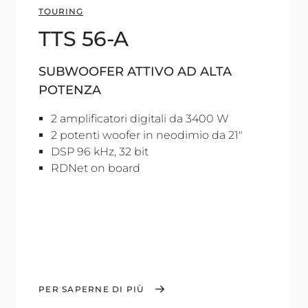
TOURING
TTS 56-A
SUBWOOFER ATTIVO AD ALTA
POTENZA
2 amplificatori digitali da 3400 W
2 potenti woofer in neodimio da 21"
DSP 96 kHz, 32 bit
RDNet on board
PER SAPERNE DI PIÙ