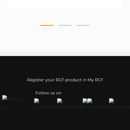
Register your RCF product in My RCF
Follow us on