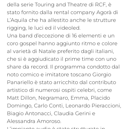
della serie Touring and Theatre di RCF, è
stato fornito dalla rental company Agorà di
L’Aquila che ha allestito anche le strutture
rigging, le luci ed il videoled.
Una band d’eccezione di 16 elementi e un
coro gospel hanno aggiunto ritmo e colore
al varietà di Natale preferito dagli italiani,
che si è aggiudicato il prime time con uno
share da record. Il programma condotto dal
noto comico e imitatore toscano Giorgio
Panariello è stato arricchito dal contributo
artistico di numerosi ospiti celebri, come
Matt Dillon, Negramaro, Emma, Placido
Domingo, Carlo Conti, Leonardo Pieraccioni,
Biagio Antonacci, Claudia Gerini e
Alessandra Amoroso.