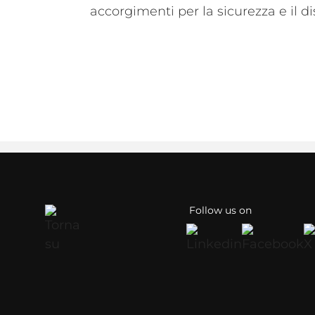
accorgimenti per la sicurezza e il 
Follow us on