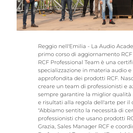
Reggio nell'Emilia - La Audio Acade
primo corso di aggiornamento RCF 
RCF Professional Team è una certifi
specializzazione in materia audio e
approfondita dei prodotti RCF. Nasc
creare un team di professionisti e
sempre garantire la miglior qualità 
e risultati alla regola dell'arte per 
"Abbiamo sentito la necessità di cert
professionisti che usano prodotti 
Grazia, Sales Manager RCF e coordi