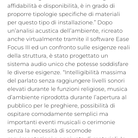
affidabilità e disponibilità, è in grado di
proporre tipologie specifiche di materiali
per questo tipo di installazione.” Dopo
un’analisi acustica dell’ambiente, ricreato
anche virtualmente tramite il software Ease
Focus III ed un confronto sulle esigenze reali
della struttura, è stato progettato un
sistema audio unico che potesse soddisfare
le diverse esigenze. “Intelligibilità massima
del parlato senza raggiungere livelli sonori
elevati durante le funzioni religiose, musica
d’ambiente riprodotta durante l’apertura al
pubblico per le preghiere, possibilità di
ospitare comodamente semplici ma
importanti eventi musicali o cerimonie
senza la necessità di scomode