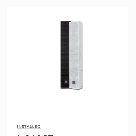
INSTALLED