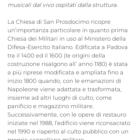
musicali dal vivo ospitati dalla struttura.
La Chiesa di San Prosdocimo ricopre
un’importanza particolare in quanto prima
Chiesa dei Militari in uso al Ministero della
Difesa-Esercito Italiano. Edificata a Padova
tra il 1400 ed il 1600 (le origini della
costruzione risalgono all’ anno 1180) è stata
a più riprese modificata e ampliata fino a
inizio 1800 quando, con le emanazioni di
Napoleone viene adattata e trasformata,
insieme ad altri luoghi di culto, come
panificio e magazzino militare.
Successivamente, con le opere di restauro
iniziate nel 1988, l’edificio viene riconsacrato
nel 1990 e riaperto al culto pubblico con un