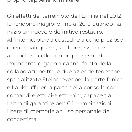
proprio cappellano militare.
Gli effetti del terremoto dell’Emilia nel 2012
la rendono inagibile fino al 2019 quando ha
inizio un nuovo e definitivo restauro.
All’interno, oltre a custodire alcune preziose
opere quali quadri, sculture e vetrate
artistiche è collocato un prezioso ed
imponente organo a canne, frutto della
collaborazione tra le due aziende tedesche
specializzate Steinmeyer per la parte fonica
e Laukhuff per la parte della consolle con
comandi elettrici-elettronici, capace tra
l’altro di garantire ben 64 combinazioni
libere di memorie ad uso personale del
concertista.