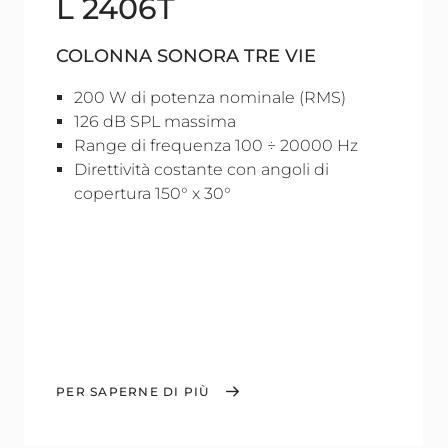
L 2406T
COLONNA SONORA TRE VIE
200 W di potenza nominale (RMS)
126 dB SPL massima
Range di frequenza 100 ÷ 20000 Hz
Direttività costante con angoli di
copertura 150° x 30°
PER SAPERNE DI PIÙ