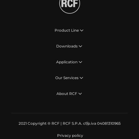
Product Line
Downloads
Application
Our Services
About RCF
2021 Copyright ® RCF | RCF S.P.A. cf/p.iva 04081310965
Privacy policy