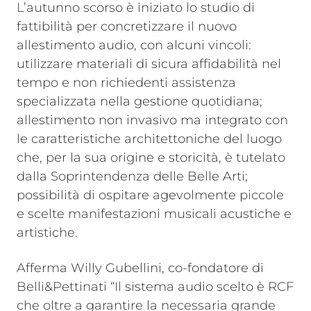
L’autunno scorso è iniziato lo studio di
fattibilità per concretizzare il nuovo
allestimento audio, con alcuni vincoli:
utilizzare materiali di sicura affidabilità nel
tempo e non richiedenti assistenza
specializzata nella gestione quotidiana;
allestimento non invasivo ma integrato con
le caratteristiche architettoniche del luogo
che, per la sua origine e storicità, è tutelato
dalla Soprintendenza delle Belle Arti;
possibilità di ospitare agevolmente piccole
e scelte manifestazioni musicali acustiche e
artistiche.
Afferma Willy Gubellini, co-fondatore di
Belli&Pettinati “Il sistema audio scelto è RCF
che oltre a garantire la necessaria grande