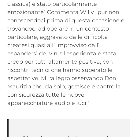
classica) è stato particolarmente
emozionante” Commenta Willy “pur non
conoscendoci prima di questa occasione e
trovandoci ad operare in un contesto
particolare, aggravato dalle difficoltà
createsi quasi all’ improvviso dall’
espandersi del virus l’esperienza è stata
credo per tutti altamente positiva, con
riscontri tecnici che hanno superato le
aspettative. Mi rallegro osservando Don
Maurizio che, da solo, gestisce e controlla
con sicurezza tutte le nuove
apparecchiature audio e luci!”