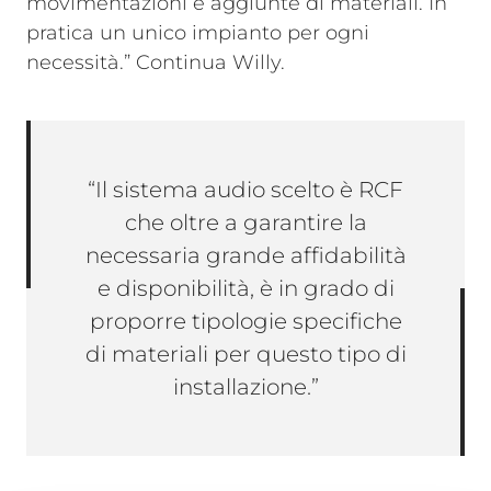
movimentazioni e aggiunte di materiali. In
pratica un unico impianto per ogni
necessità.” Continua Willy.
“Il sistema audio scelto è RCF
che oltre a garantire la
necessaria grande affidabilità
e disponibilità, è in grado di
proporre tipologie specifiche
di materiali per questo tipo di
installazione.”