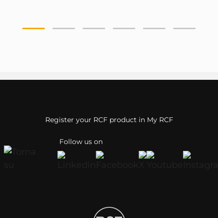
Register your RCF product in My RCF
Follow us on