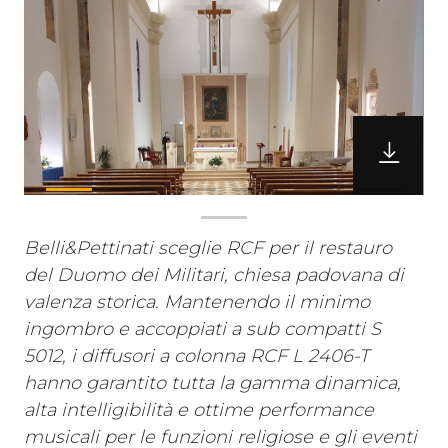
Belli&Pettinati sceglie RCF per il restauro
del Duomo dei Militari, chiesa padovana di
valenza storica. Mantenendo il minimo
ingombro e accoppiati a sub compatti S
5012, i diffusori a colonna RCF L 2406-T
hanno garantito tutta la gamma dinamica,
alta intelligibilità e ottime performance
musicali per le funzioni religiose e gli eventi