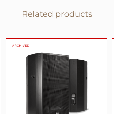
Related products
ARCHIVED