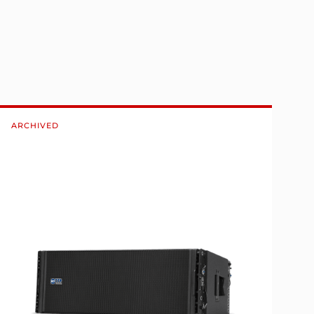
ARCHIVED