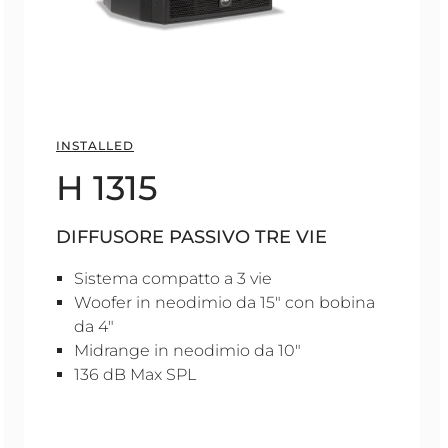
INSTALLED
H 1315
DIFFUSORE PASSIVO TRE VIE
Sistema compatto a 3 vie
Woofer in neodimio da 15" con bobina
da 4"
Midrange in neodimio da 10"
136 dB Max SPL