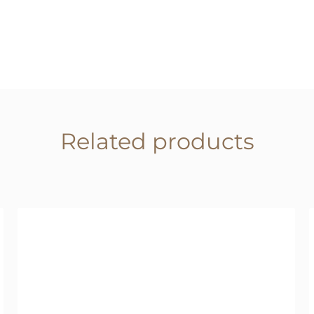
Related products