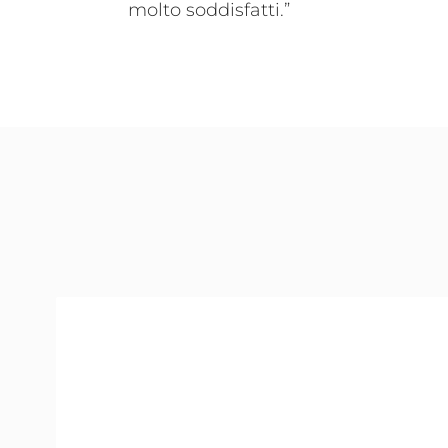
molto soddisfatti.”