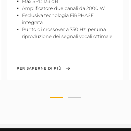
Max SPL: 133 dB
Amplificatore due canali da 2000 W
Esclusiva tecnologia FiRPHASE
integrata
Punto di crossover a 750 Hz, per una
riproduzione dei segnali vocali ottimale
PER SAPERNE DI PIÙ