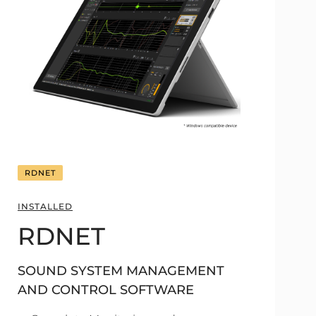
RDNET
INSTALLED
RDNET
SOUND SYSTEM MANAGEMENT
AND CONTROL SOFTWARE