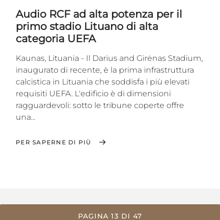
Audio RCF ad alta potenza per il
primo stadio Lituano di alta
categoria UEFA
Kaunas, Lituania - Il Darius and Girėnas Stadium,
inaugurato di recente, è la prima infrastruttura
calcistica in Lituania che soddisfa i più elevati
requisiti UEFA. L'edificio è di dimensioni
ragguardevoli: sotto le tribune coperte offre
una...
PER SAPERNE DI PIÙ
PAGINA 13 DI 47