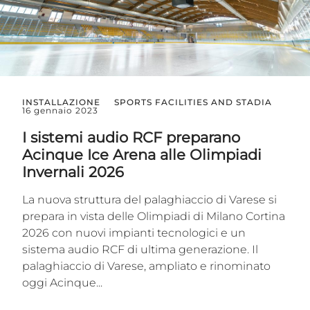
INSTALLAZIONE
SPORTS FACILITIES AND STADIA
16 gennaio 2023
I sistemi audio RCF preparano
Acinque Ice Arena alle Olimpiadi
Invernali 2026
La nuova struttura del palaghiaccio di Varese si
prepara in vista delle Olimpiadi di Milano Cortina
2026 con nuovi impianti tecnologici e un
sistema audio RCF di ultima generazione. Il
palaghiaccio di Varese, ampliato e rinominato
oggi Acinque...