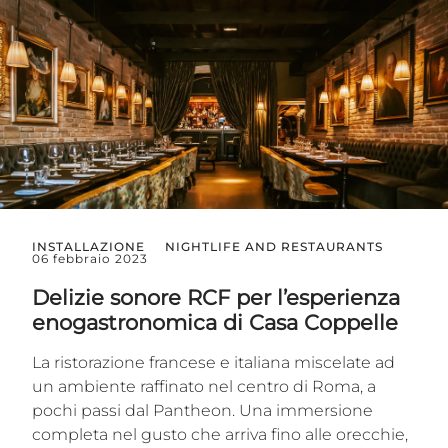
INSTALLAZIONE
NIGHTLIFE AND RESTAURANTS
06 febbraio 2023
Delizie sonore RCF per l’esperienza
enogastronomica di Casa Coppelle
La ristorazione francese e italiana miscelate ad
un ambiente raffinato nel centro di Roma, a
pochi passi dal Pantheon. Una immersione
completa nel gusto che arriva fino alle orecchie,