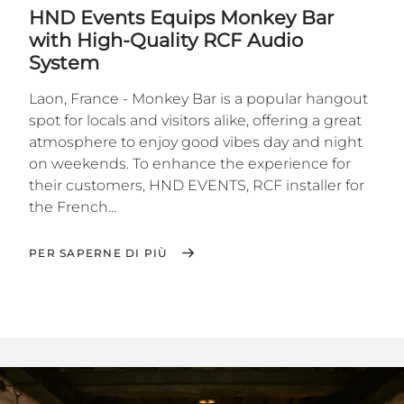
HND Events Equips Monkey Bar
with High-Quality RCF Audio
System
Laon, France - Monkey Bar is a popular hangout
spot for locals and visitors alike, offering a great
atmosphere to enjoy good vibes day and night
on weekends. To enhance the experience for
their customers, HND EVENTS, RCF installer for
the French...
PER SAPERNE DI PIÙ