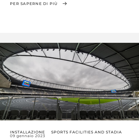
PER SAPERNE DI PIÙ
INSTALLAZIONE
SPORTS FACILITIES AND STADIA
09 gennaio 2023