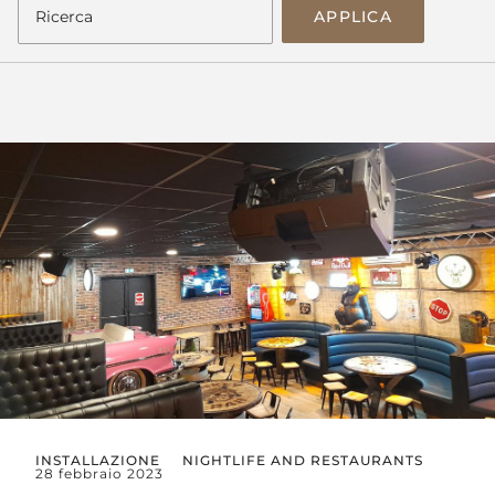
APPLICA
INSTALLAZIONE
NIGHTLIFE AND RESTAURANTS
28 febbraio 2023