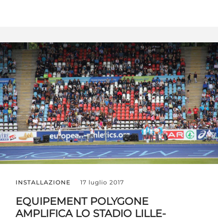
INSTALLAZIONE
17 luglio 2017
EQUIPEMENT POLYGONE
AMPLIFICA LO STADIO LILLE-