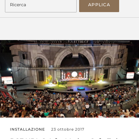
APPLICA
INSTALLAZIONE
23 ottobre 2017