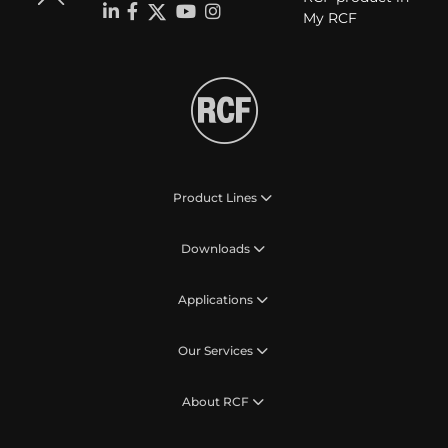
My RCF
Product Lines
Downloads
Applications
Our Services
About RCF