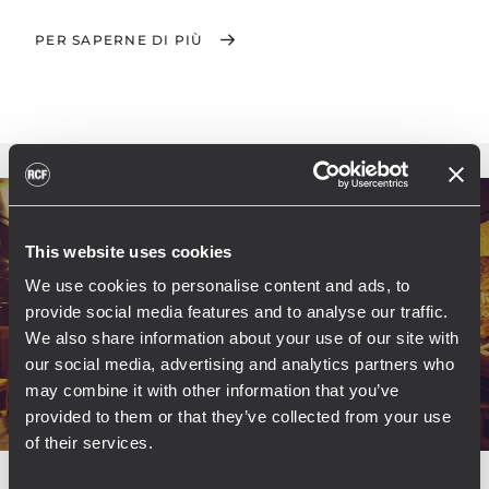
PER SAPERNE DI PIÙ
This website uses cookies
We use cookies to personalise content and ads, to
provide social media features and to analyse our traffic.
We also share information about your use of our site with
our social media, advertising and analytics partners who
may combine it with other information that you’ve
provided to them or that they’ve collected from your use
of their services.