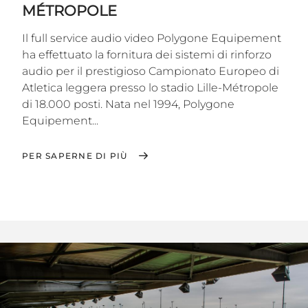
MÉTROPOLE
Il full service audio video Polygone Equipement
ha effettuato la fornitura dei sistemi di rinforzo
audio per il prestigioso Campionato Europeo di
Atletica leggera presso lo stadio Lille-Métropole
di 18.000 posti. Nata nel 1994, Polygone
Equipement...
PER SAPERNE DI PIÙ