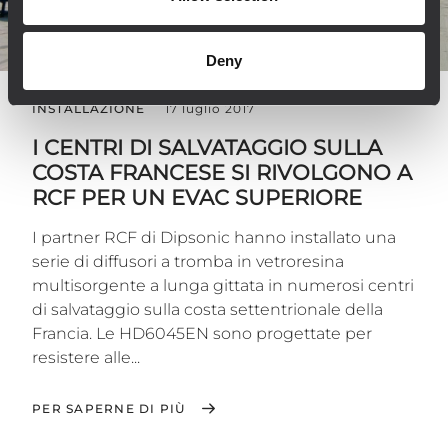
Deny
INSTALLAZIONE
17 luglio 2017
I CENTRI DI SALVATAGGIO SULLA
COSTA FRANCESE SI RIVOLGONO A
RCF PER UN EVAC SUPERIORE
I partner RCF di Dipsonic hanno installato una
serie di diffusori a tromba in vetroresina
multisorgente a lunga gittata in numerosi centri
di salvataggio sulla costa settentrionale della
Francia. Le HD6045EN sono progettate per
resistere alle...
PER SAPERNE DI PIÙ