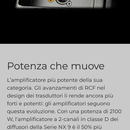
Potenza che muove
L’amplificatore più potente della sua
categoria. Gli avanzamenti di RCF nel
design dei trasduttori li rende ancora più
forti e potenti: gli amplificatori seguono
questa evoluzione. Con una potenza di 2100
W, l'amplificatore a 2-canali in classe D dei
diffusori della Serie NX 9 è il 50% più