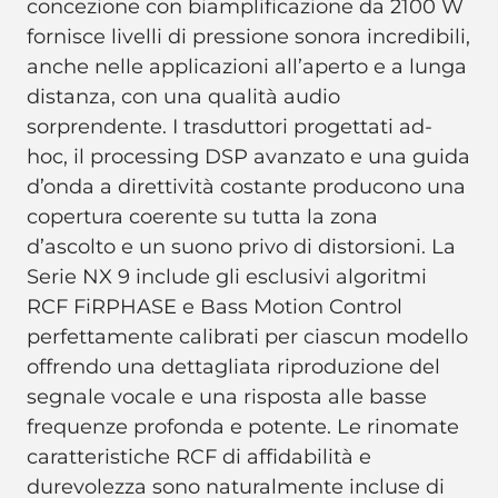
concezione con biamplificazione da 2100 W
fornisce livelli di pressione sonora incredibili,
anche nelle applicazioni all’aperto e a lunga
distanza, con una qualità audio
sorprendente. I trasduttori progettati ad-
hoc, il processing DSP avanzato e una guida
d’onda a direttività costante producono una
copertura coerente su tutta la zona
d’ascolto e un suono privo di distorsioni. La
Serie NX 9 include gli esclusivi algoritmi
RCF FiRPHASE e Bass Motion Control
perfettamente calibrati per ciascun modello
offrendo una dettagliata riproduzione del
segnale vocale e una risposta alle basse
frequenze profonda e potente. Le rinomate
caratteristiche RCF di affidabilità e
durevolezza sono naturalmente incluse di