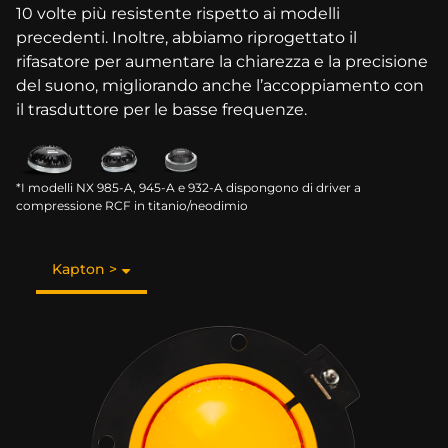
10 volte più resistente rispetto ai modelli
precedenti. Inoltre, abbiamo riprogettato il
rifasatore per aumentare la chiarezza e la precisione
del suono, migliorando anche l’accoppiamento con
il trasduttore per le basse frequenze.
*I modelli NX 985-A, 945-A e 932-A dispongono di driver a
compressione RCF in titanio/neodimio
Kapton >