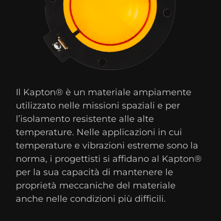
Il Kapton® è un materiale ampiamente
utilizzato nelle missioni spaziali e per
l’isolamento resistente alle alte
temperature. Nelle applicazioni in cui
temperature e vibrazioni estreme sono la
norma, i progettisti si affidano al Kapton®
per la sua capacità di mantenere le
proprietà meccaniche del materiale
anche nelle condizioni più difficili.