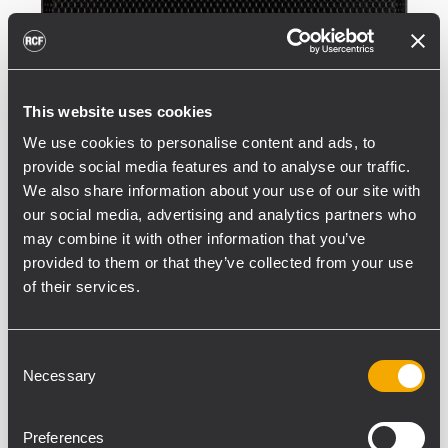
This website uses cookies
We use cookies to personalise content and ads, to
provide social media features and to analyse our traffic.
We also share information about your use of our site with
our social media, advertising and analytics partners who
may combine it with other information that you’ve
provided to them or that they’ve collected from your use
of their services.
Consent
Necessary
Selection
Preferences