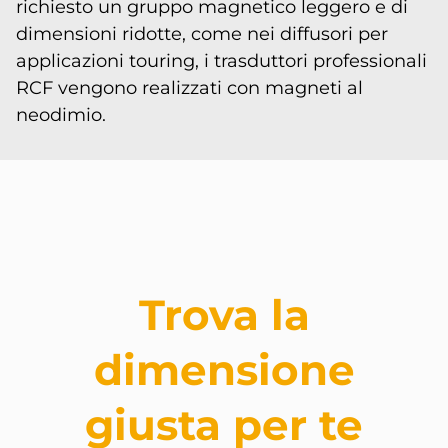
richiesto un gruppo magnetico leggero e di
dimensioni ridotte, come nei diffusori per
applicazioni touring, i trasduttori professionali
RCF vengono realizzati con magneti al
neodimio.
Trova la
dimensione
giusta per te