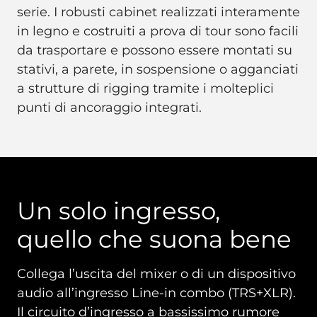
serie. I robusti cabinet realizzati interamente
in legno e costruiti a prova di tour sono facili
da trasportare e possono essere montati su
stativi, a parete, in sospensione o agganciati
a strutture di rigging tramite i molteplici
punti di ancoraggio integrati.
Un solo ingresso,
quello che suona bene
Collega l’uscita del mixer o di un dispositivo
audio all’ingresso Line-in combo (TRS+XLR).
Il circuito d’ingresso a bassissimo rumore