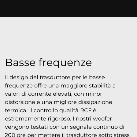
Basse frequenze
Il design del trasduttore per le basse
frequenze offre una maggiore stabilità a
valori di corrente elevati, con minor
distorsione e una migliore dissipazione
termica. Il controllo qualità RCF è
estremamente rigoroso. I nostri woofer
vengono testati con un segnale continuo di
200 ore per mettere il trasduttore sotto stress