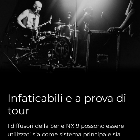
Infaticabili e a prova di
tour
I diffusori della Serie NX 9 possono essere
utilizzati sia come sistema principale sia