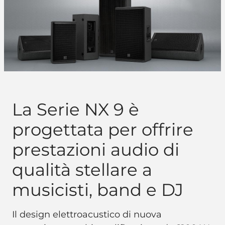
La Serie NX 9 è
progettata per offrire
prestazioni audio di
qualità stellare a
musicisti, band e DJ
Il design elettroacustico di nuova