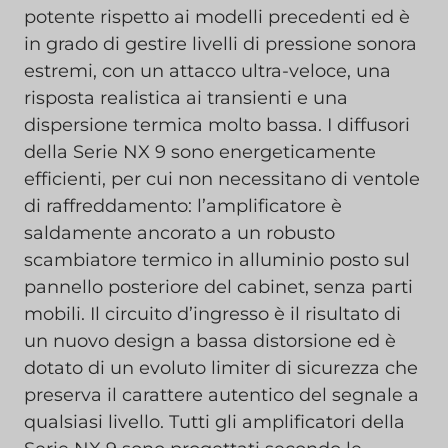
potente rispetto ai modelli precedenti ed è
in grado di gestire livelli di pressione sonora
estremi, con un attacco ultra-veloce, una
risposta realistica ai transienti e una
dispersione termica molto bassa. I diffusori
della Serie NX 9 sono energeticamente
efficienti, per cui non necessitano di ventole
di raffreddamento: l’amplificatore è
saldamente ancorato a un robusto
scambiatore termico in alluminio posto sul
pannello posteriore del cabinet, senza parti
mobili. Il circuito d’ingresso è il risultato di
un nuovo design a bassa distorsione ed è
dotato di un evoluto limiter di sicurezza che
preserva il carattere autentico del segnale a
qualsiasi livello. Tutti gli amplificatori della