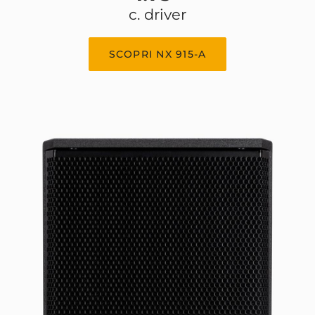
c. driver
SCOPRI NX 915-A