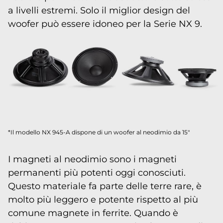
a livelli estremi. Solo il miglior design del
woofer può essere idoneo per la Serie NX 9.
*Il modello NX 945-A dispone di un woofer al neodimio da 15"
I magneti al neodimio sono i magneti
permanenti più potenti oggi conosciuti.
Questo materiale fa parte delle terre rare, è
molto più leggero e potente rispetto al più
comune magnete in ferrite. Quando è