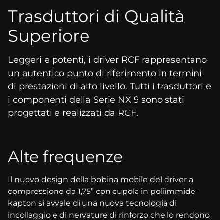
Trasduttori di Qualità
Superiore
Leggeri e potenti, i driver RCF rappresentano
un autentico punto di riferimento in termini
di prestazioni di alto livello. Tutti i trasduttori e
i componenti della Serie NX 9 sono stati
progettati e realizzati da RCF.
Alte frequenze
Il nuovo design della bobina mobile del driver a
compressione da 1,75” con cupola in poliimmide-
kapton si avvale di una nuova tecnologia di
incollaggio e di nervature di rinforzo che lo rendono