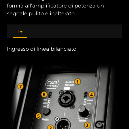
fornirà all’amplificatore di potenza un
segnale pulito e inalterato.
1
Ingresso di linea bilanciato