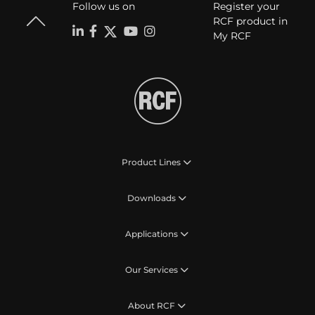
Follow us on
Register your
RCF product in
My RCF
Product Lines
Downloads
Applications
Our Services
About RCF