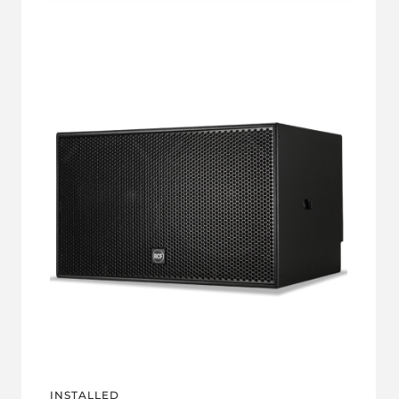
INSTALLED