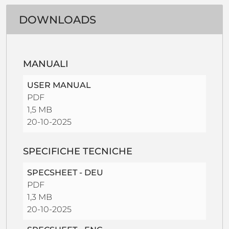
DOWNLOADS
MANUALI
USER MANUAL
PDF
1,5 MB
20-10-2025
SPECIFICHE TECNICHE
SPECSHEET - DEU
PDF
1,3 MB
20-10-2025