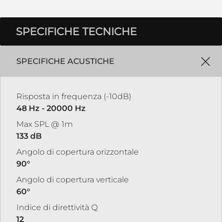
SPECIFICHE TECNICHE
SPECIFICHE ACUSTICHE
Risposta in frequenza (-10dB)
48 Hz - 20000 Hz
Max SPL @ 1m
133 dB
Angolo di copertura orizzontale
90°
Angolo di copertura verticale
60°
Indice di direttività Q
12