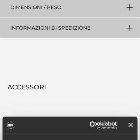
DIMENSIONI / PESO
INFORMAZIONI DI SPEDIZIONE
ACCESSORI