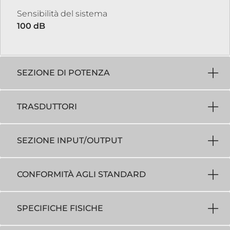
Sensibilità del sistema
100 dB
SEZIONE DI POTENZA
TRASDUTTORI
SEZIONE INPUT/OUTPUT
CONFORMITÀ AGLI STANDARD
SPECIFICHE FISICHE