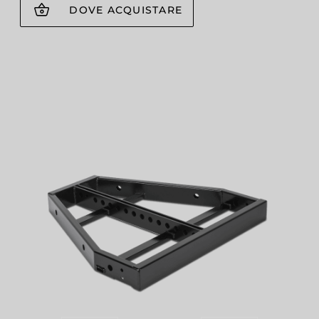
DOVE ACQUISTARE