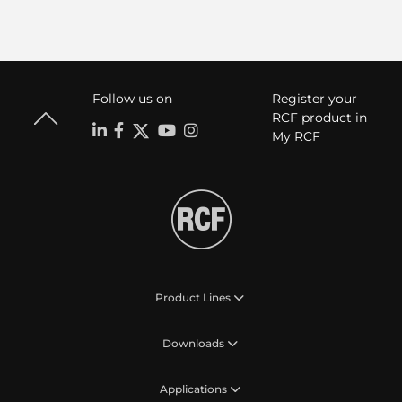
Follow us on
Register your
RCF product in
My RCF
Product Lines
Downloads
Applications