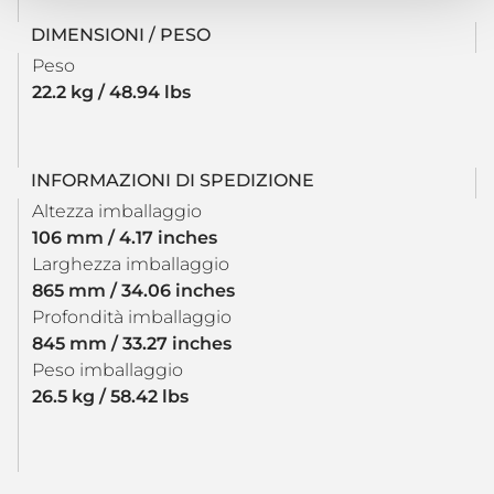
DIMENSIONI / PESO
Peso
22.2 kg / 48.94 lbs
INFORMAZIONI DI SPEDIZIONE
Altezza imballaggio
106 mm / 4.17 inches
Larghezza imballaggio
865 mm / 34.06 inches
Profondità imballaggio
845 mm / 33.27 inches
Peso imballaggio
26.5 kg / 58.42 lbs