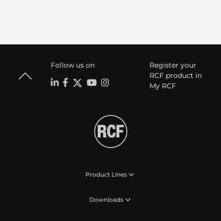
Follow us on
Register your
RCF product in
My RCF
Product Lines
Downloads