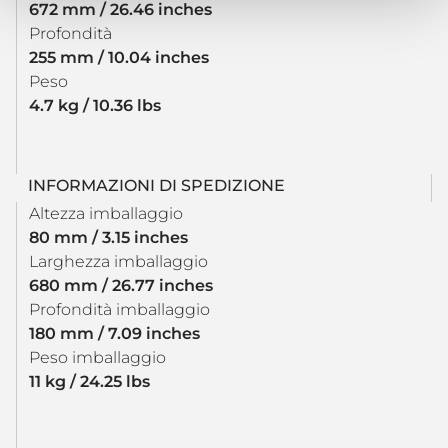
672 mm / 26.46 inches
Profondità
255 mm / 10.04 inches
Peso
4.7 kg / 10.36 lbs
INFORMAZIONI DI SPEDIZIONE
Altezza imballaggio
80 mm / 3.15 inches
Larghezza imballaggio
680 mm / 26.77 inches
Profondità imballaggio
180 mm / 7.09 inches
Peso imballaggio
11 kg / 24.25 lbs