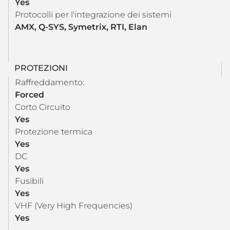
Yes
Protocolli per l'integrazione dei sistemi
AMX, Q-SYS, Symetrix, RTI, Elan
PROTEZIONI
Raffreddamento:
Forced
Corto Circuito
Yes
Protezione termica
Yes
DC
Yes
Fusibili
Yes
VHF (Very High Frequencies)
Yes