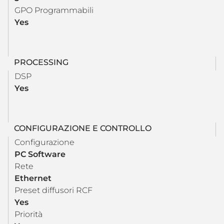
GPO Programmabili
Yes
PROCESSING
DSP
Yes
CONFIGURAZIONE E CONTROLLO
Configurazione
PC Software
Rete
Ethernet
Preset diffusori RCF
Yes
Priorità