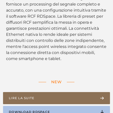
fornisce un processing del segnale completo e
accurato, con una configurazione intuitiva tramite
il software RCF RDSpace. La libreria di preset per
diffusori RCF semplifica la messa in opera e
garantisce prestazioni ottimali. La connettività
Ethernet nativa lo rende ideale per sistemi
distribuiti con controllo delle zone indipendente,
mentre l'access point wireless integrato consente
la connessione diretta con dispositivi mobili,
come smartphone e tablet.
NEW
LIRE LA SUITE
DOWNLOAD RDSPACE