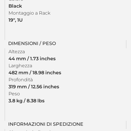
Black
Montaggio a Rack
19", 1U
DIMENSIONI / PESO
Altezza
44 mm / 1.73 inches
Larghezza
482 mm / 18.98 inches
Profondità
319 mm / 12.56 inches
Peso
3.8 kg / 8.38 lbs
INFORMAZIONI DI SPEDIZIONE