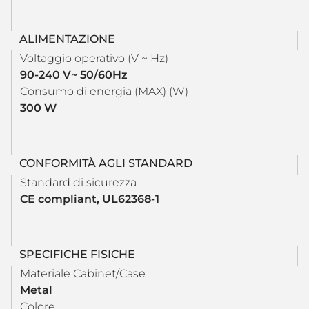
ALIMENTAZIONE
Voltaggio operativo (V ~ Hz)
90-240 V~ 50/60Hz
Consumo di energia (MAX) (W)
300 W
CONFORMITÀ AGLI STANDARD
Standard di sicurezza
CE compliant, UL62368-1
SPECIFICHE FISICHE
Materiale Cabinet/Case
Metal
Colore