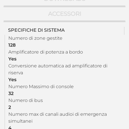
ACCESSORI
SPECIFICHE DI SISTEMA
Numero di zone gestite
128
Amplificatore di potenza a bordo
Yes
Conversione automatica ad amplificatore di
riserva
Yes
Numero Massimo di console
32
Numero di bus
2
Numero max di canali audioi di emergenza
simultanei
4