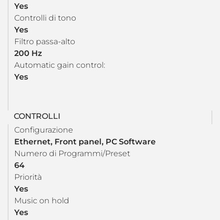
Yes
Controlli di tono
Yes
Filtro passa-alto
200 Hz
Automatic gain control:
Yes
CONTROLLI
Configurazione
Ethernet, Front panel, PC Software
Numero di Programmi/Preset
64
Priorità
Yes
Music on hold
Yes