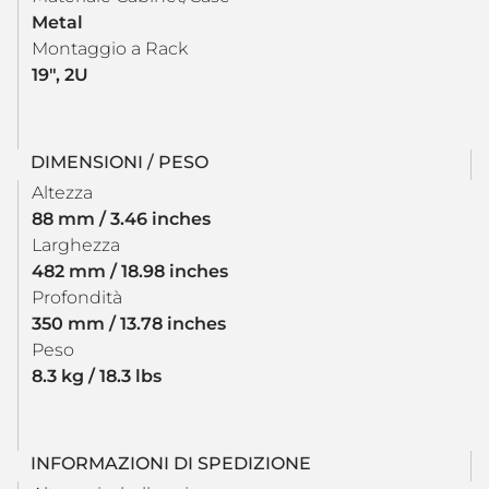
Metal
Montaggio a Rack
19", 2U
DIMENSIONI / PESO
Altezza
88 mm / 3.46 inches
Larghezza
482 mm / 18.98 inches
Profondità
350 mm / 13.78 inches
Peso
8.3 kg / 18.3 lbs
INFORMAZIONI DI SPEDIZIONE