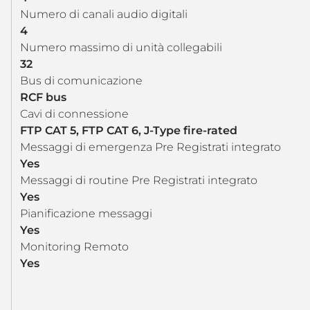
Numero di canali audio digitali
4
Numero massimo di unità collegabili
32
Bus di comunicazione
RCF bus
Cavi di connessione
FTP CAT 5, FTP CAT 6, J-Type fire-rated
Messaggi di emergenza Pre Registrati integrato
Yes
Messaggi di routine Pre Registrati integrato
Yes
Pianificazione messaggi
Yes
Monitoring Remoto
Yes