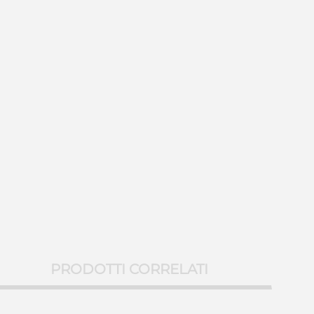
PRODOTTI CORRELATI