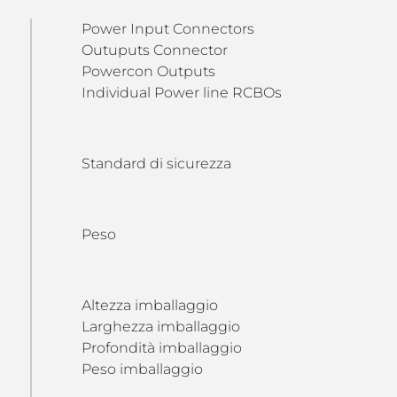
Power Input Connectors
Outuputs Connector
Powercon Outputs
Individual Power line RCBOs
Standard di sicurezza
Peso
Altezza imballaggio
Larghezza imballaggio
Profondità imballaggio
Peso imballaggio