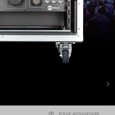
DOVE ACQUISTARE