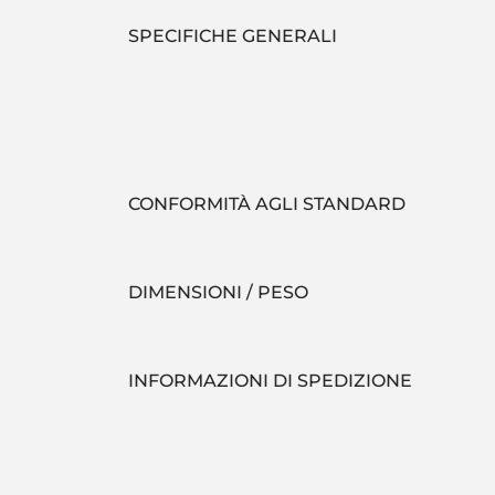
SPECIFICHE GENERALI
CONFORMITÀ AGLI STANDARD
DIMENSIONI / PESO
INFORMAZIONI DI SPEDIZIONE