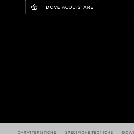
DOVE ACQUISTARE
CARATTERISTICHE
SPECIFICHE TECNICHE
DOW