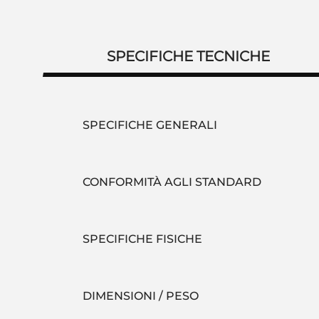
SPECIFICHE TECNICHE
SPECIFICHE GENERALI
CONFORMITÀ AGLI STANDARD
SPECIFICHE FISICHE
DIMENSIONI / PESO