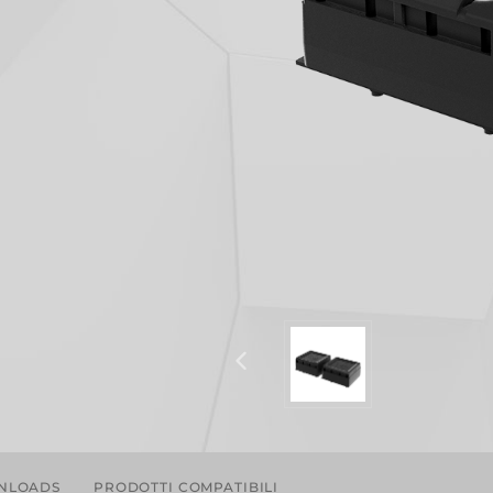
NLOADS
PRODOTTI COMPATIBILI