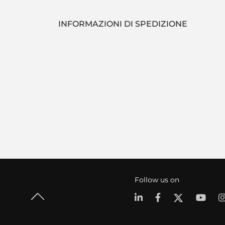
INFORMAZIONI DI SPEDIZIONE
Follow us on