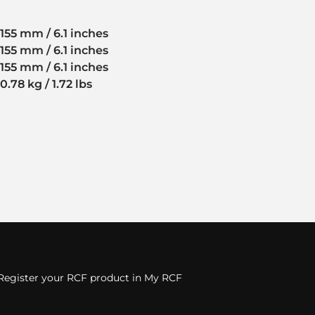
155 mm / 6.1 inches
155 mm / 6.1 inches
155 mm / 6.1 inches
0.78 kg / 1.72 lbs
Register your RCF product in My RCF