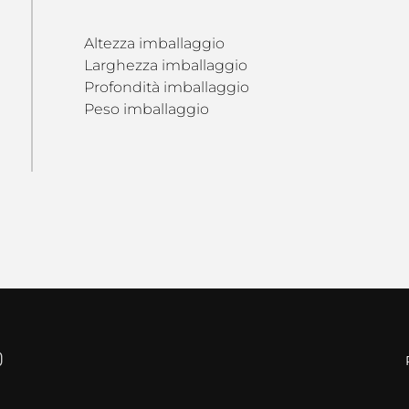
Altezza imballaggio
Larghezza imballaggio
Profondità imballaggio
Peso imballaggio