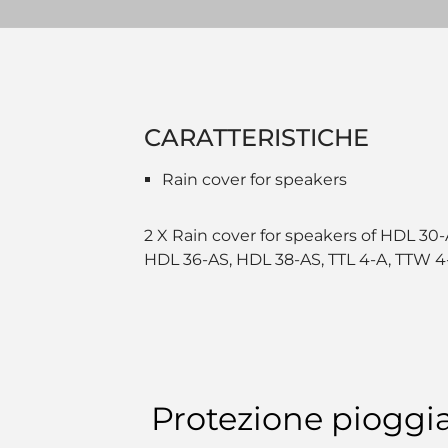
CARATTERISTICHE
Rain cover for speakers
2 X Rain cover for speakers of HDL 30
HDL 36-AS, HDL 38-AS, TTL 4-A, TTW 4
Protezione pioggi