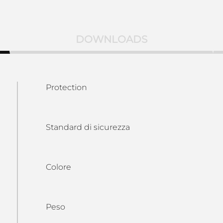
DOWNLOADS
Protection
Standard di sicurezza
Colore
Peso