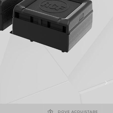
DOVE ACQUISTARE