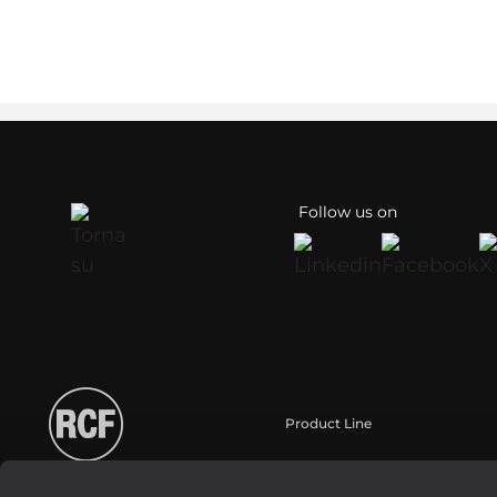
Follow us on
Product Line
Portable