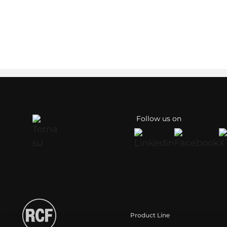
Follow us on
Product Line