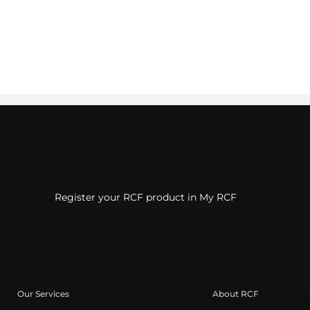
Register your RCF product in My RCF
Our Services
About RCF