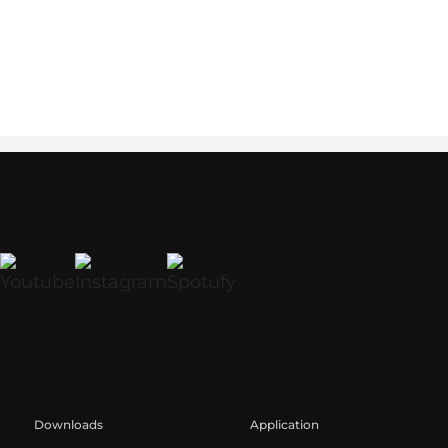
Downloads
Application