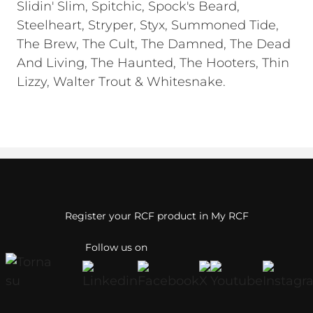
Slidin' Slim, Spitchic, Spock's Beard,
Steelheart, Stryper, Styx, Summoned Tide,
The Brew, The Cult, The Damned, The Dead
And Living, The Haunted, The Hooters, Thin
Lizzy, Walter Trout & Whitesnake.
Register your RCF product in My RCF
Follow us on