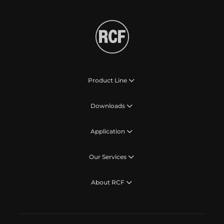
Product Line
Downloads
Application
Our Services
About RCF