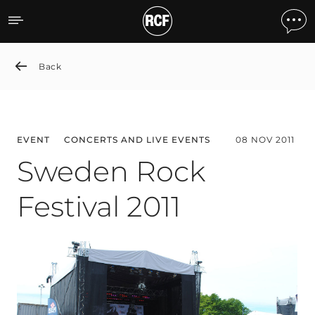
Sweden Rock Festival 2011
Back
EVENT
CONCERTS AND LIVE EVENTS
08 NOV 2011
Sweden Rock
Festival 2011