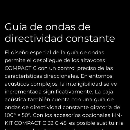
Guía de ondas de
directividad constante
El diseño especial de la guía de ondas
permite el despliegue de los altavoces
COMPACT C con un control preciso de las
características direccionales. En entornos
acústicos complejos, la inteligibilidad se ve
incrementada significativamente. La caja
acústica también cuenta con una guía de
ondas de directividad constante giratoria de
100° × 50°. Con los accesorios opcionales HN-
KIT COMPACT C 32 C 45, es posible sustituir la