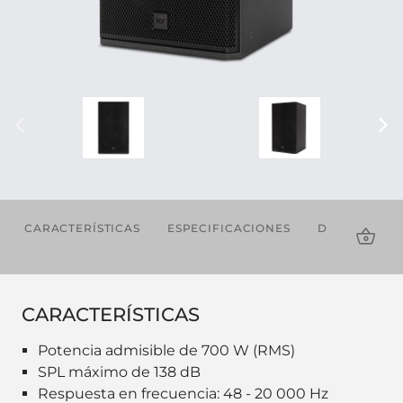
CARACTERÍSTICAS
ESPECIFICACIONES
DESCARGAS
CARACTERÍSTICAS
Potencia admisible de 700 W (RMS)
SPL máximo de 138 dB
Respuesta en frecuencia: 48 - 20 000 Hz