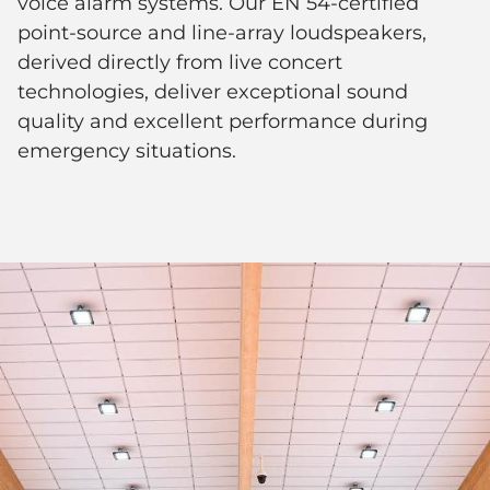
voice alarm systems. Our EN 54-certified
point-source and line-array loudspeakers,
derived directly from live concert
technologies, deliver exceptional sound
quality and excellent performance during
emergency situations.