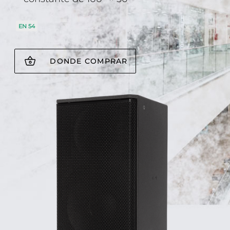
EN 54
DONDE COMPRAR