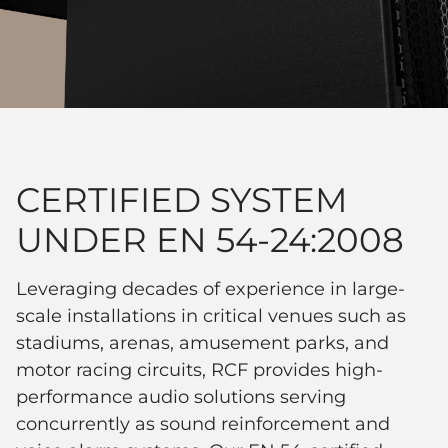
CERTIFIED SYSTEM
UNDER EN 54-24:2008
Leveraging decades of experience in large-
scale installations in critical venues such as
stadiums, arenas, amusement parks, and
motor racing circuits, RCF provides high-
performance audio solutions serving
concurrently as sound reinforcement and