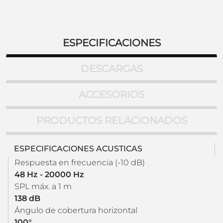
ESPECIFICACIONES
DESCARGAS
ACCESORIOS
PRODUCTOS RELACIONADOS
ESPECIFICACIONES ACUSTICAS
Respuesta en frecuencia (-10 dB)
48 Hz - 20000 Hz
SPL máx. a 1 m
138 dB
Ángulo de cobertura horizontal
100°