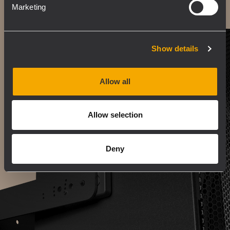
Marketing
Show details
Allow all
Allow selection
Deny