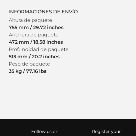
INFORMACIONES DE ENVÍO
Altura de paquete
755 mm / 29.72 inches
Anchura de paquete
472 mm / 18.58 inches
Profundidad de paquete
513 mm / 20.2 inches
Peso de paquete
35 kg / 77.16 lbs
Follow us on
Register your