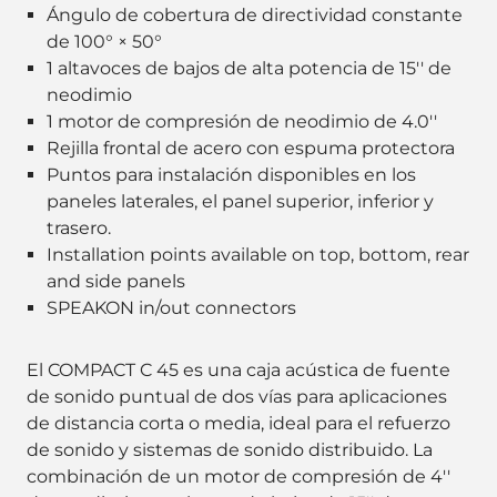
Ángulo de cobertura de directividad constante
de 100° × 50°
1 altavoces de bajos de alta potencia de 15'' de
neodimio
1 motor de compresión de neodimio de 4.0''
Rejilla frontal de acero con espuma protectora
Puntos para instalación disponibles en los
paneles laterales, el panel superior, inferior y
trasero.
Installation points available on top, bottom, rear
and side panels
SPEAKON in/out connectors
El COMPACT C 45 es una caja acústica de fuente
de sonido puntual de dos vías para aplicaciones
de distancia corta o media, ideal para el refuerzo
de sonido y sistemas de sonido distribuido. La
combinación de un motor de compresión de 4''