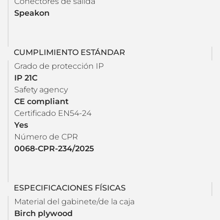
Conectores de salida
Speakon
CUMPLIMIENTO ESTÁNDAR
Grado de protección IP
IP 21C
Safety agency
CE compliant
Certificado EN54-24
Yes
Número de CPR
0068-CPR-234/2025
ESPECIFICACIONES FÍSICAS
Material del gabinete/de la caja
Birch plywood