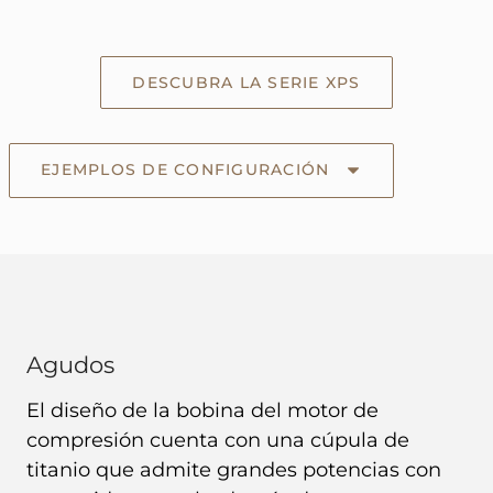
DESCUBRA LA SERIE XPS
EJEMPLOS DE CONFIGURACIÓN
Agudos
El diseño de la bobina del motor de
compresión cuenta con una cúpula de
titanio que admite grandes potencias con