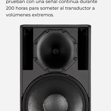
prueban con una señal continua durante
200 horas para someter al transductor a
volúmenes extremos.