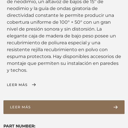
de neodimio, un altavoz de bajos de 15'' de
neodimio y la guía de ondas giratoria de
directividad constante le permite producir una
cobertura uniforme de 100° × 50° con un gran
nivel de presión sonora y sin distorsión. La
elegante caja de madera de bajo peso posee un
recubrimiento de poliurea especial y una
resistente rejilla recubrimiento en polvo con
espuma protectora. Hay disponibles accesorios de
montaje que permiten su instalación en paredes
y techos.
LEER MÁS
LEER MÁS
PART NUMBER: