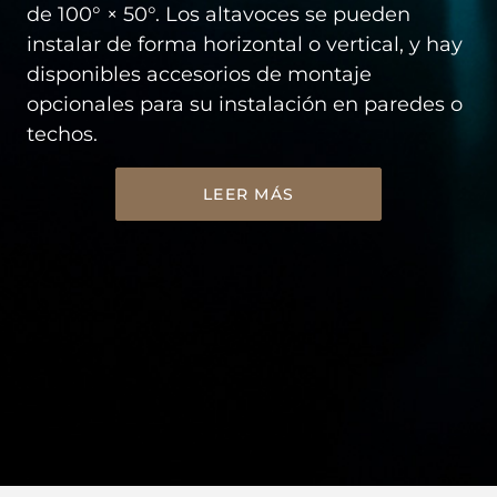
de 100° × 50°. Los altavoces se pueden
instalar de forma horizontal o vertical, y hay
disponibles accesorios de montaje
opcionales para su instalación en paredes o
techos.
LEER MÁS