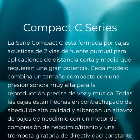
Compact C Series
La Serie Compact C está formada por cajas
acústicas de 2 vías de fuente puntual para
aplicaciones de distancia corta y media que
requieran una gran potencia. Cada modelo
combina un tamaño compacto con una
presión sonora muy alta para la
reproducción precisa de voz y música. Todas
las cajas están hechas en contrachapado de
abedul de alta calidad y albergan un altavoz
de bajos de neodimio con un motor de
compresión de neodimio/titanio y una
trompeta giratoria de directividad constante