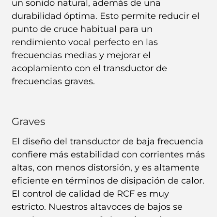
un sonido natural, además de una
durabilidad óptima. Esto permite reducir el
punto de cruce habitual para un
rendimiento vocal perfecto en las
frecuencias medias y mejorar el
acoplamiento con el transductor de
frecuencias graves.
Graves
El diseño del transductor de baja frecuencia
confiere más estabilidad con corrientes más
altas, con menos distorsión, y es altamente
eficiente en términos de disipación de calor.
El control de calidad de RCF es muy
estricto. Nuestros altavoces de bajos se