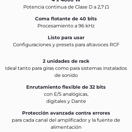
Potencia continua de Clase D a 2,7 Ω
Coma flotante de 40 bits
Procesamiento a 96 kHz
Listo para usar
Configuraciones y presets para altavoces RCF
2 unidades de rack
Ideal tanto para giras como para sistemas instalados
de sonido
Enrutamiento flexible de 32 bits
con E/S analógicas,
digitales y Dante
Protección avanzada contra errores
para cada canal del amplificador y la fuente de
alimentación