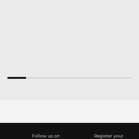
Follow us on
Register your