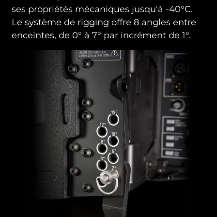
ses propriétés mécaniques jusqu'à -40°C.
Le système de rigging offre 8 angles entre
enceintes, de 0° à 7° par incrément de 1°.