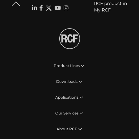
RCF product in
My RCF
Product Lines
Downloads
Applications
Our Services
About RCF