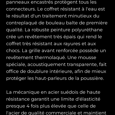
panneaux encastrés protègent tous les
connecteurs. Le coffret résistant à l'eau est
le résultat d'un traitement minutieux du
contreplaqué de bouleau balte de première
qualité. La robuste peinture polyuréthane
crée un revêtement très épais qui rend le
coffret très résistant aux rayures et aux
chocs. La grille avant renforcée possède un
revêtement thermolaqué. Une mousse
spéciale, acoustiquement transparente, fait
office de doublure intérieure, afin de mieux
protéger les haut-parleurs de la poussière.
La mécanique en acier suédois de haute
résistance garantit une limite d'élasticité
presque 4 fois plus élevée que celle de
l'acier de qualité commerciale et maintient