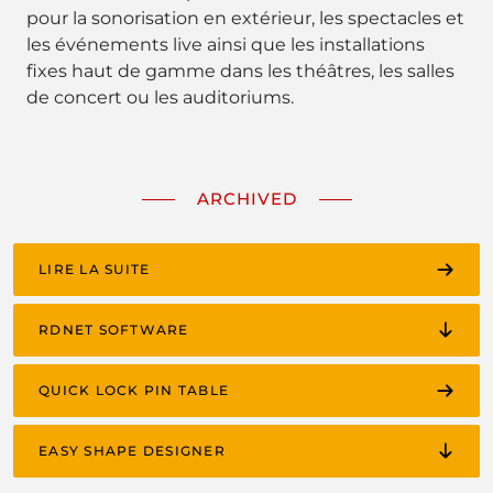
pour la sonorisation en extérieur, les spectacles et
les événements live ainsi que les installations
fixes haut de gamme dans les théâtres, les salles
de concert ou les auditoriums.
ARCHIVED
LIRE LA SUITE
RDNET SOFTWARE
QUICK LOCK PIN TABLE
EASY SHAPE DESIGNER