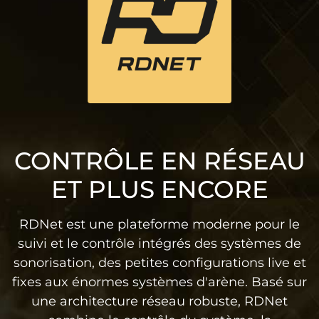
CONTRÔLE EN RÉSEAU
ET PLUS ENCORE
RDNet est une plateforme moderne pour le
suivi et le contrôle intégrés des systèmes de
sonorisation, des petites configurations live et
fixes aux énormes systèmes d'arène. Basé sur
une architecture réseau robuste, RDNet