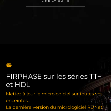
LIRE LA SUITE
FIRPHASE sur les séries TT+
et HDL
Mettez à jour le micrologiciel sur toutes vos
enceintes..
La dernière version du micrologiciel RDNet