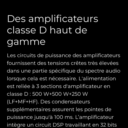
Des amplificateurs
classe D haut de
gamme
Les circuits de puissance des amplificateurs
fournissent des tensions crêtes très élevées
dans une partie spécifique du spectre audio
lorsque cela est nécessaire. L'alimentation
est reliée à 3 sections d'amplificateur en
classe D : 500 W+500 W+250 W
(LF+MF+HF). Des condensateurs
supplémentaires assurent les pointes de
puissance jusqu'à 100 ms. L’amplificateur
intègre un circuit DSP travaillant en 32 bits