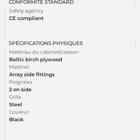
CONFORMITÉ STANDARD
Safety agency
CE compliant
SPÉCIFICATIONS PHYSIQUES
Matériau du cabinet/caisson
Baltic birch plywood
Matériel
Array side fittings
Poignées
2 on side
Grille
Steel
Couleur
Black