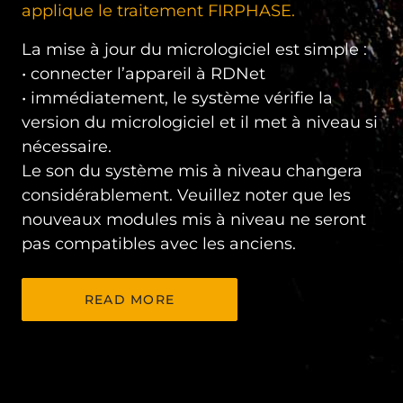
applique le traitement FIRPHASE.
La mise à jour du micrologiciel est simple :
• connecter l’appareil à RDNet
• immédiatement, le système vérifie la
version du micrologiciel et il met à niveau si
nécessaire.
Le son du système mis à niveau changera
considérablement. Veuillez noter que les
nouveaux modules mis à niveau ne seront
pas compatibles avec les anciens.
READ MORE