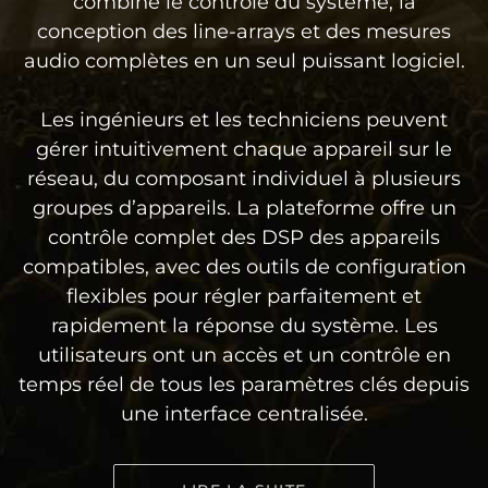
combine le contrôle du système, la
conception des line-arrays et des mesures
audio complètes en un seul puissant logiciel.
Les ingénieurs et les techniciens peuvent
gérer intuitivement chaque appareil sur le
réseau, du composant individuel à plusieurs
groupes d’appareils. La plateforme offre un
contrôle complet des DSP des appareils
compatibles, avec des outils de configuration
flexibles pour régler parfaitement et
rapidement la réponse du système. Les
utilisateurs ont un accès et un contrôle en
temps réel de tous les paramètres clés depuis
une interface centralisée.