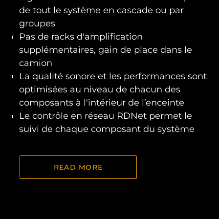
de tout le système en cascade ou par
groupes
Pas de racks d'amplification
supplémentaires, gain de place dans le
camion
La qualité sonore et les performances sont
optimisées au niveau de chacun des
composants à l'intérieur de l’enceinte
Le contrôle en réseau RDNet permet le
suivi de chaque composant du système
READ MORE