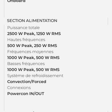
Onboard
SECTION ALIMENTATION
Puissance totale
2500 W Peak, 1250 W RMS
Hautes fréquences
500 W Peak, 250 W RMS
Fréquences moyennes
1000 W Peak, 500 W RMS
Basses fréquences
1000 W Peak, 500 W RMS
Système de refroidissement
Convection/Forced
Connexions
Powercon IN/OUT