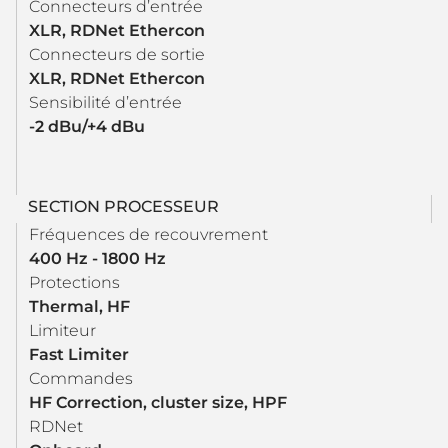
Connecteurs d’entrée
XLR, RDNet Ethercon
Connecteurs de sortie
XLR, RDNet Ethercon
Sensibilité d’entrée
-2 dBu/+4 dBu
SECTION PROCESSEUR
Fréquences de recouvrement
400 Hz - 1800 Hz
Protections
Thermal, HF
Limiteur
Fast Limiter
Commandes
HF Correction, cluster size, HPF
RDNet