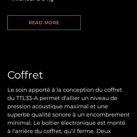
READ MORE
Coffret
Le soin apporté à la conception du coffret
du TTL33-A permet d’allier un niveau de
pression acoustique maximal et une
superbe qualité sonore à un encombrement
minimal. Le boîtier électronique est monté
à l'arrière du coffret, qu’il ferme. Deux