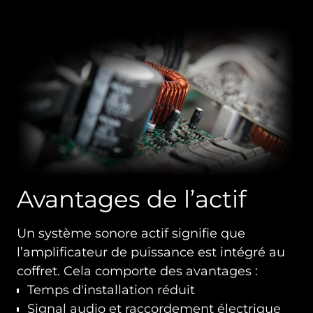
Avantages de l’actif
Un système sonore actif signifie que
l’amplificateur de puissance est intégré au
coffret. Cela comporte des avantages :
Temps d'installation réduit
Signal audio et raccordement électrique