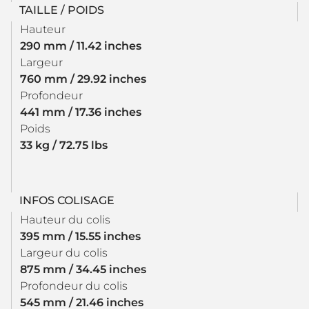
TAILLE / POIDS
Hauteur
290 mm / 11.42 inches
Largeur
760 mm / 29.92 inches
Profondeur
441 mm / 17.36 inches
Poids
33 kg / 72.75 lbs
INFOS COLISAGE
Hauteur du colis
395 mm / 15.55 inches
Largeur du colis
875 mm / 34.45 inches
Profondeur du colis
545 mm / 21.46 inches